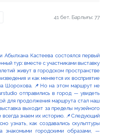
41 бет. Барлығы: 77