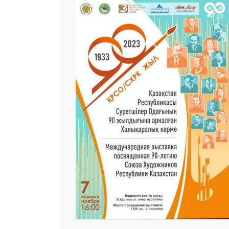
 23 97