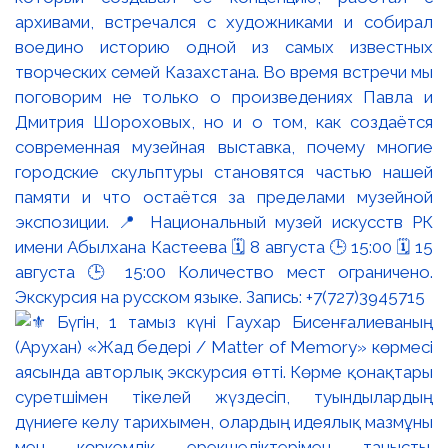
архивами, встречался с художниками и собирал
воедино историю одной из самых известных
творческих семей Казахстана. Во время встречи мы
поговорим не только о произведениях Павла и
Дмитрия Шороховых, но и о том, как создаётся
современная музейная выставка, почему многие
городские скульптуры становятся частью нашей
памяти и что остаётся за пределами музейной
экспозиции. 📍 Национальный музей искусств РК
имени Абылхана Кастеева 🗓 8 августа 🕒 15:00 🗓 15
августа 🕒 15:00 Количество мест ограничено.
Экскурсия на русском языке. Запись: +7(727)3945715