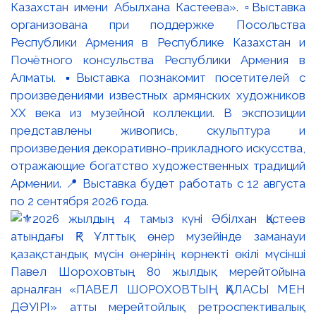
Казахстан имени Абылхана Кастеева». ▫️Выставка
организована при поддержке Посольства
Республики Армения в Республике Казахстан и
Почётного консульства Республики Армения в
Алматы. ▪️Выставка познакомит посетителей с
произведениями известных армянских художников
XX века из музейной коллекции. В экспозиции
представлены живопись, скульптура и
произведения декоративно-прикладного искусства,
отражающие богатство художественных традиций
Армении. 📍 Выставка будет работать с 12 августа
по 2 сентября 2026 года.