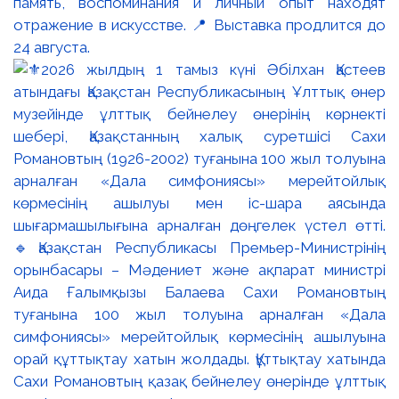
память, воспоминания и личный опыт находят
отражение в искусстве. 📍 Выставка продлится до
24 августа.