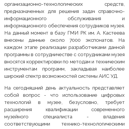
организационно-технологических средств,
предназначенных для решения задач справочно-
информационного обслуживания и
информационного обеспечения сотрудников музея.
На данный момент в базу ГМИ РК им. А. Кастеева
внесены данные около 7000 экспонатов. На
каждом этапе реализации разработчиками данной
программы в сотрудничестве с сотрудниками музея
вносятся корректировки по методам и техническим
инструментам программ, закладывая наиболее
широкий спектр возможностей системы АИС УД.
На сегодняшний день актуальность представляет
собой вопрос - что использование цифровых
технологий в музее, безусловно, требует
расширения квалификации современного
музейного специалиста - владения
соответствующими технико-технологическими