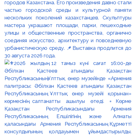
городов Казахстана. Его произведения давно стали
частью городской среды и культурной памяти
нескольких поколений казахстанцев. Скульптуры
мастера украшают площади, парки, пешеходные
улицы и общественные пространства, органично
соединяя искусство, архитектуру и повседневную
урбанистическую среду. 📌Выставка продлится до
30 августа 2026 года.