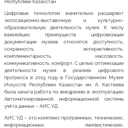
Республики Казахстан.
Цифровые технологии значительно расширяют
экспозиционно-выставочную и культурно-
образовательную деятельность музея. К числу
важнейших преимуществ цифровизации
документации музеев относятся: доступность,
сохранность, интерактивность,
комплементарность, массовость,
коммуникативность, комфорт. С целью оптимизации
деятельности музея в реалиях цифрового
прогресса в 2019 году в Государственном Музее
Искусств Республики Казахстан им. А. Кастеева
была начата работа по внедрению в эксплуатацию
Автоматизированной информационной системы
учёта данных – АИС УД.
АИС УД – это комплекс программных, технических,
информационных, лингвистических,