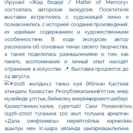
(Арухан) «Жад бедері / Matter of Memory»
состоялась авторская экскурсия. Посетители
выставки встретились с художницей лично и
познакомились с историей создания произведений,
их идейным содержанием и художественными
особенностями. В ходе экскурсии автор
рассказала об основных темах своего творчества,
а также поделилась размышлениями о том, как
память, воспоминания и личный опыт находят
отражение в искусстве. 📍 Выставка продлится до
24 августа.