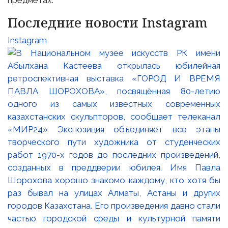
предметах.
Последние новости Instagram
Instagram