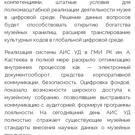
компетенциями, штатные условия для
полномасштабной реализации деятельности музея
в цифровой среде. Решение данных вопросов
будет способствовать открытию богатства
музейных хранилищ, расширяя транслирование
культурных кодов в глобальной цифровой среде.
Реализация системы АИС УД в ГМИ РК им. А.
Кастеева в полной мере раскрыло оптимизацию
внутренних процессов как — электронный
документооборот, средства корпоративной
коммуникации, безопасность. Оцифровка фондов,
показало возможности широкого доступа к
музейному собранию, позволявшие выстраивать
коммуникацию с аудиторией, формируя программы
лояльности. На сегодняшний день АИС УД
полностью отражает существующие музейные
стандарты внесения научных данных о музейных