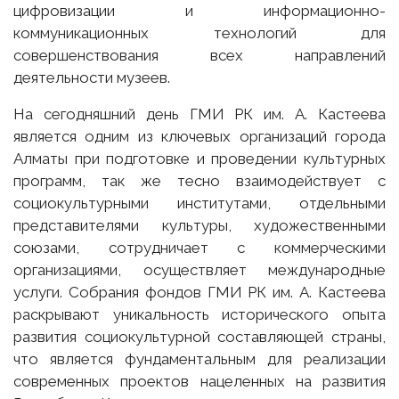
цифровизации и информационно-
коммуникационных технологий для
совершенствования всех направлений
деятельности музеев.
На сегодняшний день ГМИ РК им. А. Кастеева
является одним из ключевых организаций города
Алматы при подготовке и проведении культурных
программ, так же тесно взаимодействует с
социокультурными институтами, отдельными
представителями культуры, художественными
союзами, сотрудничает с коммерческими
организациями, осуществляет международные
услуги. Собрания фондов ГМИ РК им. А. Кастеева
раскрывают уникальность исторического опыта
развития социокультурной составляющей страны,
что является фундаментальным для реализации
современных проектов нацеленных на развития