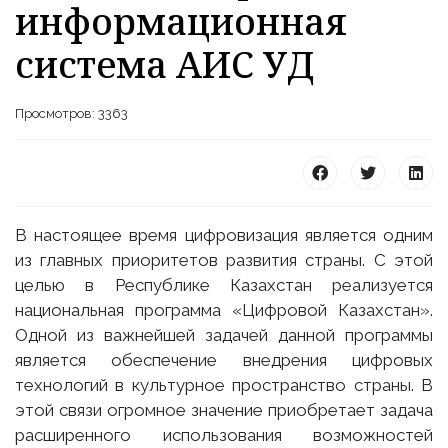
информационная
система АИС УД
Просмотров: 3363
25 23 97
В настоящее время цифровизация является одним
из главных приоритетов развития страны. С этой
целью в Республике Казахстан реализуется
национальная программа «Цифровой Казахстан».
Одной из важнейшей задачей данной программы
является обеспечение внедрения цифровых
технологий в культурное пространство страны. В
этой связи огромное значение приобретает задача
расширенного использования возможностей