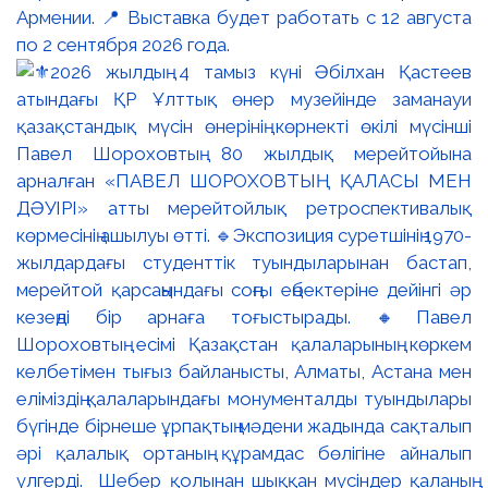
Армении. 📍 Выставка будет работать с 12 августа
по 2 сентября 2026 года.