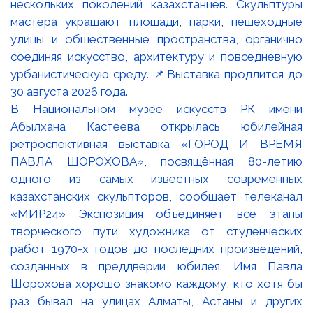
В Национальном музее искусств РК имени
Абылхана Кастеева открылась юбилейная
ретроспективная выставка «ГОРОД И ВРЕМЯ
ПАВЛА ШОРОХОВА», посвящённая 80-летию
одного из самых известных современных
казахстанских скульпторов, сообщает телеканал
«МИР24» Экспозиция объединяет все этапы
творческого пути художника от студенческих
работ 1970-х годов до последних произведений,
созданных в преддверии юбилея. Имя Павла
Шорохова хорошо знакомо каждому, кто хотя бы
раз бывал на улицах Алматы, Астаны и других