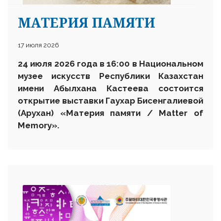
МАТЕРИЯ ПАМЯТИ
17 июля 2026
24 июля 2026 года в 16:00 в Национальном
музее искусств Республики Казахстан
имени Абылхана Кастеева состоится
открытие выставки Гаухар Бисенгалиевой
(Арухан) «Материя памяти / Matter of
Memory».