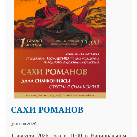
25 23 97
САХИ РОМАНОВ
31 июля 2026
1 августа 2026 года в 11:00 в Национальном