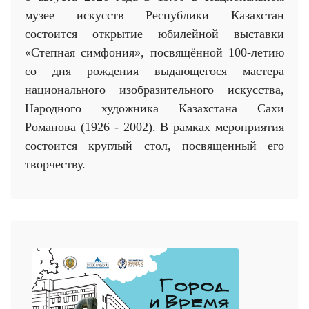
музее искусств Республики Казахстан
состоится открытие юбилейной выставки
«Степная симфония», посвящённой 100-летию
со дня рождения выдающегося мастера
национального изобразительного искусства,
Народного художника Казахстана Сахи
Романова (1926 - 2002). В рамках мероприятия
состоится круглый стол, посвященный его
творчеству.