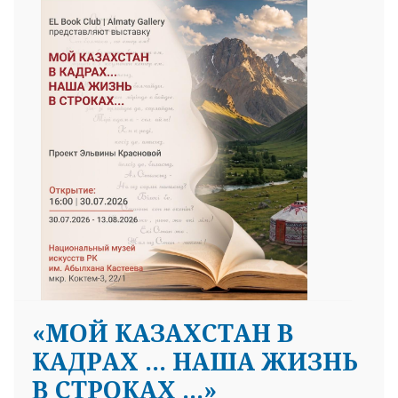
«МОЙ КАЗАХСТАН В
КАДРАХ … НАША ЖИЗНЬ
В СТРОКАХ …»