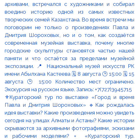
⚜️Кураторский тур по выставке «Город и время
Павла и Дмитрия Шороховых» 🔹Как рождалась
идея выставки? Какие произведения можно увидеть
сегодня на улицах Алматы и Астаны? Какие истории
скрываются за архивными фотографиями, эскизами
и рабочими моделями? ▫️ «Кураторский тур.