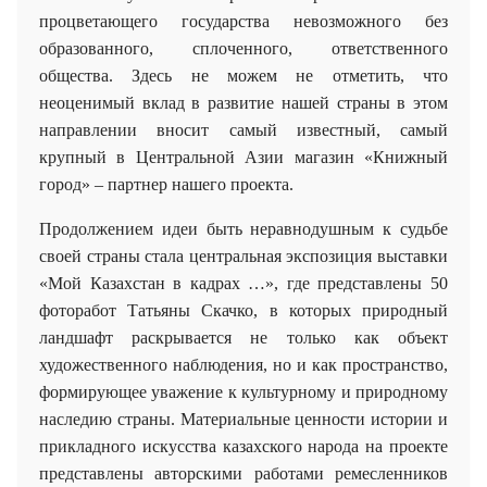
процветающего государства невозможного без
образованного, сплоченного, ответственного
общества. Здесь не можем не отметить, что
неоценимый вклад в развитие нашей страны в этом
направлении вносит самый известный, самый
крупный в Центральной Азии магазин «Книжный
город» – партнер нашего проекта.
Продолжением идеи быть неравнодушным к судьбе
своей страны стала центральная экспозиция выставки
«Мой Казахстан в кадрах …», где представлены 50
фоторабот Татьяны Скачко, в которых природный
ландшафт раскрывается не только как объект
художественного наблюдения, но и как пространство,
формирующее уважение к культурному и природному
наследию страны. Материальные ценности истории и
прикладного искусства казахского народа на проекте
представлены авторскими работами ремесленников