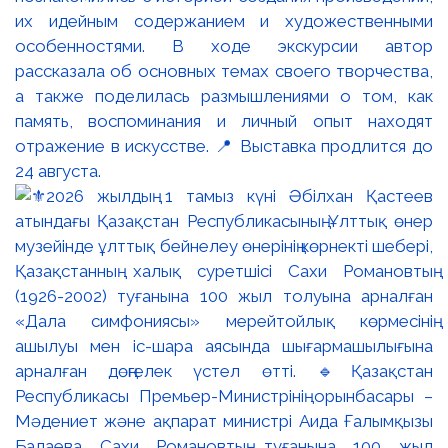
их идейным содержанием и художественными
особенностями. В ходе экскурсии автор
рассказала об основных темах своего творчества,
а также поделилась размышлениями о том, как
память, воспоминания и личный опыт находят
отражение в искусстве. 📍 Выставка продлится до
24 августа.