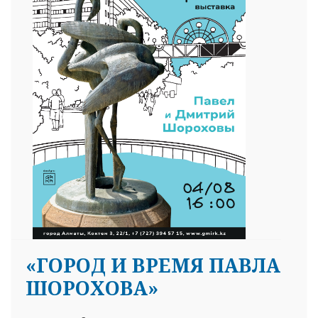
«ГОРОД И ВРЕМЯ ПАВЛА
ШОРОХОВА»