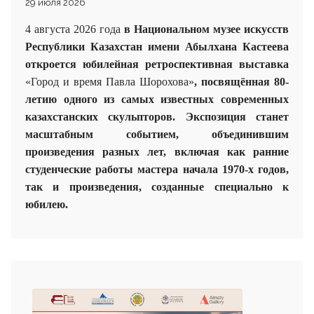
29 июля 2026
4 августа 2026 года
в Национальном музее искусств
Республики Казахстан имени Абылхана Кастеева
откроется юбилейная ретроспективная выставка
«Город и время Павла Шорохова»
, посвящённая 80-
летию одного из самых известных современных
казахстанских скульпторов. Экспозиция станет
масштабным событием, объединившим
произведения разных лет, включая как ранние
студенческие работы мастера начала 1970-х годов,
так и произведения, созданные специально к
юбилею.