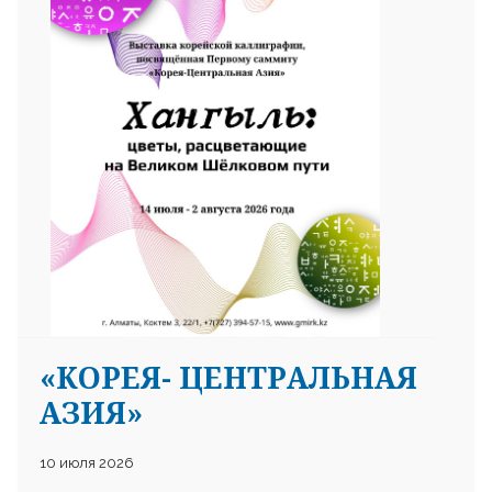
«КОРЕЯ- ЦЕНТРАЛЬНАЯ
АЗИЯ»
10 июля 2026