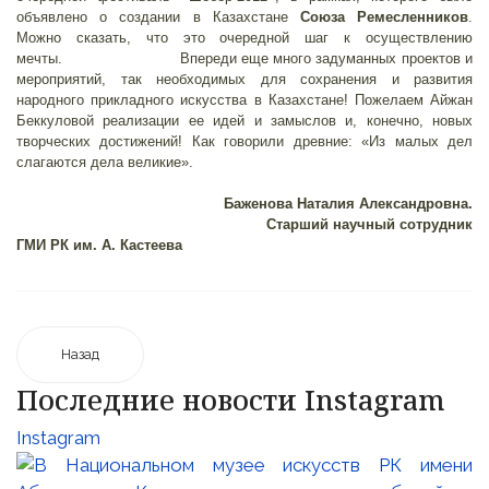
объявлено о создании в Казахстане
Союза
Ремесленников
.
Можно сказать, что это очередной шаг к осуществлению
мечты. Впереди еще много задуманных проектов и
мероприятий, так необходимых для сохранения и развития
народного прикладного искусства в Казахстане! Пожелаем Айжан
Беккуловой реализации ее идей и замыслов и, конечно, новых
творческих достижений! Как говорили древние: «Из малых дел
слагаются дела великие».
Баженова Наталия Александровна.
Старший научный сотрудник
ГМИ РК им. А. Кастеева
Назад
Последние новости Instagram
Instagram