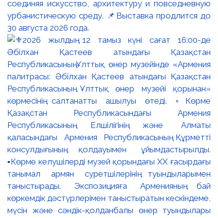
соединяя искусство, архитектуру и повседневную
урбанистическую среду. 📌Выставка продлится до
30 августа 2026 года.