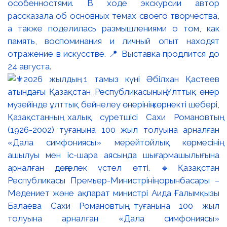
особенностями. В ходе экскурсии автор
рассказала об основных темах своего творчества,
а также поделилась размышлениями о том, как
память, воспоминания и личный опыт находят
отражение в искусстве. 📍 Выставка продлится до
24 августа.