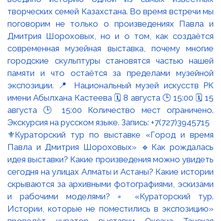
⚜️Кураторский тур по выставке «Город и время
Павла и Дмитрия Шороховых» 🔹Как рождалась
идея выставки? Какие произведения можно увидеть
сегодня на улицах Алматы и Астаны? Какие истории
скрываются за архивными фотографиями, эскизами
и рабочими моделями? ▫️ «Кураторский тур.
Истории, которые не поместились в экспозицию»