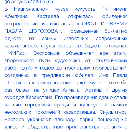
В Национальном музее искусств РК имени
Абылхана Кастеева открылась юбилейная
ретроспективная выставка «ГОРОД И ВРЕМЯ
ПАВЛА ШОРОХОВА», посвящённая 80-летию
одного из самых известных современных
казахстанских скульпторов, сообщает телеканал
«МИР24» Экспозиция объединяет все этапы
творческого пути художника от студенческих
работ 1970-х годов до последних произведений,
созданных в преддверии юбилея. Имя Павла
Шорохова хорошо знакомо каждому, кто хотя бы
раз бывал на улицах Алматы, Астаны и других
городов Казахстана. Его произведения давно стали
частью городской среды и культурной памяти
нескольких поколений казахстанцев. Скульптуры
мастера украшают площади, парки, пешеходные
улицы и общественные пространства, органично