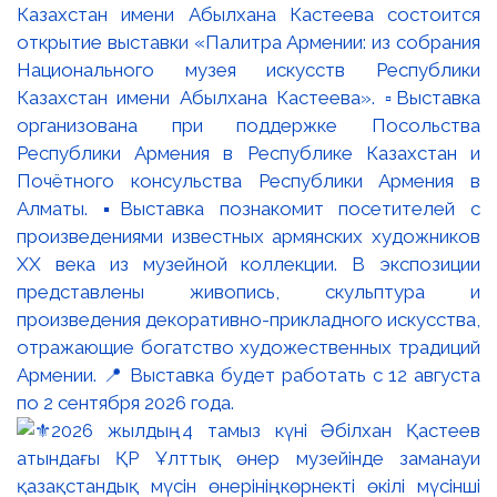
Казахстан имени Абылхана Кастеева состоится
открытие выставки «Палитра Армении: из собрания
Национального музея искусств Республики
Казахстан имени Абылхана Кастеева». ▫️Выставка
организована при поддержке Посольства
Республики Армения в Республике Казахстан и
Почётного консульства Республики Армения в
Алматы. ▪️Выставка познакомит посетителей с
произведениями известных армянских художников
XX века из музейной коллекции. В экспозиции
представлены живопись, скульптура и
произведения декоративно-прикладного искусства,
отражающие богатство художественных традиций
Армении. 📍 Выставка будет работать с 12 августа
по 2 сентября 2026 года.