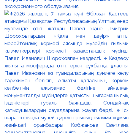
экскурсионного обслуживания.