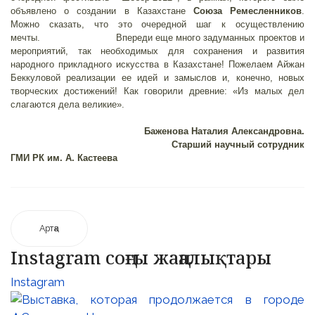
объявлено о создании в Казахстане
Союза
Ремесленников
.
Можно сказать, что это очередной шаг к осуществлению
мечты. Впереди еще много задуманных проектов и
мероприятий, так необходимых для сохранения и развития
народного прикладного искусства в Казахстане! Пожелаем Айжан
Беккуловой реализации ее идей и замыслов и, конечно, новых
творческих достижений! Как говорили древние: «Из малых дел
слагаются дела великие».
Баженова Наталия Александровна.
Старший научный сотрудник
ГМИ РК им. А. Кастеева
Артқа
Instagram соңғы жаңалықтары
Instagram