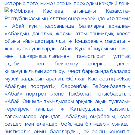
историю того, мимо чего мы проходим каждый день.