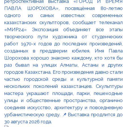
ретроспективная выставка «ГОРОД И ВРЕМЯ
ПАВЛА ШОРОХОВА», посвящённая 80-летию
одного из самых известных современных
казахстанских скульпторов, сообщает телеканал
«МИР24» Экспозиция объединяет все этапы
творческого пути художника от студенческих
работ 1970-х годов до последних произведений,
созданных в преддверии юбилея. Имя Павла
Шорохова хорошо знакомо каждому, кто хотя бы
раз бывал на улицах Алматы, Астаны и других
городов Казахстана. Его произведения давно стали
частью городской среды и культурной памяти
нескольких поколений казахстанцев. Скульптуры
мастера украшают площади, парки, пешеходные
улицы и общественные пространства, органично
соединяя искусство, архитектуру и повседневную
урбанистическую среду. 📌Выставка продлится до
30 августа 2026 года.