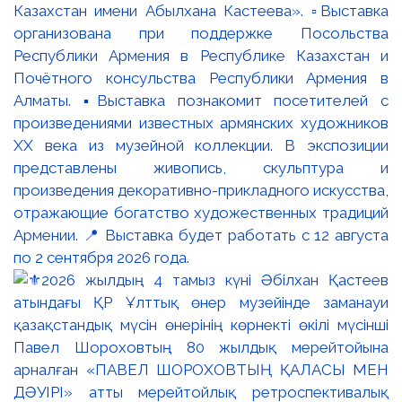
Казахстан имени Абылхана Кастеева». ▫️Выставка
организована при поддержке Посольства
Республики Армения в Республике Казахстан и
Почётного консульства Республики Армения в
Алматы. ▪️Выставка познакомит посетителей с
произведениями известных армянских художников
XX века из музейной коллекции. В экспозиции
представлены живопись, скульптура и
произведения декоративно-прикладного искусства,
отражающие богатство художественных традиций
Армении. 📍 Выставка будет работать с 12 августа
по 2 сентября 2026 года.