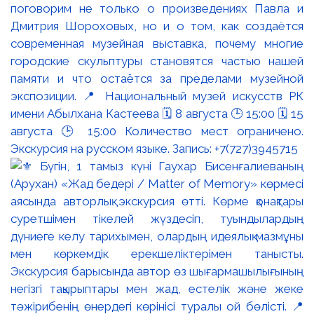
поговорим не только о произведениях Павла и
Дмитрия Шороховых, но и о том, как создаётся
современная музейная выставка, почему многие
городские скульптуры становятся частью нашей
памяти и что остаётся за пределами музейной
экспозиции. 📍 Национальный музей искусств РК
имени Абылхана Кастеева 🗓 8 августа 🕒 15:00 🗓 15
августа 🕒 15:00 Количество мест ограничено.
Экскурсия на русском языке. Запись: +7(727)3945715