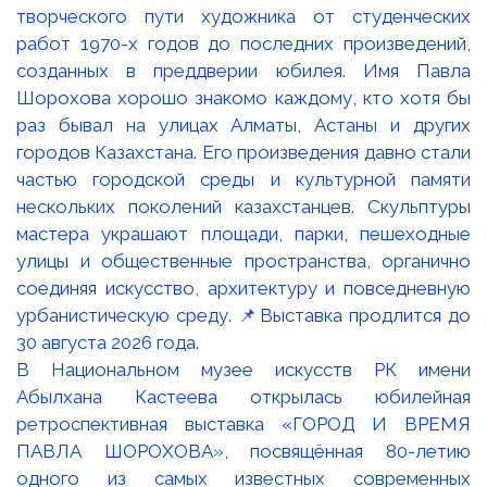
В Национальном музее искусств РК имени
Абылхана Кастеева открылась юбилейная
ретроспективная выставка «ГОРОД И ВРЕМЯ
ПАВЛА ШОРОХОВА», посвящённая 80-летию
одного из самых известных современных