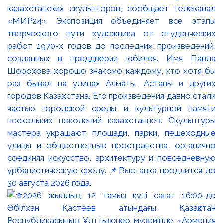
казахстанских скульпторов, сообщает телеканал
«МИР24» Экспозиция объединяет все этапы
творческого пути художника от студенческих
работ 1970-х годов до последних произведений,
созданных в преддверии юбилея. Имя Павла
Шорохова хорошо знакомо каждому, кто хотя бы
раз бывал на улицах Алматы, Астаны и других
городов Казахстана. Его произведения давно стали
частью городской среды и культурной памяти
нескольких поколений казахстанцев. Скульптуры
мастера украшают площади, парки, пешеходные
улицы и общественные пространства, органично
соединяя искусство, архитектуру и повседневную
урбанистическую среду. 📌Выставка продлится до
30 августа 2026 года.