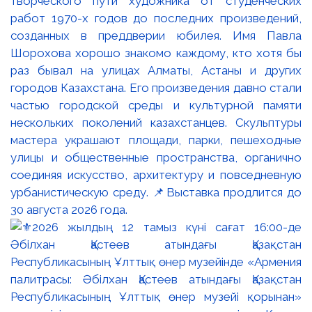
творческого пути художника от студенческих
работ 1970-х годов до последних произведений,
созданных в преддверии юбилея. Имя Павла
Шорохова хорошо знакомо каждому, кто хотя бы
раз бывал на улицах Алматы, Астаны и других
городов Казахстана. Его произведения давно стали
частью городской среды и культурной памяти
нескольких поколений казахстанцев. Скульптуры
мастера украшают площади, парки, пешеходные
улицы и общественные пространства, органично
соединяя искусство, архитектуру и повседневную
урбанистическую среду. 📌Выставка продлится до
30 августа 2026 года.