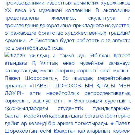
произведениями известных армянских художников
XX века из музейной коллекции. В экспозиции
представлены живопись, скульптура и
произведения декоративно-прикладного искусства,
отражающие богатство художественных традиций
Армении. 📍 Выставка будет работать с 12 августа
по 2 сентября 2026 года.