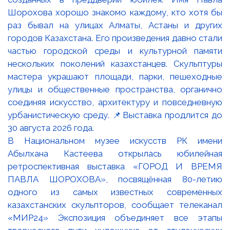
В Национальном музее искусств РК имени
Абылхана Кастеева открылась юбилейная
ретроспективная выставка «ГОРОД И ВРЕМЯ
ПАВЛА ШОРОХОВА», посвящённая 80-летию
одного из самых известных современных
казахстанских скульпторов, сообщает телеканал
«МИР24» Экспозиция объединяет все этапы