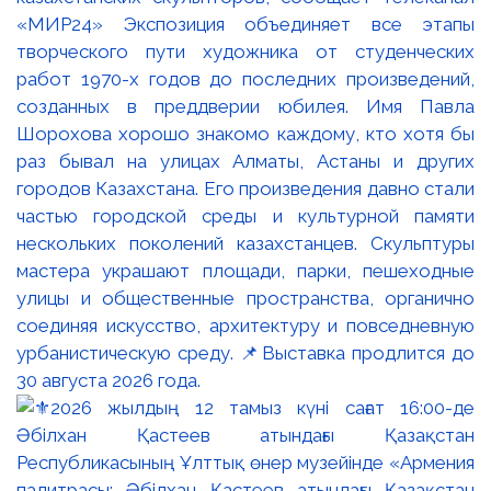
«МИР24» Экспозиция объединяет все этапы
творческого пути художника от студенческих
работ 1970-х годов до последних произведений,
созданных в преддверии юбилея. Имя Павла
Шорохова хорошо знакомо каждому, кто хотя бы
раз бывал на улицах Алматы, Астаны и других
городов Казахстана. Его произведения давно стали
частью городской среды и культурной памяти
нескольких поколений казахстанцев. Скульптуры
мастера украшают площади, парки, пешеходные
улицы и общественные пространства, органично
соединяя искусство, архитектуру и повседневную
урбанистическую среду. 📌Выставка продлится до
30 августа 2026 года.