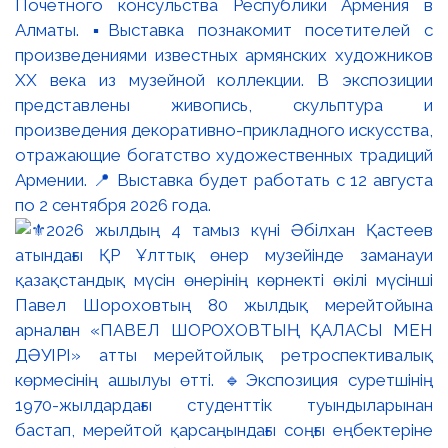
Почётного консульства Республики Армения в
Алматы. ▪️Выставка познакомит посетителей с
произведениями известных армянских художников
XX века из музейной коллекции. В экспозиции
представлены живопись, скульптура и
произведения декоративно-прикладного искусства,
отражающие богатство художественных традиций
Армении. 📍 Выставка будет работать с 12 августа
по 2 сентября 2026 года.