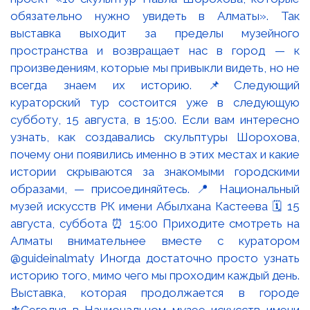
Выставка, которая продолжается в городе