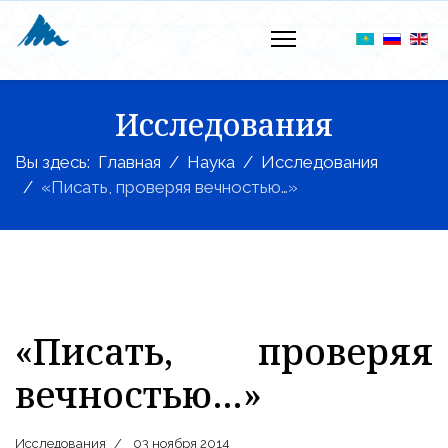
Исследования
Вы здесь:
Главная
Наука
Исследования
«Писать, проверяя вечностью…»
«Писать, проверяя
вечностью…»
Исследования
03 ноября 2014