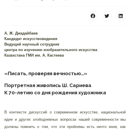
А. Ж. Джадайбаев
Кандидат искусствоведения
Ведущий научный сотрудник
25 23 97
центра по изучению изобразительного искусства
Казахстана ГМИ им. А. Кастеева
«Писать, проверяя вечностью…»
Портретная живопись Ш. Сариева
К 70-летию со дня рождения художника
В контексте дискуссий о современном искусстве, национальной
идее и других злободневных вопросах нашей современности мы
должны помнить о том, что эти проблемы есть ничто иное, как