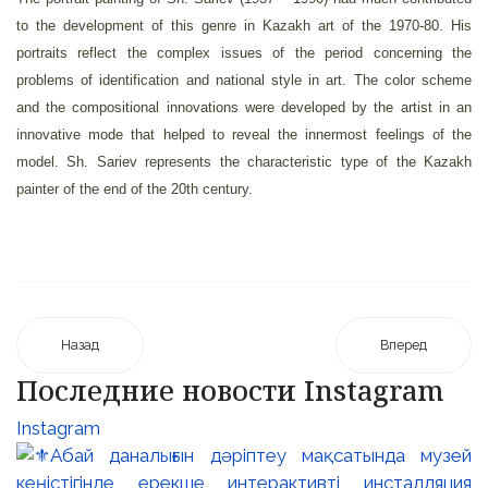
to the development of this genre in Kazakh art of the 1970-80. His
portraits reflect the complex issues of the period concerning the
problems of identification and national style in art. The color scheme
and the compositional innovations were developed by the artist in an
innovative mode that helped to reveal the innermost feelings of the
model. Sh. Sariev represents the characteristic type of the Kazakh
painter of the end of the 20th century.
Назад
Вперед
Последние новости Instagram
Instagram