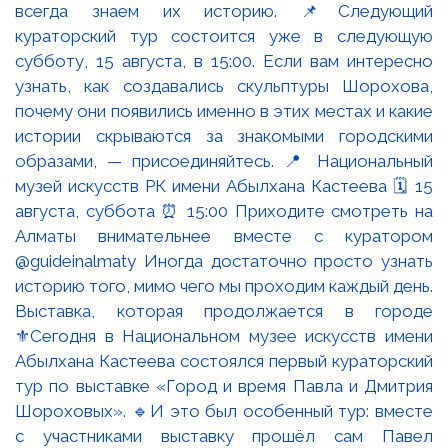
Выставка, которая продолжается в городе
⚜️Сегодня в Национальном музее искусств имени
Абылхана Кастеева состоялся первый кураторский
тур по выставке «Город и время Павла и Дмитрия
Шороховых». 🔹И это был особенный тур: вместе
с участниками выставку прошёл сам Павел