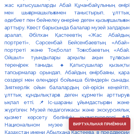
ВИРТУАЛЬНАЯ ПРИЁМНАЯ