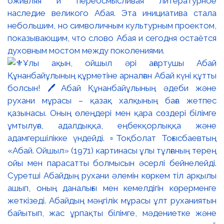
оживляя и переосмысливая литературное
наследие великого Абая. Эта инициатива стала
небольшим, но символичным культурным проектом,
показывающим, что слово Абая и сегодня остаётся
духовным мостом между поколениями.