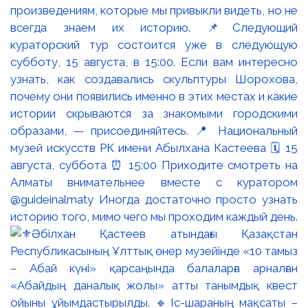
произведениям, которые мы привыкли видеть, но не
всегда знаем их историю. 📌Следующий
кураторский тур состоится уже в следующую
субботу, 15 августа, в 15:00. Если вам интересно
узнать, как создавались скульптуры Шорохова,
почему они появились именно в этих местах и какие
истории скрываются за знакомыми городскими
образами, — присоединяйтесь. 📍 Национальный
музей искусств РК имени Абылхана Кастеева 🗓 15
августа, суббота ⏰ 15:00 Приходите смотреть на
Алматы внимательнее вместе с куратором
@guideinalmaty Иногда достаточно просто узнать
историю того, мимо чего мы проходим каждый день.