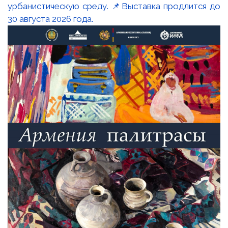
урбанистическую среду. 📌Выставка продлится до
30 августа 2026 года.