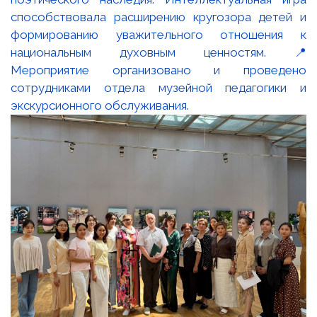
способствовала расширению кругозора детей и
формированию уважительного отношения к
национальным духовным ценностям. 📍
Мероприятие организовано и проведено
сотрудниками отдела музейной педагогики и
экскурсионного обслуживания.