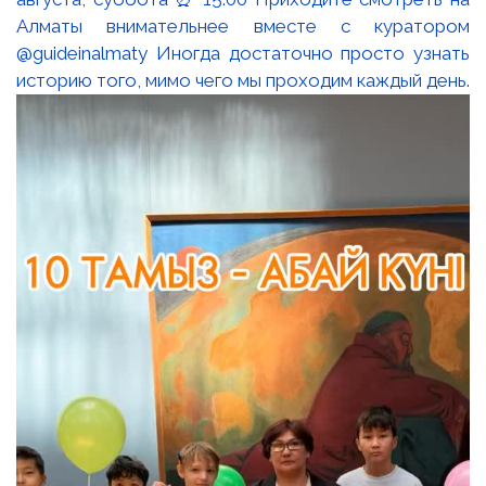
Алматы внимательнее вместе с куратором
@guideinalmaty Иногда достаточно просто узнать
историю того, мимо чего мы проходим каждый день.