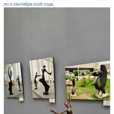
по 2 сентября 2026 года.