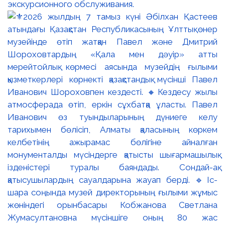
экскурсионного обслуживания.