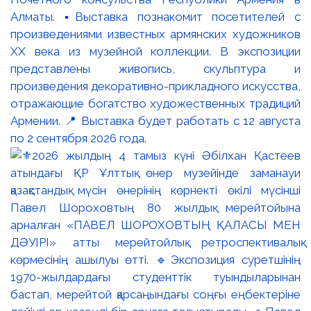
Алматы. ▪️Выставка познакомит посетителей с
произведениями известных армянских художников
XX века из музейной коллекции. В экспозиции
представлены живопись, скульптура и
произведения декоративно-прикладного искусства,
отражающие богатство художественных традиций
Армении. 📍 Выставка будет работать с 12 августа
по 2 сентября 2026 года.