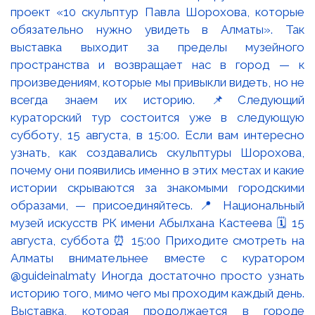
Выставка, которая продолжается в городе