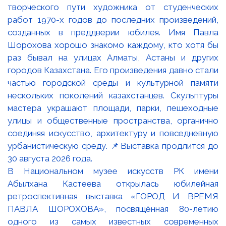
В Национальном музее искусств РК имени
Абылхана Кастеева открылась юбилейная
ретроспективная выставка «ГОРОД И ВРЕМЯ
ПАВЛА ШОРОХОВА», посвящённая 80-летию
одного из самых известных современных