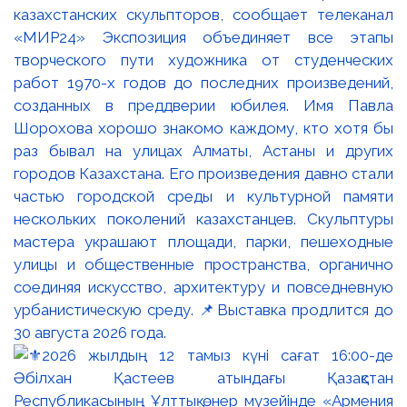
казахстанских скульпторов, сообщает телеканал
«МИР24» Экспозиция объединяет все этапы
творческого пути художника от студенческих
работ 1970-х годов до последних произведений,
созданных в преддверии юбилея. Имя Павла
Шорохова хорошо знакомо каждому, кто хотя бы
раз бывал на улицах Алматы, Астаны и других
городов Казахстана. Его произведения давно стали
частью городской среды и культурной памяти
нескольких поколений казахстанцев. Скульптуры
мастера украшают площади, парки, пешеходные
улицы и общественные пространства, органично
соединяя искусство, архитектуру и повседневную
урбанистическую среду. 📌Выставка продлится до
30 августа 2026 года.