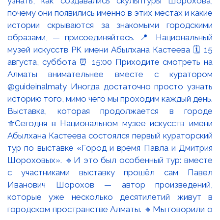
Выставка, которая продолжается в городе
⚜️Сегодня в Национальном музее искусств имени
Абылхана Кастеева состоялся первый кураторский
тур по выставке «Город и время Павла и Дмитрия
Шороховых». 🔹И это был особенный тур: вместе
с участниками выставку прошёл сам Павел
Иванович Шорохов — автор произведений,
которые уже несколько десятилетий живут в
городском пространстве Алматы. 🔸Мы говорили о