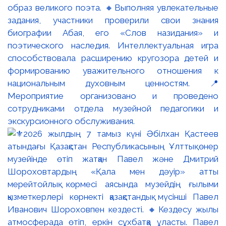
образ великого поэта. 🔸Выполняя увлекательные
задания, участники проверили свои знания
биографии Абая, его «Слов назидания» и
поэтического наследия. Интеллектуальная игра
способствовала расширению кругозора детей и
формированию уважительного отношения к
национальным духовным ценностям. 📍
Мероприятие организовано и проведено
сотрудниками отдела музейной педагогики и
экскурсионного обслуживания.