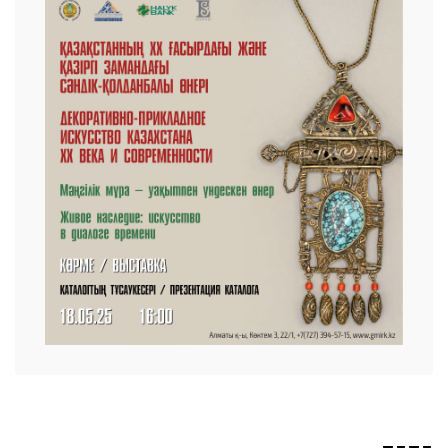
 23 97