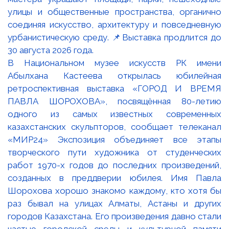
В Национальном музее искусств РК имени
Абылхана Кастеева открылась юбилейная
ретроспективная выставка «ГОРОД И ВРЕМЯ
ПАВЛА ШОРОХОВА», посвящённая 80-летию
одного из самых известных современных
казахстанских скульпторов, сообщает телеканал
«МИР24» Экспозиция объединяет все этапы
творческого пути художника от студенческих
работ 1970-х годов до последних произведений,
созданных в преддверии юбилея. Имя Павла
Шорохова хорошо знакомо каждому, кто хотя бы
раз бывал на улицах Алматы, Астаны и других
городов Казахстана. Его произведения давно стали