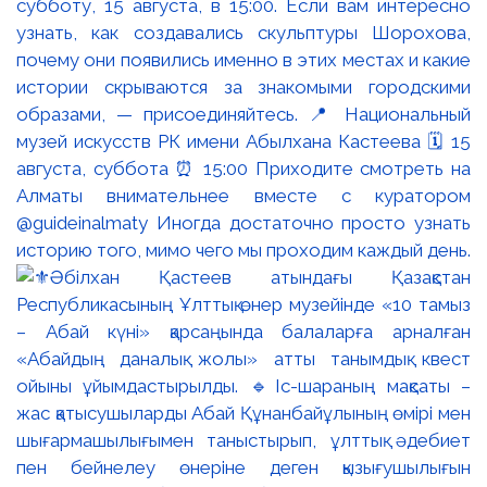
субботу, 15 августа, в 15:00. Если вам интересно
узнать, как создавались скульптуры Шорохова,
почему они появились именно в этих местах и какие
истории скрываются за знакомыми городскими
образами, — присоединяйтесь. 📍 Национальный
музей искусств РК имени Абылхана Кастеева 🗓 15
августа, суббота ⏰ 15:00 Приходите смотреть на
Алматы внимательнее вместе с куратором
@guideinalmaty Иногда достаточно просто узнать
историю того, мимо чего мы проходим каждый день.