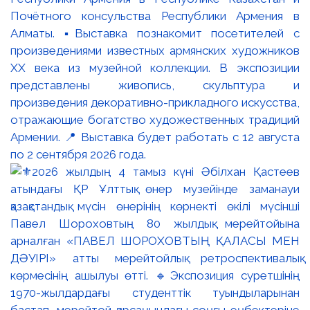
Почётного консульства Республики Армения в
Алматы. ▪️Выставка познакомит посетителей с
произведениями известных армянских художников
XX века из музейной коллекции. В экспозиции
представлены живопись, скульптура и
произведения декоративно-прикладного искусства,
отражающие богатство художественных традиций
Армении. 📍 Выставка будет работать с 12 августа
по 2 сентября 2026 года.