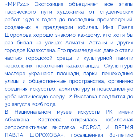
В Национальном музее искусств РК имени
Абылхана Кастеева открылась юбилейная
ретроспективная выставка «ГОРОД И ВРЕМЯ
ПАВЛА ШОРОХОВА», посвящённая 80-летию