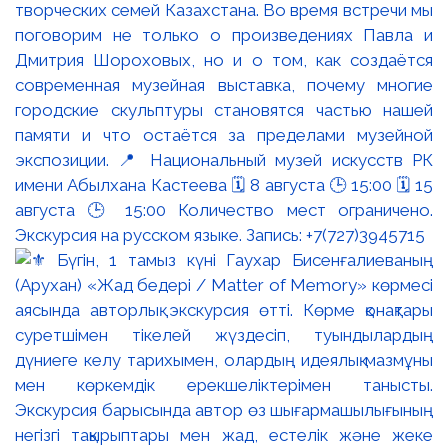
творческих семей Казахстана. Во время встречи мы
поговорим не только о произведениях Павла и
Дмитрия Шороховых, но и о том, как создаётся
современная музейная выставка, почему многие
городские скульптуры становятся частью нашей
памяти и что остаётся за пределами музейной
экспозиции. 📍 Национальный музей искусств РК
имени Абылхана Кастеева 🗓 8 августа 🕒 15:00 🗓 15
августа 🕒 15:00 Количество мест ограничено.
Экскурсия на русском языке. Запись: +7(727)3945715