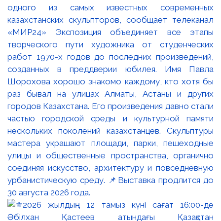
одного из самых известных современных
казахстанских скульпторов, сообщает телеканал
«МИР24» Экспозиция объединяет все этапы
творческого пути художника от студенческих
работ 1970-х годов до последних произведений,
созданных в преддверии юбилея. Имя Павла
Шорохова хорошо знакомо каждому, кто хотя бы
раз бывал на улицах Алматы, Астаны и других
городов Казахстана. Его произведения давно стали
частью городской среды и культурной памяти
нескольких поколений казахстанцев. Скульптуры
мастера украшают площади, парки, пешеходные
улицы и общественные пространства, органично
соединяя искусство, архитектуру и повседневную
урбанистическую среду. 📌Выставка продлится до
30 августа 2026 года.