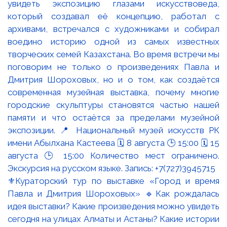
⚜️Кураторский тур по выставке «Город и время
Павла и Дмитрия Шороховых» 🔹Как рождалась
идея выставки? Какие произведения можно увидеть
сегодня на улицах Алматы и Астаны? Какие истории