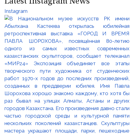
Latest Instagram News
Instagram