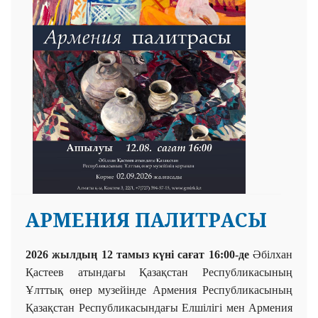
АРМЕНИЯ ПАЛИТРАСЫ
2026 жылдың 12 тамыз күні сағат 16:00-де
Әбілхан
Қастеев атындағы Қазақстан Республикасының
Ұлттық өнер музейінде Армения Республикасының
Қазақстан Республикасындағы Елшілігі мен Армения