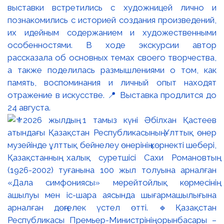
выставки встретились с художницей лично и
познакомились с историей создания произведений,
их идейным содержанием и художественными
особенностями. В ходе экскурсии автор
рассказала об основных темах своего творчества,
а также поделилась размышлениями о том, как
память, воспоминания и личный опыт находят
отражение в искусстве. 📍 Выставка продлится до
24 августа.