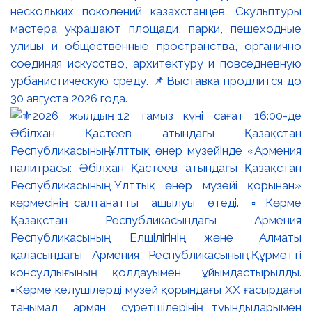
нескольких поколений казахстанцев. Скульптуры
мастера украшают площади, парки, пешеходные
улицы и общественные пространства, органично
соединяя искусство, архитектуру и повседневную
урбанистическую среду. 📌Выставка продлится до
30 августа 2026 года.