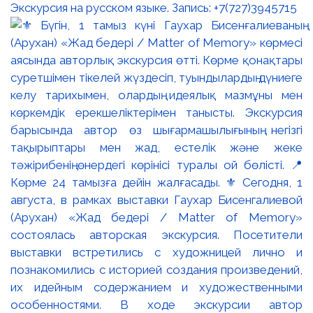
Экскурсия на русском языке. Запись: +7(727)3945715