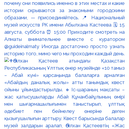
почему они появились именно в этих местах и какие
истории скрываются за знакомыми городскими
образами, — присоединяйтесь. 📍 Национальный
музей искусств РК имени Абылхана Кастеева 🗓 15
августа, суббота ⏰ 15:00 Приходите смотреть на
Алматы внимательнее вместе с куратором
@guideinalmaty Иногда достаточно просто узнать
историю того, мимо чего мы проходим каждый день.