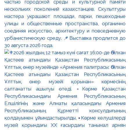
частью городской среды и культурной памяти
нескольких поколений казахстанцев. Скульптуры
мастера украшают площади, парки, пешеходные
улицы и общественные пространства, органично
соединяя искусство, архитектуру и повседневную
урбанистическую среду. 📌Выставка продлится до
30 августа 2026 года.