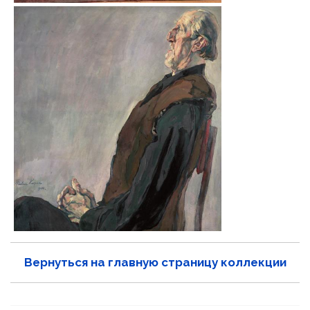
Вернуться на главную страницу коллекции