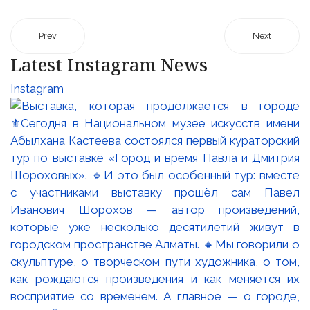
Prev
Next
Latest Instagram News
Instagram