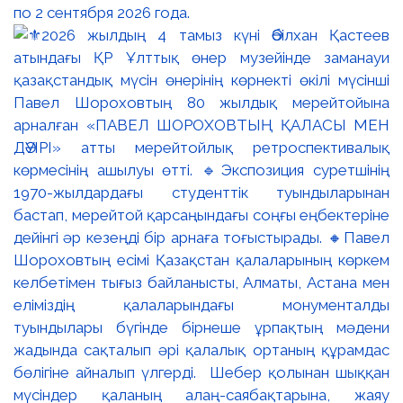
по 2 сентября 2026 года.