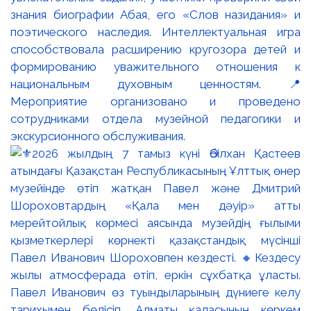
знания биографии Абая, его «Слов назидания» и
поэтического наследия. Интеллектуальная игра
способствовала расширению кругозора детей и
формированию уважительного отношения к
национальным духовным ценностям. 📍
Мероприятие организовано и проведено
сотрудниками отдела музейной педагогики и
экскурсионного обслуживания.