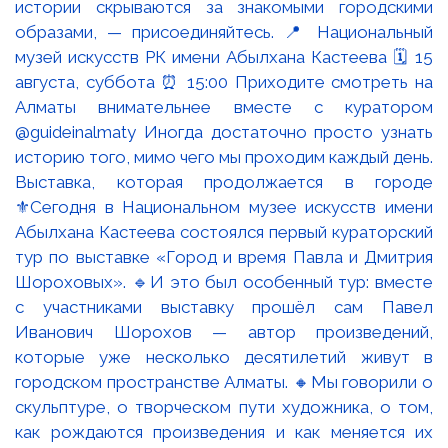
Выставка, которая продолжается в городе
⚜️Сегодня в Национальном музее искусств имени
Абылхана Кастеева состоялся первый кураторский
тур по выставке «Город и время Павла и Дмитрия
Шороховых». 🔹И это был особенный тур: вместе
с участниками выставку прошёл сам Павел
Иванович Шорохов — автор произведений,
которые уже несколько десятилетий живут в
городском пространстве Алматы. 🔸Мы говорили о
скульптуре, о творческом пути художника, о том,
как рождаются произведения и как меняется их