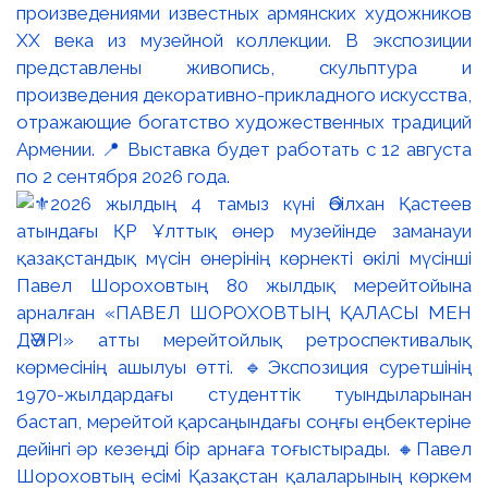
произведениями известных армянских художников
XX века из музейной коллекции. В экспозиции
представлены живопись, скульптура и
произведения декоративно-прикладного искусства,
отражающие богатство художественных традиций
Армении. 📍 Выставка будет работать с 12 августа
по 2 сентября 2026 года.