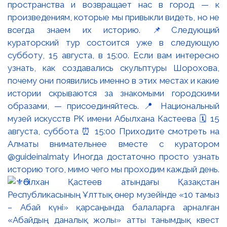
пространства и возвращает нас в город — к
произведениям, которые мы привыкли видеть, но не
всегда знаем их историю. 📌Следующий
кураторский тур состоится уже в следующую
субботу, 15 августа, в 15:00. Если вам интересно
узнать, как создавались скульптуры Шорохова,
почему они появились именно в этих местах и какие
истории скрываются за знакомыми городскими
образами, — присоединяйтесь. 📍 Национальный
музей искусств РК имени Абылхана Кастеева 🗓 15
августа, суббота ⏰ 15:00 Приходите смотреть на
Алматы внимательнее вместе с куратором
@guideinalmaty Иногда достаточно просто узнать
историю того, мимо чего мы проходим каждый день.