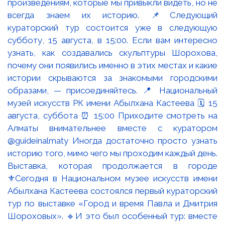
Выставка, которая продолжается в городе
⚜️Сегодня в Национальном музее искусств имени
Абылхана Кастеева состоялся первый кураторский
тур по выставке «Город и время Павла и Дмитрия
Шороховых». 🔹И это был особенный тур: вместе