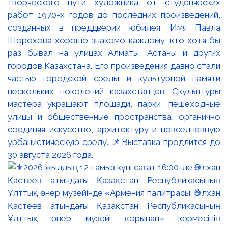
творческого пути художника от студенческих
работ 1970-х годов до последних произведений,
созданных в преддверии юбилея. Имя Павла
Шорохова хорошо знакомо каждому, кто хотя бы
раз бывал на улицах Алматы, Астаны и других
городов Казахстана. Его произведения давно стали
частью городской среды и культурной памяти
нескольких поколений казахстанцев. Скульптуры
мастера украшают площади, парки, пешеходные
улицы и общественные пространства, органично
соединяя искусство, архитектуру и повседневную
урбанистическую среду. 📌Выставка продлится до
30 августа 2026 года.