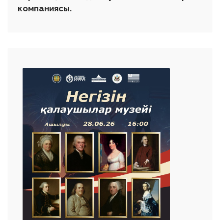
компаниясы.