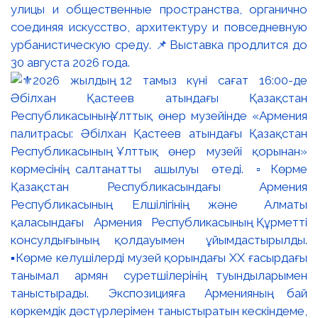
улицы и общественные пространства, органично
соединяя искусство, архитектуру и повседневную
урбанистическую среду. 📌Выставка продлится до
30 августа 2026 года.