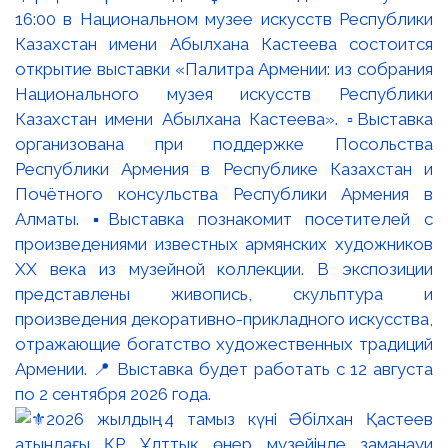
16:00 в Национальном музее искусств Республики
Казахстан имени Абылхана Кастеева состоится
открытие выставки «Палитра Армении: из собрания
Национального музея искусств Республики
Казахстан имени Абылхана Кастеева». ▫️Выставка
организована при поддержке Посольства
Республики Армения в Республике Казахстан и
Почётного консульства Республики Армения в
Алматы. ▪️Выставка познакомит посетителей с
произведениями известных армянских художников
XX века из музейной коллекции. В экспозиции
представлены живопись, скульптура и
произведения декоративно-прикладного искусства,
отражающие богатство художественных традиций
Армении. 📍 Выставка будет работать с 12 августа
по 2 сентября 2026 года.