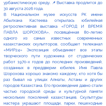
В Национальном музее искусств РК имени
Абылхана Кастеева открылась юбилейная
ретроспективная выставка «ГОРОД И ВРЕМЯ
ПАВЛА ШОРОХОВА», посвящённая 80-летию
одного из самых известных современных
казахстанских скульпторов, сообщает телеканал
«МИР24» Экспозиция объединяет все этапы
творческого пути художника от студенческих
работ 1970-х годов до последних произведений,
созданных в преддверии юбилея. Имя Павла
Шорохова хорошо знакомо каждому, кто хотя бы
раз бывал на улицах Алматы, Астаны и других
городов Казахстана. Его произведения давно стали
частью городской среды и культурной памяти
нескольких поколений казахстанцев. Скульптуры
мастера украшают площади, парки, пешеходные