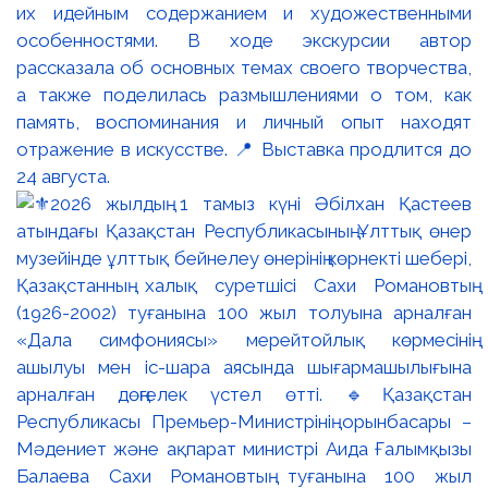
их идейным содержанием и художественными
особенностями. В ходе экскурсии автор
рассказала об основных темах своего творчества,
а также поделилась размышлениями о том, как
память, воспоминания и личный опыт находят
отражение в искусстве. 📍 Выставка продлится до
24 августа.