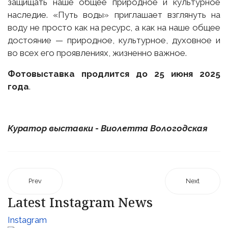
защищать наше общее природное и культурное
наследие. «Путь воды» приглашает взглянуть на
воду не просто как на ресурс, а как на наше общее
достояние — природное, культурное, духовное и
во всех его проявлениях, жизненно важное.
Фотовыставка продлится до 25 июня 2025
года
.
Куратор выставки
-
Виолетта Вологодская
Prev
Next
Latest Instagram News
Instagram