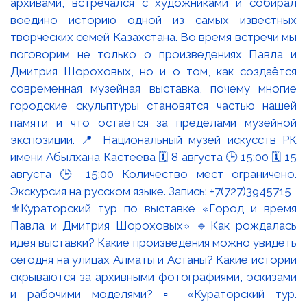
⚜️Кураторский тур по выставке «Город и время
Павла и Дмитрия Шороховых» 🔹Как рождалась
идея выставки? Какие произведения можно увидеть
сегодня на улицах Алматы и Астаны? Какие истории
скрываются за архивными фотографиями, эскизами
и рабочими моделями? ▫️ «Кураторский тур.