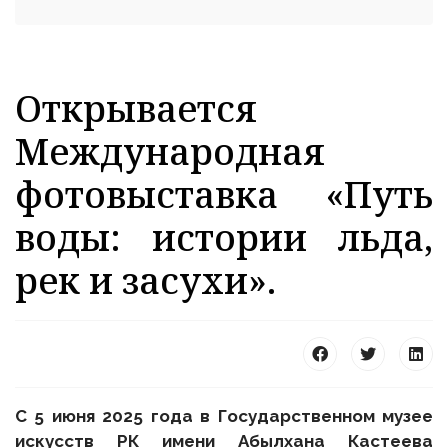
Открывается
Международная
фотовыставка «Путь
воды: истории льда,
рек и засухи».
С 5 июня 2025 года в Государственном музее
искусств РК имени Абылхана Кастеева