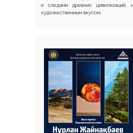
и следами древних цивилизаций,
художественным вкусом.