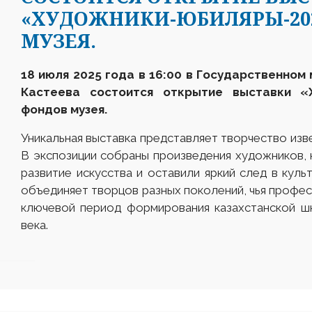
«ХУДОЖНИКИ-ЮБИЛЯРЫ-202
МУЗЕЯ.
18 июля 2025 года в
16
:00
в
Государственном
Кастеева состоится открытие
выставки
«
фондов музея.
Уникальная выставка представляет творчество изв
В экспозиции собраны произведения художников, 
развитие искусства и оставили яркий след в куль
объединяет творцов разных поколений, чья профес
ключевой период формирования казахстанской ш
века.