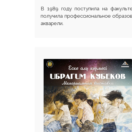
В 1989 году поступила на факульте
получила профессиональное образован
акварели.