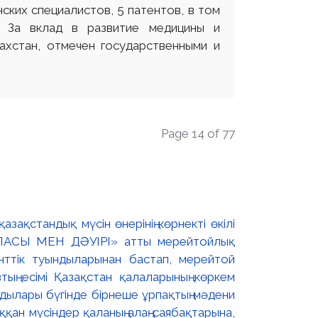
ских специалистов, 5 патентов, в том
. За вклад в развитие медицины и
ахстан, отмечен государственными и
Page 14 of 77