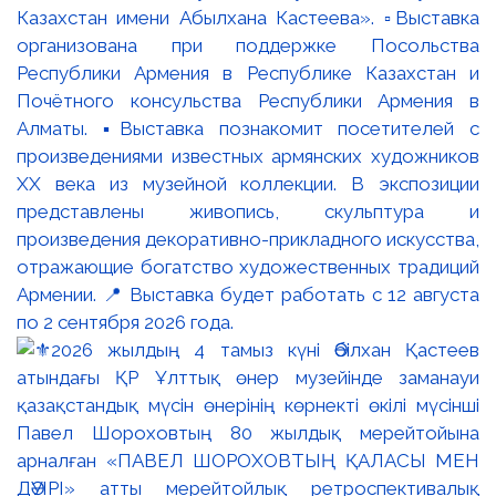
Казахстан имени Абылхана Кастеева». ▫️Выставка
организована при поддержке Посольства
Республики Армения в Республике Казахстан и
Почётного консульства Республики Армения в
Алматы. ▪️Выставка познакомит посетителей с
произведениями известных армянских художников
XX века из музейной коллекции. В экспозиции
представлены живопись, скульптура и
произведения декоративно-прикладного искусства,
отражающие богатство художественных традиций
Армении. 📍 Выставка будет работать с 12 августа
по 2 сентября 2026 года.