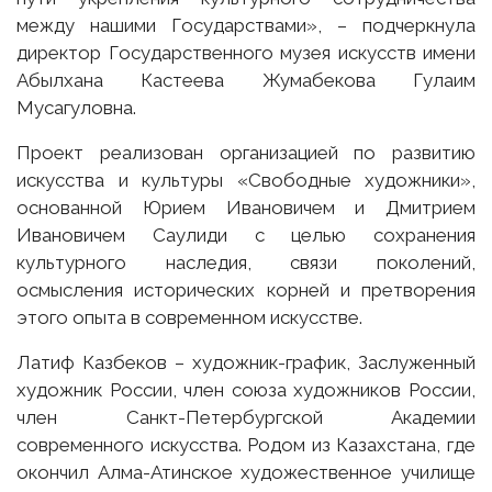
между нашими Государствами», – подчеркнула
директор Государственного музея искусств имени
Абылхана Кастеева Жумабекова Гулаим
Мусагуловна.
Проект реализован организацией по развитию
искусства и культуры «Свободные художники»,
основанной Юрием Ивановичем и Дмитрием
Ивановичем Саулиди с целью сохранения
культурного наследия, связи поколений,
осмысления исторических корней и претворения
этого опыта в современном искусстве.
Латиф Казбеков – художник-график, Заслуженный
художник России, член союза художников России,
член Санкт-Петербургской Академии
современного искусства. Родом из Казахстана, где
окончил Алма-Атинское художественное училище