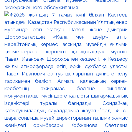
экскурсионного обслуживания.