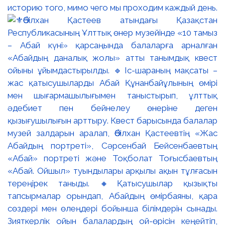
историю того, мимо чего мы проходим каждый день.