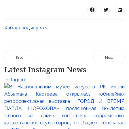
Хабарландыру >>>
Prev
Next
Latest Instagram News
Instagram