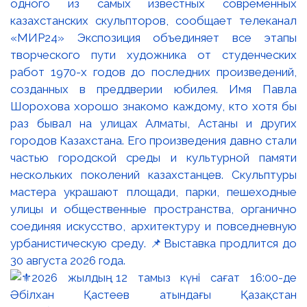
одного из самых известных современных
казахстанских скульпторов, сообщает телеканал
«МИР24» Экспозиция объединяет все этапы
творческого пути художника от студенческих
работ 1970-х годов до последних произведений,
созданных в преддверии юбилея. Имя Павла
Шорохова хорошо знакомо каждому, кто хотя бы
раз бывал на улицах Алматы, Астаны и других
городов Казахстана. Его произведения давно стали
частью городской среды и культурной памяти
нескольких поколений казахстанцев. Скульптуры
мастера украшают площади, парки, пешеходные
улицы и общественные пространства, органично
соединяя искусство, архитектуру и повседневную
урбанистическую среду. 📌Выставка продлится до
30 августа 2026 года.