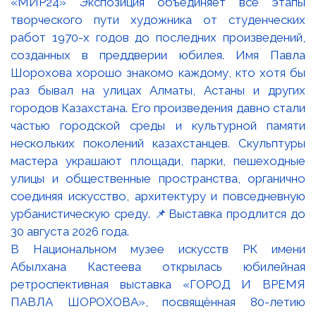
В Национальном музее искусств РК имени
Абылхана Кастеева открылась юбилейная
ретроспективная выставка «ГОРОД И ВРЕМЯ
ПАВЛА ШОРОХОВА», посвящённая 80-летию