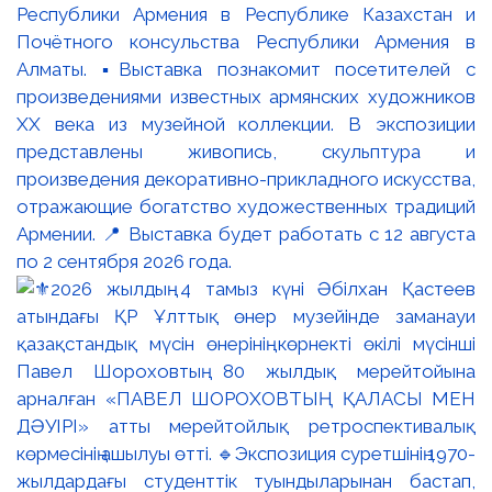
Республики Армения в Республике Казахстан и
Почётного консульства Республики Армения в
Алматы. ▪️Выставка познакомит посетителей с
произведениями известных армянских художников
XX века из музейной коллекции. В экспозиции
представлены живопись, скульптура и
произведения декоративно-прикладного искусства,
отражающие богатство художественных традиций
Армении. 📍 Выставка будет работать с 12 августа
по 2 сентября 2026 года.