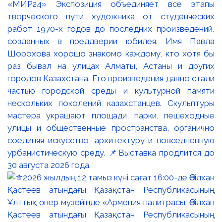
«МИР24» Экспозиция объединяет все этапы
творческого пути художника от студенческих
работ 1970-х годов до последних произведений,
созданных в преддверии юбилея. Имя Павла
Шорохова хорошо знакомо каждому, кто хотя бы
раз бывал на улицах Алматы, Астаны и других
городов Казахстана. Его произведения давно стали
частью городской среды и культурной памяти
нескольких поколений казахстанцев. Скульптуры
мастера украшают площади, парки, пешеходные
улицы и общественные пространства, органично
соединяя искусство, архитектуру и повседневную
урбанистическую среду. 📌Выставка продлится до
30 августа 2026 года.