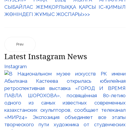
СЫБАЙЛАС ЖЕМҚОРЛЫҚҚА ҚАРСЫ ІС-ҚИМЫЛ
ЖӨНІНДЕГІ ЖҰМЫС ЖОСПАРЫ>>>
Prev
Latest Instagram News
Instagram