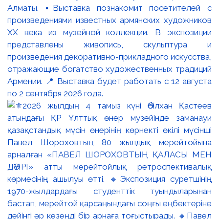
Алматы. ▪️Выставка познакомит посетителей с
произведениями известных армянских художников
XX века из музейной коллекции. В экспозиции
представлены живопись, скульптура и
произведения декоративно-прикладного искусства,
отражающие богатство художественных традиций
Армении. 📍 Выставка будет работать с 12 августа
по 2 сентября 2026 года.