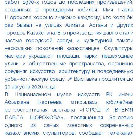
В Национальном музее искусств РК имени
Абылхана Кастеева открылась юбилейная
ретроспективная выставка «ГОРОД И ВРЕМЯ
ПАВЛА ШОРОХОВА», посвящённая 80-летию
одного из самых известных современных
казахстанских скульпторов, сообщает телеканал