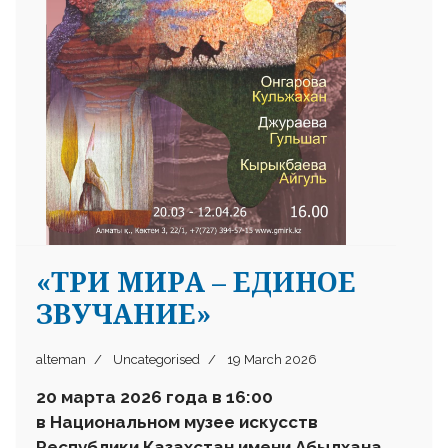
«ТРИ МИРА – ЕДИНОЕ
ЗВУЧАНИЕ»
alteman
Uncategorised
19 March 2026
20 марта 2026 года в 16:00
в Национальном музее искусств
Республики Казахстан имени Абылхана