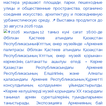
мастера украшают площади, парки, пешеходные
улицы и общественные пространства, органично
соединяя искусство, архитектуру и повседневную
урбанистическую среду. 📌Выставка продлится до
30 августа 2026 года.