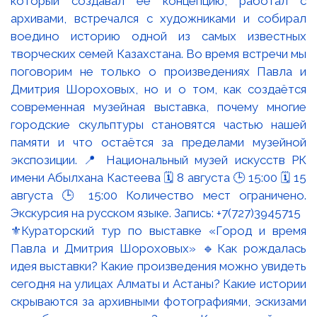
⚜️Кураторский тур по выставке «Город и время
Павла и Дмитрия Шороховых» 🔹Как рождалась
идея выставки? Какие произведения можно увидеть
сегодня на улицах Алматы и Астаны? Какие истории
скрываются за архивными фотографиями, эскизами