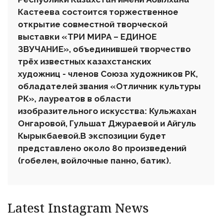
Кастеева состоится торжественное
открытие совместной творческой
выставки «ТРИ МИРА – ЕДИНОЕ
ЗВУЧАНИЕ», объединившей творчество
трёх известных казахстанских
художниц - членов Союза художников РК,
обладателей звания «Отличник культуры
РК», лауреатов в области
изобразительного искусства: Кульжахан
Онгаровой, Гульшат Джураевой и Айгуль
Кырыкбаевой.В экспозиции будет
представлено около 80 произведений
(гобелен, войлочные панно, батик).
Latest Instagram News