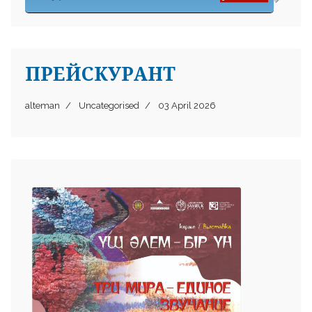
ПРЕЙСКУРАНТ
alteman
Uncategorised
03 April 2026