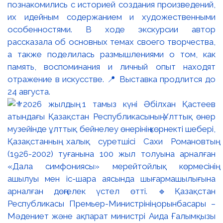
познакомились с историей создания произведений,
их идейным содержанием и художественными
особенностями. В ходе экскурсии автор
рассказала об основных темах своего творчества,
а также поделилась размышлениями о том, как
память, воспоминания и личный опыт находят
отражение в искусстве. 📍 Выставка продлится до
24 августа.