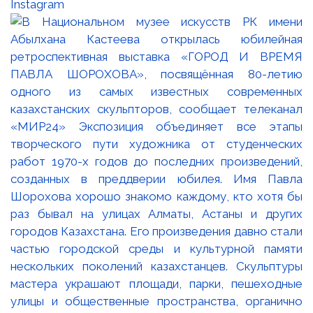
Instagram