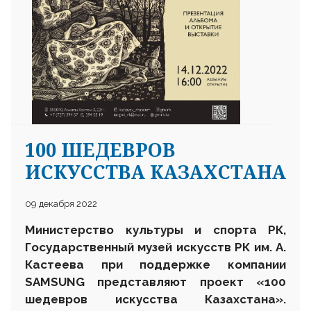
100 ШЕДЕВРОВ
ИСКУССТВА КАЗАХСТАНА
09 декабря 2022
Министерство культуры и спорта РК,
Государственный музей искусств РК им. А.
Кастеева при поддержке компании
SAMSUNG представляют проект «100
шедевров искусства Казахстана».