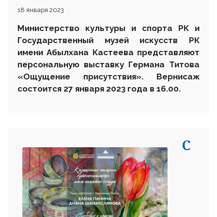
18 января 2023
Министерство культуры и спорта РК и
Государственный музей искусств РК
имени Абылхана
К
астеева представляют
персональную выставку Германа Титова
«Ощущение присутствия». Вернисаж
состоится
27 января 2023 года в 16.00.
С