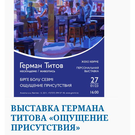
25 23 97
ВЫСТАВКА ГЕРМАНА
ТИТОВА «ОЩУЩЕНИЕ
ПРИСУТСТВИЯ»