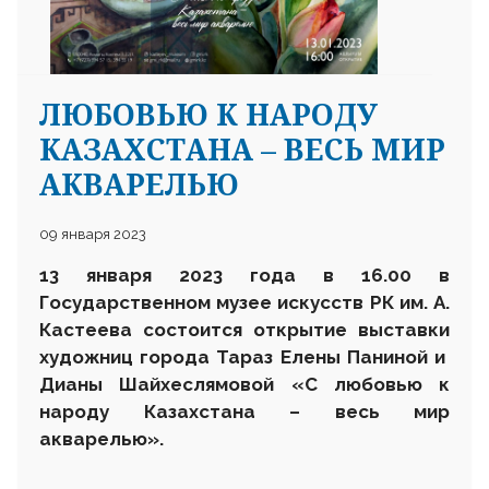
ЛЮБОВЬЮ К НАРОДУ
КАЗАХСТАНА – ВЕСЬ МИР
АКВАРЕЛЬЮ
09 января 2023
13 января 2023 года в 16.00 в
Государственном музее искусств РК им. А.
Кастеева состоится открытие выставки
художниц города Тараз Елены Паниной и
Дианы Шайхеслямовой «С любовью к
народу Казахстана – весь мир
акварелью».