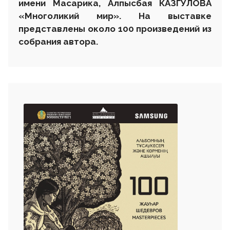
имени Масарика, Алпысбая КАЗГУЛОВА
«Многоликий мир». На выставке
представлены около 100 произведений из
собрания автора.