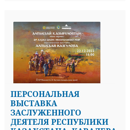
ПЕРСОНАЛЬНАЯ
ВЫСТАВКА
ЗАСЛУЖЕННОГО
ДЕЯТЕЛЯ РЕСПУБЛИКИ