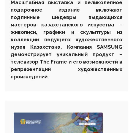
Масштабная выставка и великолепное
подарочное издание включают
подлинные шедевры выдающихся
мастеров казахстанского искусства –
живописи, графики и скульптуры из
коллекции ведущего художественного
музея Казахстана. Компания SAMSUNG
демонстрирует уникальный продукт –
телевизор The Frame и его возможности в
репрезентации художественных
произведений.