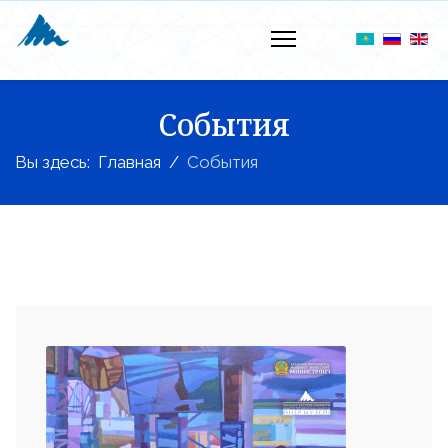
События
Вы здесь:
Главная
События