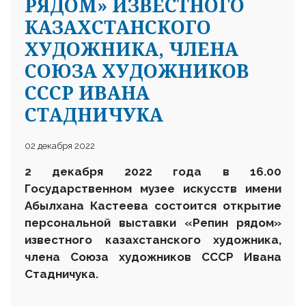
РЯДОМ» ИЗВЕСТНОГО
КАЗАХСТАНСКОГО
ХУДОЖНИКА, ЧЛЕНА
СОЮЗА ХУДОЖНИКОВ
СССР ИВАНА
СТАДНИЧУКА
02 декабря 2022
2 декабря 2022 года в 16.00
Государственном музее искусств имени
Абылхана Кастеева состоится открытие
персональной выставки «Репин рядом»
известного казахстанского художника,
члена Союза художников СССР Ивана
Стадничука.