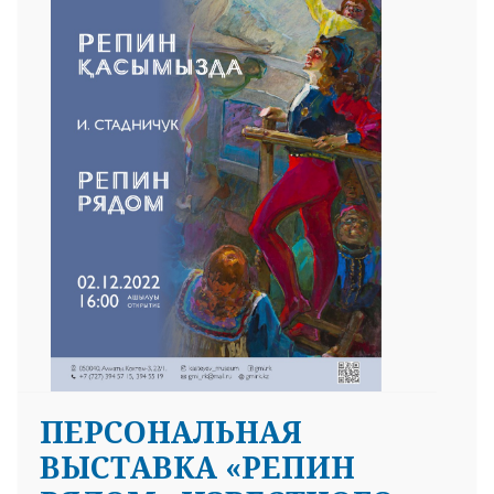
ПЕРСОНАЛЬНАЯ
ВЫСТАВКА «РЕПИН