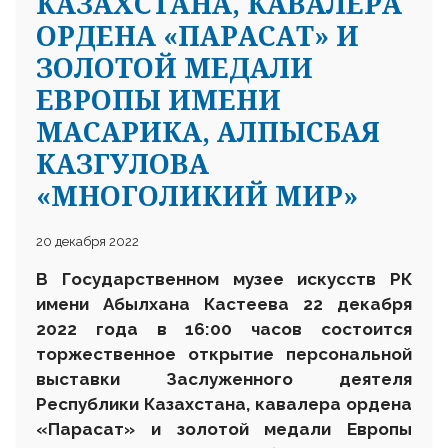
КАЗАХСТАНА, КАВАЛЕРА
ОРДЕНА «ПАРАСАТ» И
ЗОЛОТОЙ МЕДАЛИ
ЕВРОПЫ ИМЕНИ
МАСАРИКА, АЛПЫСБАЯ
КАЗГУЛОВА
«МНОГОЛИКИЙ МИР»
20 декабря 2022
В Государственном музее искусств РК
имени Абылхана Кастеева 22 декабря
2022 года в 16:00 часов состоится
торжественное открытие персональной
выставки Заслуженного деятеля
Республики Казахстана, кавалера ордена
«Парасат» и золотой медали Европы