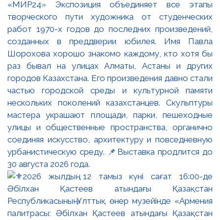
«МИР24» Экспозиция объединяет все этапы
творческого пути художника от студенческих
работ 1970-х годов до последних произведений,
созданных в преддверии юбилея. Имя Павла
Шорохова хорошо знакомо каждому, кто хотя бы
раз бывал на улицах Алматы, Астаны и других
городов Казахстана. Его произведения давно стали
частью городской среды и культурной памяти
нескольких поколений казахстанцев. Скульптуры
мастера украшают площади, парки, пешеходные
улицы и общественные пространства, органично
соединяя искусство, архитектуру и повседневную
урбанистическую среду. 📌Выставка продлится до
30 августа 2026 года.