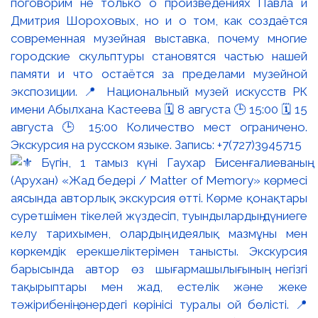
поговорим не только о произведениях Павла и
Дмитрия Шороховых, но и о том, как создаётся
современная музейная выставка, почему многие
городские скульптуры становятся частью нашей
памяти и что остаётся за пределами музейной
экспозиции. 📍 Национальный музей искусств РК
имени Абылхана Кастеева 🗓 8 августа 🕒 15:00 🗓 15
августа 🕒 15:00 Количество мест ограничено.
Экскурсия на русском языке. Запись: +7(727)3945715