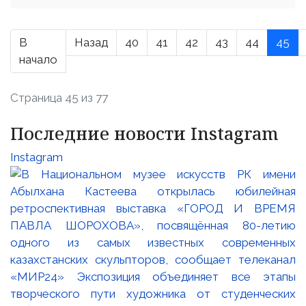
В
Назад
40
41
42
43
44
45
начало
Страница 45 из 77
Последние новости Instagram
Instagram