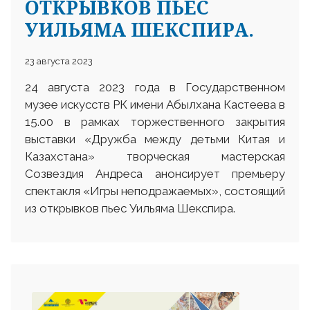
ОТКРЫВКОВ ПЬЕС
УИЛЬЯМА ШЕКСПИРА.
23 августа 2023
24 августа 2023 года в Государственном
музее искусств РК имени Абылхана Кастеева в
15.00 в рамках торжественного закрытия
выставки «Дружба между детьми Китая и
Казахстана» творческая мастерская
Созвездия Андреса анонсирует премьеру
спектакля «Игры неподражаемых», состоящий
из открывков пьес Уильяма Шекспира.