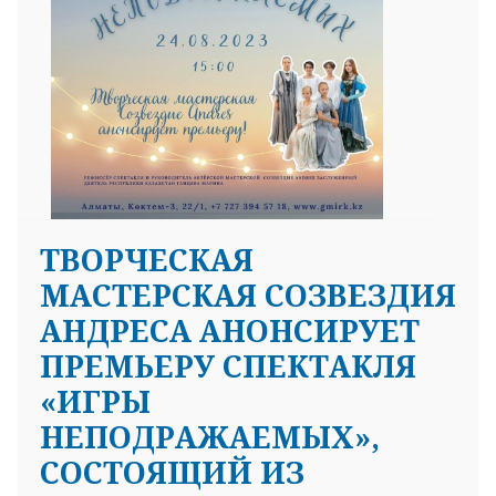
25 23 97
ТВОРЧЕСКАЯ
МАСТЕРСКАЯ СОЗВЕЗДИЯ
АНДРЕСА АНОНСИРУЕТ
ПРЕМЬЕРУ СПЕКТАКЛЯ
«ИГРЫ
НЕПОДРАЖАЕМЫХ»,
СОСТОЯЩИЙ ИЗ