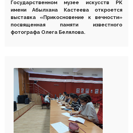
Государственном музее искусств РК
имени Абылхана Кастеева откроется
выставка «Прикосновение к вечности»
посвященная памяти известного
фотографа Олега Белялова.