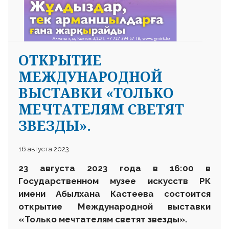
ОТКРЫТИЕ
МЕЖДУНАРОДНОЙ
ВЫСТАВКИ «ТОЛЬКО
МЕЧТАТЕЛЯМ СВЕТЯТ
ЗВЕЗДЫ».
16 августа 2023
23 августа 2023 года в 16
:
00
в
Государственном музее искусств РК
имени Абылхана Кастеева
состоится
открытие
М
еждународной выставки
«Только мечтателям светят звезды».