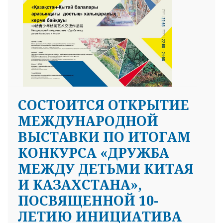
СОСТОИТСЯ ОТКРЫТИЕ
МЕЖДУНАРОДНОЙ
ВЫСТАВКИ ПО ИТОГАМ
КОНКУРСА «ДРУЖБА
МЕЖДУ ДЕТЬМИ КИТАЯ
И КАЗАХСТАНА»,
ПОСВЯЩЕННОЙ 10-
ЛЕТИЮ ИНИЦИАТИВА