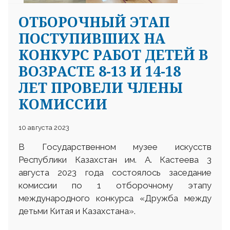
ОТБОРОЧНЫЙ ЭТАП
ПОСТУПИВШИХ НА
КОНКУРС РАБОТ ДЕТЕЙ В
ВОЗРАСТЕ 8-13 И 14-18
ЛЕТ ПРОВЕЛИ ЧЛЕНЫ
КОМИССИИ
10 августа 2023
В Государственном музее искусств
Республики Казахстан им. А. Кастеева 3
августа 2023 года состоялось заседание
комиссии по 1 отборочному этапу
международного конкурса «Дружба между
детьми Китая и Казахстана».