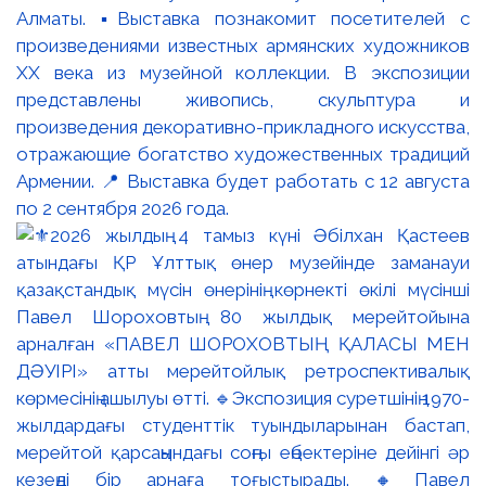
Алматы. ▪️Выставка познакомит посетителей с
произведениями известных армянских художников
XX века из музейной коллекции. В экспозиции
представлены живопись, скульптура и
произведения декоративно-прикладного искусства,
отражающие богатство художественных традиций
Армении. 📍 Выставка будет работать с 12 августа
по 2 сентября 2026 года.