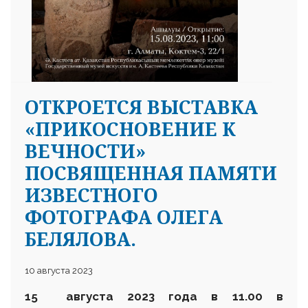
ОТКРОЕТСЯ ВЫСТАВКА
«ПРИКОСНОВЕНИЕ К
ВЕЧНОСТИ»
ПОСВЯЩЕННАЯ ПАМЯТИ
ИЗВЕСТНОГО
ФОТОГРАФА ОЛЕГА
БЕЛЯЛОВА.
10 августа 2023
15 августа 2023 года в 11.00 в