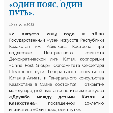
«ОДИН ПОЯС, ОДИН
ПУТЬ».
18 августа 2023
22 августа 2023
года в 16.00
Государственный музей искусств Республики
Казахстан им. Абылхана Кастеева при
поддержке Центрального комитета
Демократической лиги Китая, корпорации
«Chine Post Group», Оргкомитета Секретаря
Шелкового пути, Генерального консульства
Китая в Алматы и Генерального консульства
Казахстана в Сиане состоится открытие
международной выставки по итогам конкурса
«Дружба между детьми Китая и
Казахстана
», посвященной 10-летию
инициатива «Один пояс, один путь».