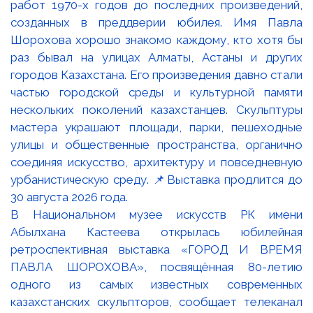
В Национальном музее искусств РК имени
Абылхана Кастеева открылась юбилейная
ретроспективная выставка «ГОРОД И ВРЕМЯ
ПАВЛА ШОРОХОВА», посвящённая 80-летию
одного из самых известных современных
казахстанских скульпторов, сообщает телеканал