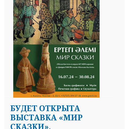
БУДЕТ ОТКРЫТА
ВЫСТАВКА «МИР
СКАЗКИ»,