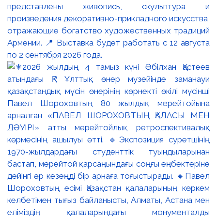
представлены живопись, скульптура и
произведения декоративно-прикладного искусства,
отражающие богатство художественных традиций
Армении. 📍 Выставка будет работать с 12 августа
по 2 сентября 2026 года.