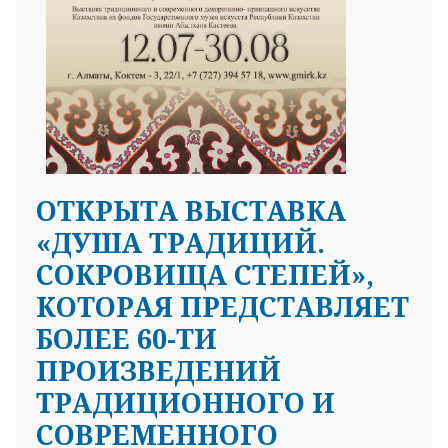
OТКРЫТА ВЫСТАВКА
«ДУША ТРАДИЦИЙ.
СОКРОВИЩА СТЕПЕЙ»,
КОТОРАЯ ПРЕДСТАВЛЯЕТ
БОЛЕЕ 60-ТИ
ПРОИЗВЕДЕНИЙ
ТРАДИЦИОННОГО И
СОВРЕМЕННОГО