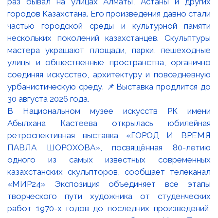
В Национальном музее искусств РК имени
Абылхана Кастеева открылась юбилейная
ретроспективная выставка «ГОРОД И ВРЕМЯ
ПАВЛА ШОРОХОВА», посвящённая 80-летию
одного из самых известных современных
казахстанских скульпторов, сообщает телеканал
«МИР24» Экспозиция объединяет все этапы
творческого пути художника от студенческих
работ 1970-х годов до последних произведений,