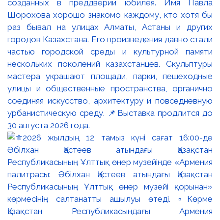
созданных в преддверии юбилея. Имя Павла
Шорохова хорошо знакомо каждому, кто хотя бы
раз бывал на улицах Алматы, Астаны и других
городов Казахстана. Его произведения давно стали
частью городской среды и культурной памяти
нескольких поколений казахстанцев. Скульптуры
мастера украшают площади, парки, пешеходные
улицы и общественные пространства, органично
соединяя искусство, архитектуру и повседневную
урбанистическую среду. 📌Выставка продлится до
30 августа 2026 года.