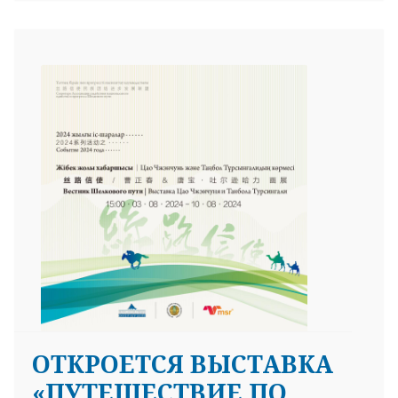
ОТКРОЕТСЯ ВЫСТАВКА
«ПУТЕШЕСТВИЕ ПО