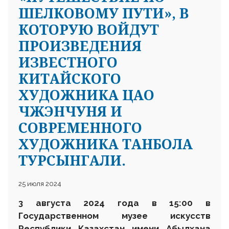
ШЕЛКОВОМУ ПУТИ», В
КОТОРУЮ ВОЙДУТ
ПРОИЗВЕДЕНИЯ
ИЗВЕСТНОГО
КИТАЙСКОГО
ХУДОЖНИКА ЦАО
ЧЖЭНЧУНЯ И
СОВРЕМЕННОГО
ХУДОЖНИКА ТАНБОЛА
ТУРСЫНГАЛИ.
25 июля 2024
3 августа 2024 года в 15:00 в
Государственном музее искусств
Республики Казахстан имени Абылхана