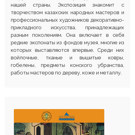
нашей страны. Экспозиция знакомит с
творчеством казахских народных мастеров и
профессиональных художников декоративно-
прикладного искусства, принадлежащих
разным поколениям. Она включает в себя
редкие экспонаты из фондов музея, многие из
которых выставляются впервые. Среди них
войлочные, тканые и вышитые ковры,
гобелены, предметы конского убранства,
работы мастеров по дереву, коже и металлу.