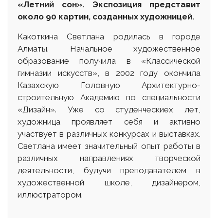
«Летний сон». Экспозиция представит
около 90 картин, созданных художницей.
Какоткина Светлана родилась в городе
Алматы. Начальное художественное
образование получила в «Классической
гимназии искусств», в 2002 году окончила
Казахскую Головную Архитектурно-
строительную Академию по специальности
«Дизайн». Уже со студенческиех лет,
художница проявляет себя и активно
участвует в различных конкурсах и выставках.
Светлана имеет значительный опыт работы в
различных направлениях творческой
деятельности, будучи преподавателем в
художественной школе, дизайнером,
иллюстратором.