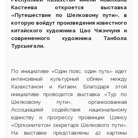
Кастеева откроется выставка
«Путешествие по Шелковому пути», в
которую войдут произведения известного
китайского художника Цао Чжэнчуня и
современного художника Танбола
Турсынгали.
По инициативе «Один пояс, один путь» идет
интенсивный культурный обмен между
Казахстаном и Китаем. Благодаря этой
инициативе проводится выставка «Тур по
Шелковому пути», организованная
Ассоциацией содействия национальному
единству и прогрессу провинции Цзянсу
«Оргкомитетом секретаря Шелкового пути».
На выставке представлены 42 картины