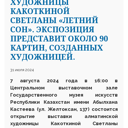
ХУДОЖНИЦЫ
КАКОТКИНОЙ
СВЕТЛАНЫ «ЛЕТНИЙ
СОН». ЭКСПОЗИЦИЯ
ПРЕДСТАВИТ ОКОЛО 90
КАРТИН, СОЗДАННЫХ
ХУДОЖНИЦЕЙ.
31 июля 2024
7 августа 2024 года в 16:00 в
Центральном выставочном зале
Государственного музея искусств
Республики Казахстан имени Абылхана
Кастеева (ул. Желтоксан, 137) состоится
открытие выставки алматинской
художницы Какоткиной Светланы