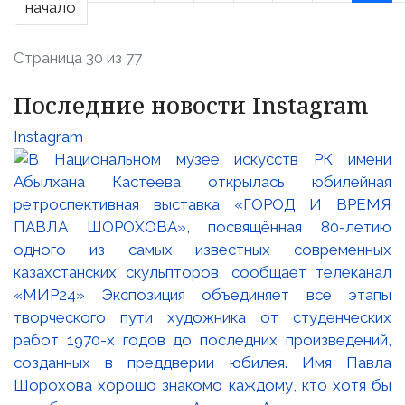
начало
Страница 30 из 77
Последние новости Instagram
Instagram