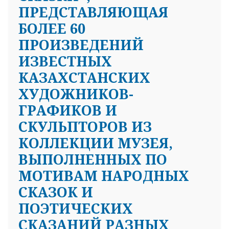
ПРЕДСТАВЛЯЮЩАЯ
БОЛЕЕ 60
ПРОИЗВЕДЕНИЙ
ИЗВЕСТНЫХ
КАЗАХСТАНСКИХ
ХУДОЖНИКОВ-
ГРАФИКОВ И
СКУЛЬПТОРОВ ИЗ
КОЛЛЕКЦИИ МУЗЕЯ,
ВЫПОЛНЕННЫХ ПО
МОТИВАМ НАРОДНЫХ
СКАЗОК И
ПОЭТИЧЕСКИХ
СКАЗАНИЙ РАЗНЫХ