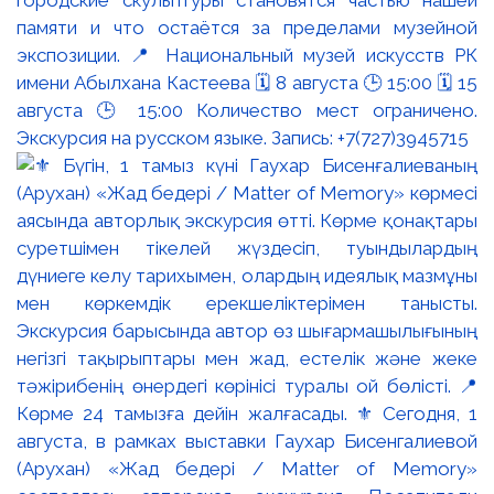
памяти и что остаётся за пределами музейной
экспозиции. 📍 Национальный музей искусств РК
имени Абылхана Кастеева 🗓 8 августа 🕒 15:00 🗓 15
августа 🕒 15:00 Количество мест ограничено.
Экскурсия на русском языке. Запись: +7(727)3945715