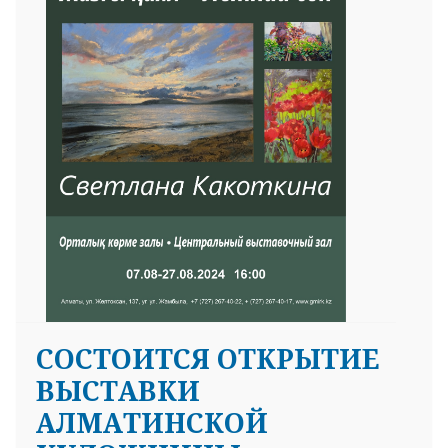
25 23 97
CОСТОИТСЯ ОТКРЫТИЕ
ВЫСТАВКИ
АЛМАТИНСКОЙ