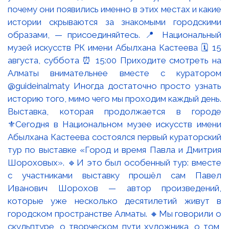
Выставка, которая продолжается в городе
⚜️Сегодня в Национальном музее искусств имени
Абылхана Кастеева состоялся первый кураторский
тур по выставке «Город и время Павла и Дмитрия
Шороховых». 🔹И это был особенный тур: вместе
с участниками выставку прошёл сам Павел
Иванович Шорохов — автор произведений,
которые уже несколько десятилетий живут в
городском пространстве Алматы. 🔸Мы говорили о
скульптуре, о творческом пути художника, о том,