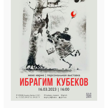
25 23 97