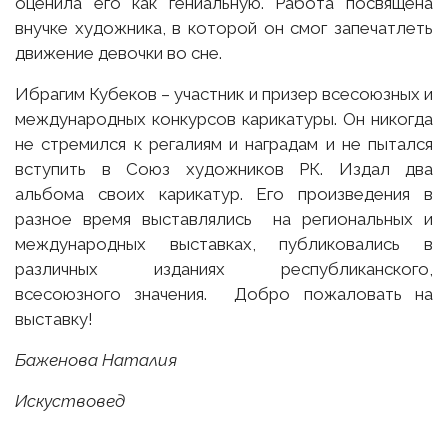
оценила его как гениальную. Работа посвящена
внучке художника, в которой он смог запечатлеть
движение девочки во сне.
Ибрагим Кубеков – участник и призер всесоюзных и
международных конкурсов карикатуры. Он никогда
не стремился к регалиям и наградам и не пытался
вступить в Союз художников РК. Издал два
альбома своих карикатур. Его произведения в
разное время выставлялись на региональных и
международных выставках, публиковались в
различных изданиях республиканского,
всесоюзного значения. Добро пожаловать на
выставку!
Баженова Наталия
Искуствовед