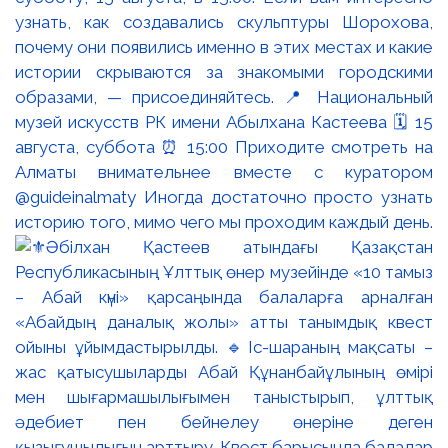
узнать, как создавались скульптуры Шорохова,
почему они появились именно в этих местах и какие
истории скрываются за знакомыми городскими
образами, — присоединяйтесь. 📍 Национальный
музей искусств РК имени Абылхана Кастеева 🗓 15
августа, суббота ⏰ 15:00 Приходите смотреть на
Алматы внимательнее вместе с куратором
@guideinalmaty Иногда достаточно просто узнать
историю того, мимо чего мы проходим каждый день.