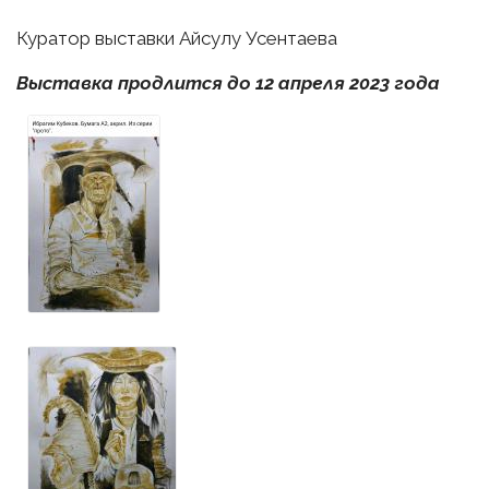
Куратор выставки Айсулу Усентаева
Выставка продлится до 12 апреля 2023 г
ода