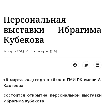
Персональная
выставки Ибрагима
Кубекова
14 марта 2023
Просмотров: 5424
16
марта
2023 года в 16.00 в ГМИ РК имени А.
Кастеева
состоится открытие персональной выставки
Ибрагима Кубекова