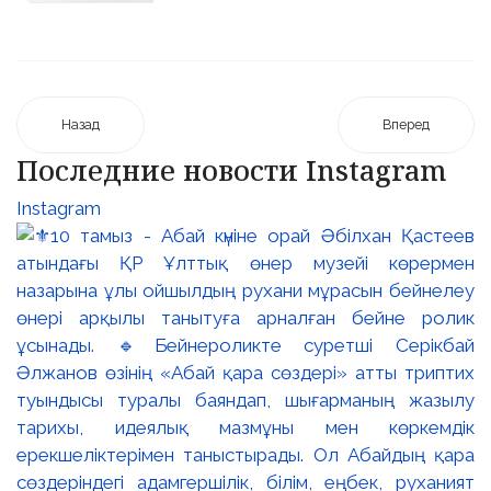
Назад
Вперед
Последние новости Instagram
Instagram