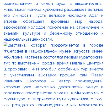
размышлением и силой духа, а выразительная
живописная манера художника раскрывает величие
его личности. Пусть великое наследие Абая и
впредь обогащает духовный мир народа,
вдохновляя молодое поколение на стремление к
знаниям, культуре и бережному отношению к
национальным ценностям.