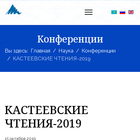
Конференции
Вы здесь:
Главная
Наука
Конференции
КАСТЕЕВСКИЕ ЧТЕНИЯ-2019
КАСТЕЕВСКИЕ
ЧТЕНИЯ-2019
15 октября 2019