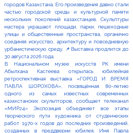
В Национальном музее искусств РК имени
Абылхана Кастеева открылась юбилейная
ретроспективная выставка «ГОРОД И ВРЕМЯ
ПАВЛА ШОРОХОВА», посвящённая 80-летию
одного из самых известных современных
казахстанских скульпторов, сообщает телеканал
«МИР24» Экспозиция объединяет все этапы
творческого пути художника от студенческих
работ 1970-х годов до последних произведений,
созданных в преддверии юбилея. Имя Павла