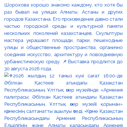
Шорохова хорошо знакомо каждому, кто хотя бы
раз бывал на улицах Алматы, Астаны и других
городов Казахстана. Его произведения давно стали
частью городской среды и культурной памяти
нескольких поколений казахстанцев. Скульптуры
мастера украшают площади, парки, пешеходные
улицы и общественные пространства, органично
соединяя искусство, архитектуру и повседневную
урбанистическую среду. 📌Выставка продлится до
30 августа 2026 года.