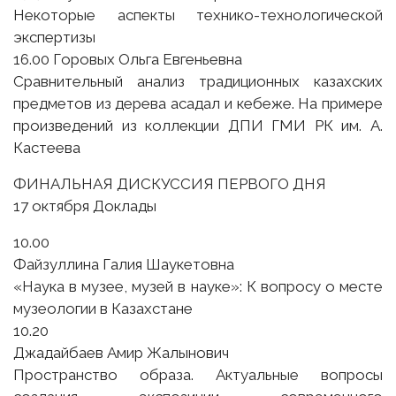
Некоторые аспекты технико-технологической
экспертизы
16.00 Горовых Ольга Евгеньевна
Сравнительный анализ традиционных казахских
предметов из дерева асадал и кебеже. На примере
произведений из коллекции ДПИ ГМИ РК им. А.
Кастеева
ФИНАЛЬНАЯ ДИСКУССИЯ ПЕРВОГО ДНЯ
17 октября Доклады
10.00
Файзуллина Галия Шаукетовна
«Наука в музее, музей в науке»: К вопросу о месте
музеологии в Казахстане
10.20
Джадайбаев Амир Жалынович
Пространство образа. Актуальные вопросы