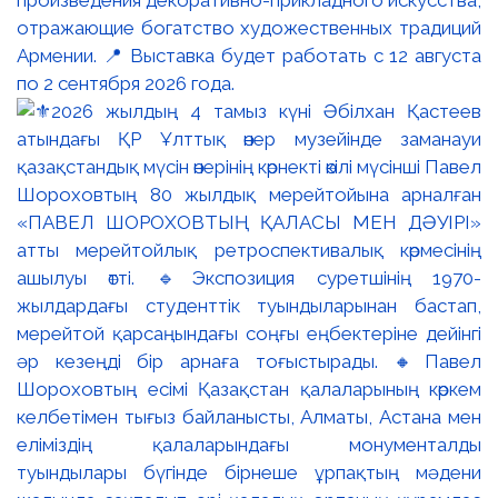
произведения декоративно-прикладного искусства,
отражающие богатство художественных традиций
Армении. 📍 Выставка будет работать с 12 августа
по 2 сентября 2026 года.