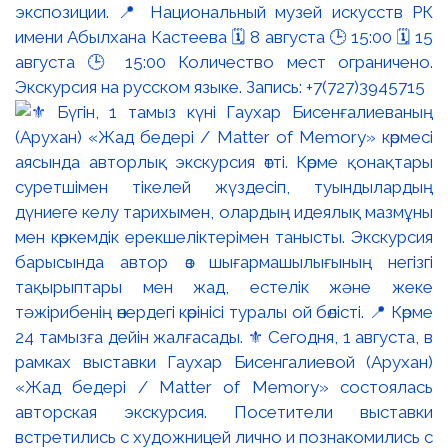
экспозиции. 📍 Национальный музей искусств РК
имени Абылхана Кастеева 🗓 8 августа 🕒 15:00 🗓 15
августа 🕒 15:00 Количество мест ограничено.
Экскурсия на русском языке. Запись: +7(727)3945715