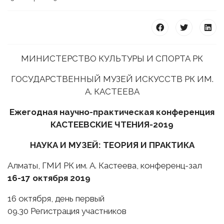
МИНИСТЕРСТВО КУЛЬТУРЫ И СПОРТА РК
ГОСУДАРСТВЕННЫЙ МУЗЕЙ ИСКУССТВ РК ИМ.
25 23 97
А. КАСТЕЕВА
Ежегодная научно-практическая конференция
КАСТЕЕВСКИЕ ЧТЕНИЯ-2019
НАУКА И МУЗЕЙ: ТЕОРИЯ И ПРАКТИКА
Алматы, ГМИ РК им. А. Кастеева, конференц-зал
16-17 октября 2019
16 октября, день первый
09.30 Регистрация участников