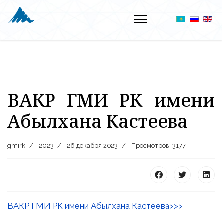
ВАКР ГМИ РК имени
Абылхана Кастеева
gmirk
2023
26 декабря 2023
Просмотров: 3177
ВАКР ГМИ РК имени Абылхана Кастеева>>>