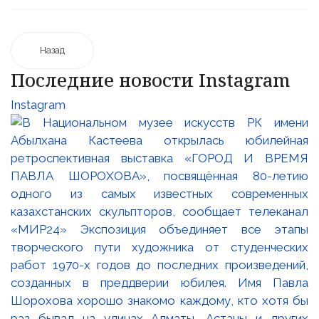
Назад
Последние новости Instagram
Instagram
25 23 97