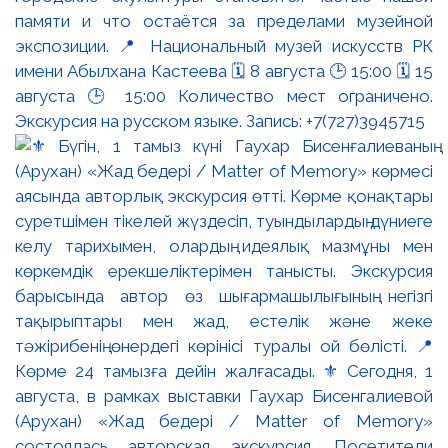
памяти и что остаётся за пределами музейной
экспозиции. 📍 Национальный музей искусств РК
имени Абылхана Кастеева 🗓 8 августа 🕒 15:00 🗓 15
августа 🕒 15:00 Количество мест ограничено.
Экскурсия на русском языке. Запись: +7(727)3945715