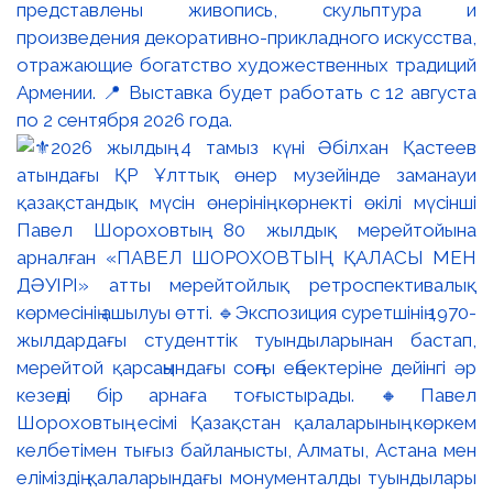
представлены живопись, скульптура и
произведения декоративно-прикладного искусства,
отражающие богатство художественных традиций
Армении. 📍 Выставка будет работать с 12 августа
по 2 сентября 2026 года.