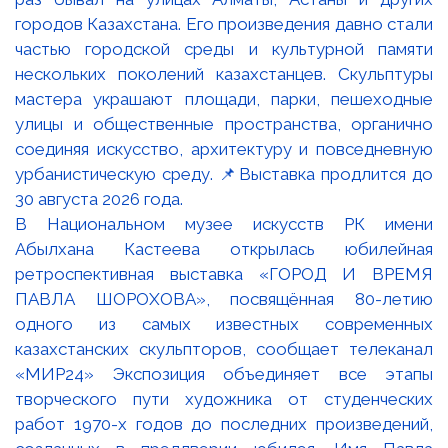
В Национальном музее искусств РК имени
Абылхана Кастеева открылась юбилейная
ретроспективная выставка «ГОРОД И ВРЕМЯ
ПАВЛА ШОРОХОВА», посвящённая 80-летию
одного из самых известных современных
казахстанских скульпторов, сообщает телеканал
«МИР24» Экспозиция объединяет все этапы
творческого пути художника от студенческих
работ 1970-х годов до последних произведений,