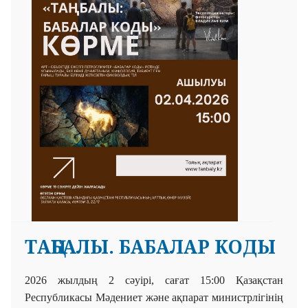
ТАҢБАЛЫ. БАБАЛАР КОДЫ
2026 жылдың 2 сәуірі, сағат 15:00 Қазақстан
Республикасы Мәдениет және ақпарат министрлігінің