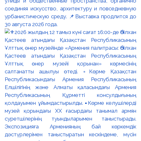
улицы и общественные пространства, органично
соединяя искусство, архитектуру и повседневную
урбанистическую среду. 📌Выставка продлится до
30 августа 2026 года.