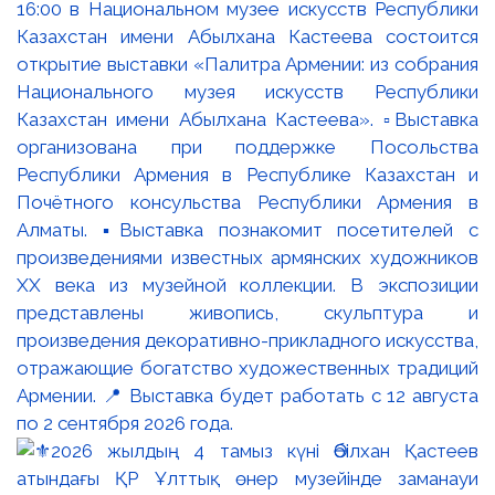
16:00 в Национальном музее искусств Республики
Казахстан имени Абылхана Кастеева состоится
открытие выставки «Палитра Армении: из собрания
Национального музея искусств Республики
Казахстан имени Абылхана Кастеева». ▫️Выставка
организована при поддержке Посольства
Республики Армения в Республике Казахстан и
Почётного консульства Республики Армения в
Алматы. ▪️Выставка познакомит посетителей с
произведениями известных армянских художников
XX века из музейной коллекции. В экспозиции
представлены живопись, скульптура и
произведения декоративно-прикладного искусства,
отражающие богатство художественных традиций
Армении. 📍 Выставка будет работать с 12 августа
по 2 сентября 2026 года.