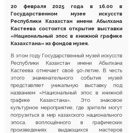
20 февраля 2025 года в 16.00 в
Государственном музее искусств
Республики Казахстан имени Абылхана
Кастеева состоится открытие
в
ыставки
«Национальный эпос в книжной графике
Казахстана» из фондов музея.
В этом году Государственный музей искусств
Республики Казахстан имени Абылхана
Кастеева отмечает своё 90-летие. В честь
этого знаменательного события музей
представляет уникальную выставку под
названием «Национальный эпос в книжной
графике Казахстана». Это знаковое
культурное мероприятие, где зрители могут
погрузиться в мир казахского национального
эпоса, воплощённого в графических
произведениях выдающихся мастеров