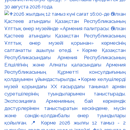
30 августа 2026 года.