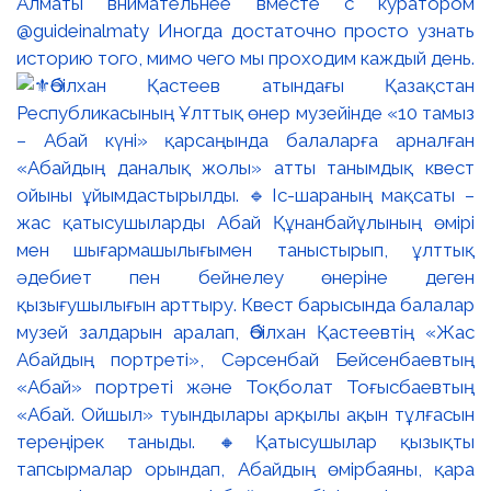
Алматы внимательнее вместе с куратором
@guideinalmaty Иногда достаточно просто узнать
историю того, мимо чего мы проходим каждый день.