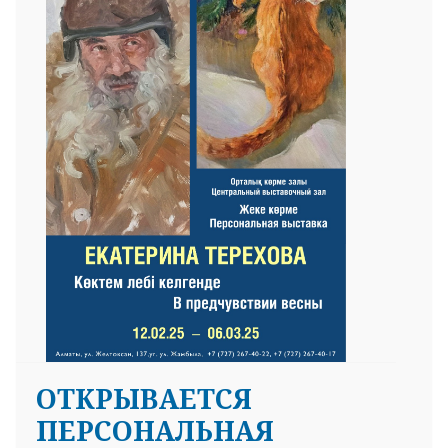
ОТКРЫВАЕТСЯ
ПЕРСОНАЛЬНАЯ