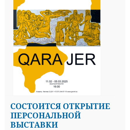
СОСТОИТСЯ ОТКРЫТИЕ
ПЕРСОНАЛЬНОЙ
ВЫСТАВКИ