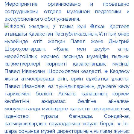
Мероприятие организовано и проведено
сотрудниками отдела музейной педагогики и
экскурсионного обслуживания.