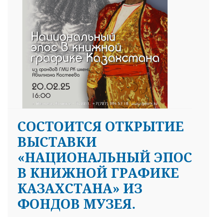
СОСТОИТСЯ ОТКРЫТИЕ
ВЫСТАВКИ
«НАЦИОНАЛЬНЫЙ ЭПОС
В КНИЖНОЙ ГРАФИКЕ
КАЗАХСТАНА» ИЗ
ФОНДОВ МУЗЕЯ.