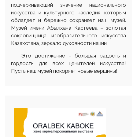
подчеркивающий значение национального
искусства и культурного наследия, которым
обладает и бережно сохраняет наш музей.
Музей имени Абылхана Кастеева – золотая
сокровищница изобразительного искусства
Казахстана, зеркало духовности нации.
Это достижение – большая радость и
гордость для всех ценителей искусства!
Пусть наш музей покоряет новые вершины!