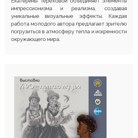
Екатерины Тереховой объединяет элементы
импрессионизма и реализма, создавая
уникальные визуальные эффекты. Каждая
работа молодого автора предлагает зрителю
погрузиться в атмосферу тепла и искренности
окружающего мира.