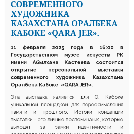
СОВРЕМЕННОГО
ХУДОЖНИКА
КАЗАХСТАНА ОРАЛБЕКА
КАБОКЕ «QARA JER».
11 февраля 2025 года в 16:00 в
Государственном музее искусств РК
имени Абылхана Кастеева состоится
открытие персональной выставки
современного художника Казахстана
Оралбека Кабоке «
QARA
JER
».
Эта выставка является для О. Кабоке
уникальной площадкой для переосмысления
памяти и прошлого. Истоки концепции
выставки - его личные воспоминания, которые
выходят за рамки идентичности и