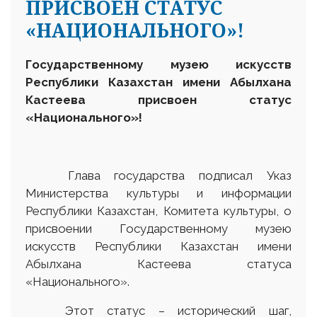
ПРИСВОЕН СТАТУС
«НАЦИОНАЛЬНОГО»!
Государственному музею искусств
Республики Казахстан имени Абылхана
Кастеева присвоен статус
«Национального»!
Глава государства подписал Указ
Министерства культуры и информации
Республики Казахстан, Комитета культуры, о
присвоении Государственному музею
искусств Республики Казахстан имени
Абылхана Кастеева статуса
«Национального».
Этот статус – исторический шаг,