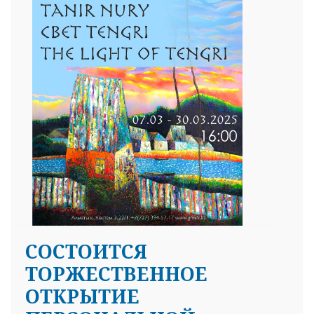
СОСТОИТСЯ
ТОРЖЕСТВЕННОЕ
ОТКРЫТИЕ