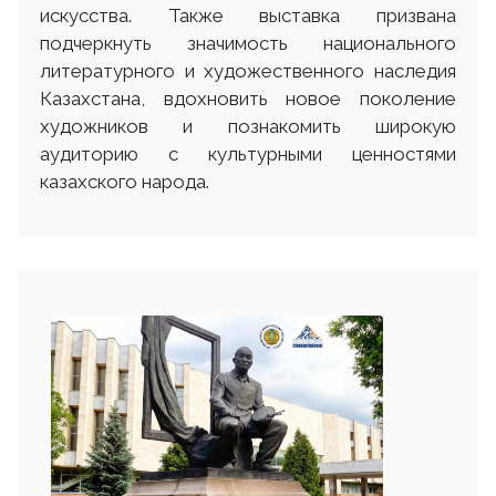
искусства. Также выставка призвана
подчеркнуть значимость национального
литературного и художественного наследия
Казахстана, вдохновить новое поколение
художников и познакомить широкую
аудиторию с культурными ценностями
казахского народа.