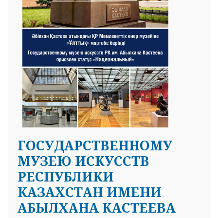
ГОСУДАРСТВЕННОМУ
МУЗЕЮ ИСКУССТВ
РЕСПУБЛИКИ
КАЗАХСТАН ИМЕНИ
АБЫЛХАНА КАСТЕЕВА