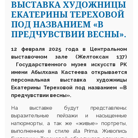
ВЫСТАВКА ХУДОЖНИЦЫ
ЕКАТЕРИНЫ ТЕРЕХОВОЙ
ПОД НАЗВАНИЕМ «В
ПРЕДЧУВСТВИИ ВЕСНЫ».
12 февраля 2025 года
в Центральном
выставочном зале (Желтоксан 137)
Государственного музея искусств РК
имени Абылхана Кастеева открывается
персональная выставка художницы
Екатерины Тереховой под названием «В
предчувствии весны»
.
На выставке будут представлены:
выразительные пейзажи и насыщенные
натюрморты, а так же «живые» портреты,
выполненные в стиле a’la Prima. Живопись