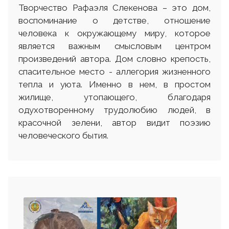
Творчество Рафаэля Слекенова – это дом,
воспоминание о детстве, отношение
человека к окружающему миру, которое
является важным смысловым центром
произведений автора. Дом словно крепость,
спасительное место - аллегория жизненного
тепла и уюта. Именно в нем, в простом
жилище, утопающего, благодаря
одухотворенному трудолюбию людей, в
красочной зелени, автор видит поэзию
человеческого бытия.