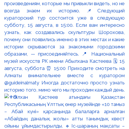
произведениям, которые мы привыкли видеть, но не
всегда знаем их историю. 📌Следующий
кураторский тур состоится уже в следующую
субботу, 15 августа, в 15:00. Если вам интересно
узнать, как создавались скульптуры Шорохова,
почему они появились именно в этих местах и какие
истории скрываются за знакомыми городскими
образами, — присоединяйтесь. 📍 Национальный
музей искусств РК имени Абылхана Кастеева 🗓 15
августа, суббота ⏰ 15:00 Приходите смотреть на
Алматы внимательнее вместе с куратором
@guideinalmaty Иногда достаточно просто узнать
историю того, мимо чего мы проходим каждый день.