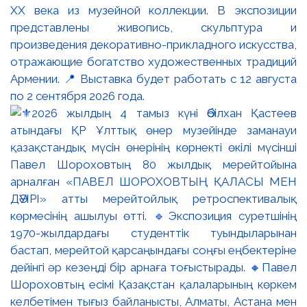
XX века из музейной коллекции. В экспозиции
представлены живопись, скульптура и
произведения декоративно-прикладного искусства,
отражающие богатство художественных традиций
Армении. 📍 Выставка будет работать с 12 августа
по 2 сентября 2026 года.