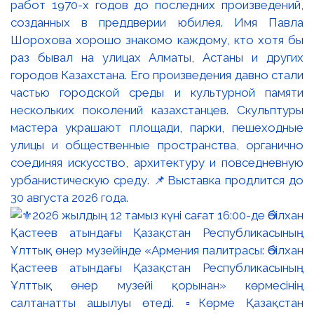
работ 1970-х годов до последних произведений,
созданных в преддверии юбилея. Имя Павла
Шорохова хорошо знакомо каждому, кто хотя бы
раз бывал на улицах Алматы, Астаны и других
городов Казахстана. Его произведения давно стали
частью городской среды и культурной памяти
нескольких поколений казахстанцев. Скульптуры
мастера украшают площади, парки, пешеходные
улицы и общественные пространства, органично
соединяя искусство, архитектуру и повседневную
урбанистическую среду. 📌Выставка продлится до
30 августа 2026 года.