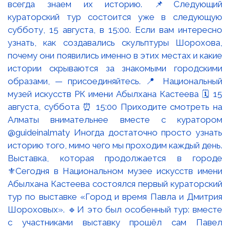
Выставка, которая продолжается в городе
⚜️Сегодня в Национальном музее искусств имени
Абылхана Кастеева состоялся первый кураторский
тур по выставке «Город и время Павла и Дмитрия
Шороховых». 🔹И это был особенный тур: вместе
с участниками выставку прошёл сам Павел