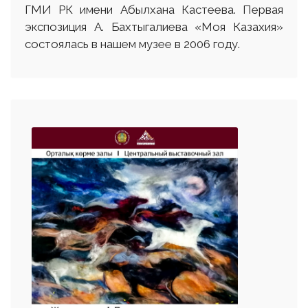
ГМИ РК имени Абылхана Кастеева. Первая
экспозиция А. Бахтыгалиева «Моя Казахия»
состоялась в нашем музее в 2006 году.