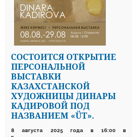
СОСТОИТСЯ ОТКРЫТИЕ
ПЕРСОНАЛЬНОЙ
ВЫСТАВКИ
КАЗАХСТАНСКОЙ
ХУДОЖНИЦЫ ДИНАРЫ
КАДИРОВОЙ ПОД
НАЗВАНИЕМ «ÜT».
8 августа 2025 года в 16:00 в