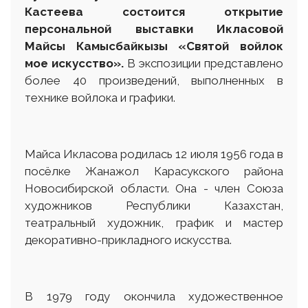
Кастеева состоится открытие
персональной выставки Икласовой
Майсы Камысбайкызы «Святой войлок
мое искусство».
В экспозиции представлено
более 40 произведений, выполненных в
технике войлока и графики.
Майса Икласова родилась 12 июля 1956 года в
посёлке Жанажол Карасукского района
Новосибирской области. Она - член Союза
художников Республики Казахстан,
театральный художник, график и мастер
декоративно-прикладного искусства.
В 1979 году окончила художественное