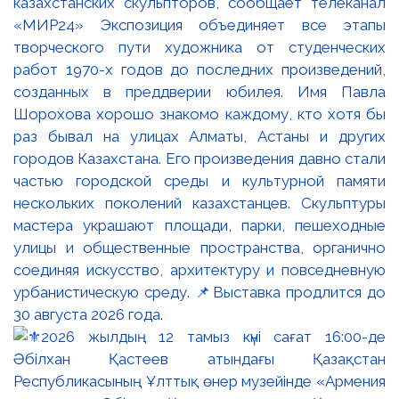
казахстанских скульпторов, сообщает телеканал
«МИР24» Экспозиция объединяет все этапы
творческого пути художника от студенческих
работ 1970-х годов до последних произведений,
созданных в преддверии юбилея. Имя Павла
Шорохова хорошо знакомо каждому, кто хотя бы
раз бывал на улицах Алматы, Астаны и других
городов Казахстана. Его произведения давно стали
частью городской среды и культурной памяти
нескольких поколений казахстанцев. Скульптуры
мастера украшают площади, парки, пешеходные
улицы и общественные пространства, органично
соединяя искусство, архитектуру и повседневную
урбанистическую среду. 📌Выставка продлится до
30 августа 2026 года.