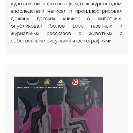
художником, и фотографом, и экскурсоводом;
впоследствии написал и проиллюстрировал
дюжину детских книжек о животных,
опубликовал более 1000 газетных и
журнальных рассказов о животных с
собственными рисунками и фотографиями.