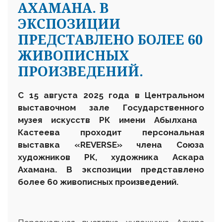
АХАМАНА. В
ЭКСПОЗИЦИИ
ПРЕДСТАВЛЕНО БОЛЕЕ 60
ЖИВОПИСНЫХ
ПРОИЗВЕДЕНИЙ.
С 15 августа 2025 года в Центральном
выставочном зале
Государственного
музея искусств РК имени Абылхана
Кастеева проходит персональная
выставка «REVERSE» члена Союза
художников РК, художника Аскара
Ахамана. В экспозиции представлено
более 60 живописных произведений.