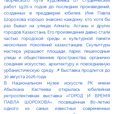
В Национальном музее искусств РК имени
Абылхана Кастеева открылась юбилейная
ретроспективная выставка «ГОРОД И ВРЕМЯ
ПАВЛА ШОРОХОВА», посвящённая 80-летию
одного из самых известных современных