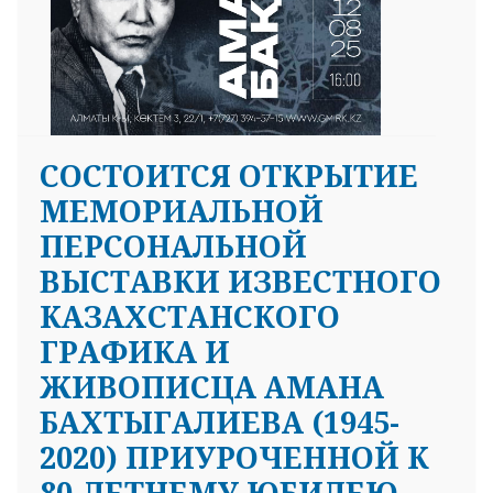
СОСТОИТСЯ ОТКРЫТИЕ
МЕМОРИАЛЬНОЙ
ПЕРСОНАЛЬНОЙ
ВЫСТАВКИ ИЗВЕСТНОГО
КАЗАХСТАНСКОГО
ГРАФИКА И
ЖИВОПИСЦА АМАНА
БАХТЫГАЛИЕВА (1945-
2020) ПРИУРОЧЕННОЙ К
80-ЛЕТНЕМУ ЮБИЛЕЮ