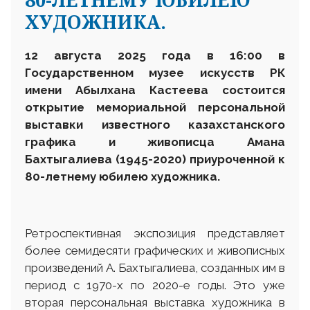
ХУДОЖНИКА.
12 августа 2025 года в 16:00 в
Государственном
музее искусств
РК
им
ени
Абылхана Кастеева состоится
открытие мемориальной персональной
выставки известного казахстанского
графика и живописца Амана
Бахтыгалиева (1945-2020) приуроченной к
80-летнему юбилею художника.
Ретроспективная экспозиция представляет
более семидесяти графических и живописных
произведений А. Бахтыгалиева, созданных им в
период с 1970-х по 2020-е годы. Это уже
вторая персональная выставка художника в