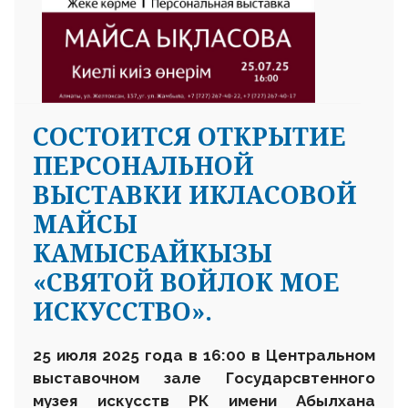
СОСТОИТСЯ ОТКРЫТИЕ
ПЕРСОНАЛЬНОЙ
ВЫСТАВКИ ИКЛАСОВОЙ
МАЙСЫ
КАМЫСБАЙКЫЗЫ
«СВЯТОЙ ВОЙЛОК МОЕ
ИСКУССТВО».
25 июля 2025 года в 16:00 в Центральном
выставочном зале Государсвтенного
музея искусств РК имени Абылхана