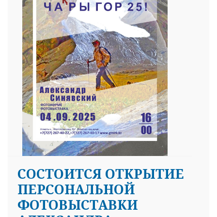
СОСТОИТСЯ ОТКРЫТИЕ
ПЕРСОНАЛЬНОЙ
ФОТОВЫСТАВКИ