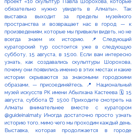
Выставка, которая продолжается в городе