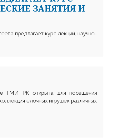
ЕСКИЕ ЗАНЯТИЯ И
еева предлагает курс лекций, научно-
ле ГМИ РК открыта для посещения
 коллекция елочных игрушек различных