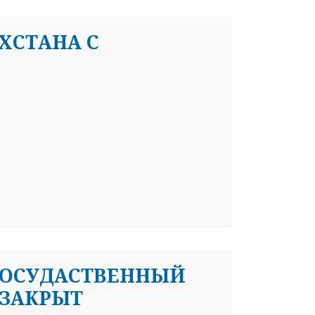
ХСТАНА С
Я ГОСУДАСТВЕННЫЙ
 ЗАКРЫТ