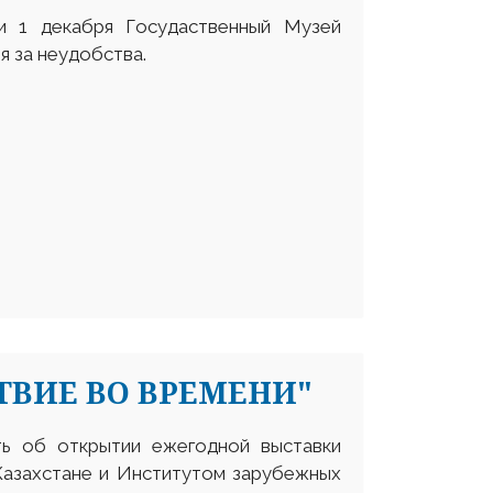
и 1 декабря Госудаственный Музей
я за неудобства.
ВИЕ ВО ВРЕМЕНИ"
ь об открытии ежегодной выставки
Казахстане и Институтом зарубежных