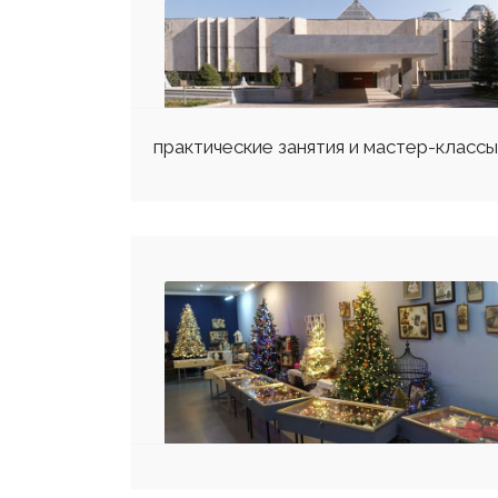
практические занятия и мастер-класс