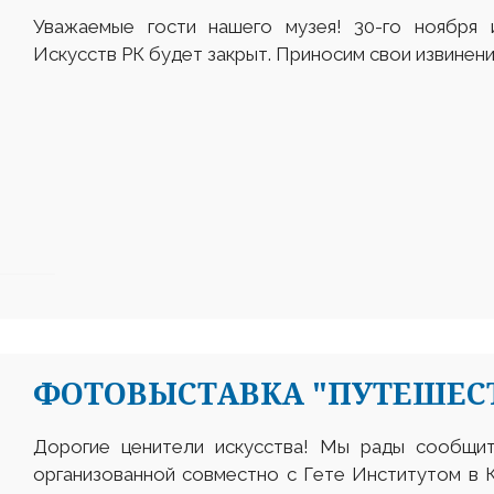
Уважаемые гости нашего музея! 30-го ноября 
Искусств РК будет закрыт. Приносим свои извинени
ФОТОВЫСТАВКА "ПУТЕШЕСТ
Дорогие ценители искусства! Мы рады сообщит
организованной совместно с Гете Институтом в 