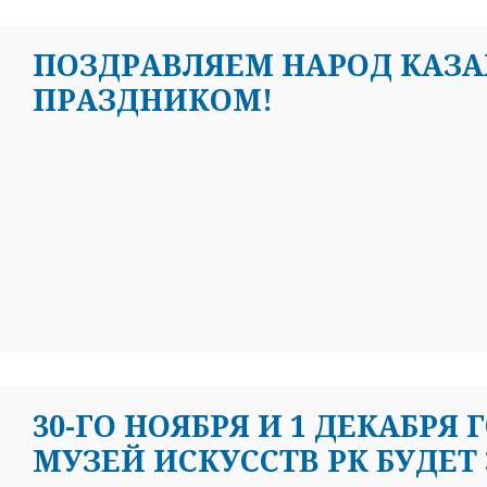
ПОЗДРАВЛЯЕМ НАРОД КАЗА
ПРАЗДНИКОМ!
30-ГО НОЯБРЯ И 1 ДЕКАБР
МУЗЕЙ ИСКУССТВ РК БУДЕТ