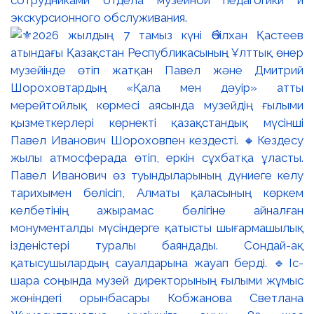
экскурсионного обслуживания.