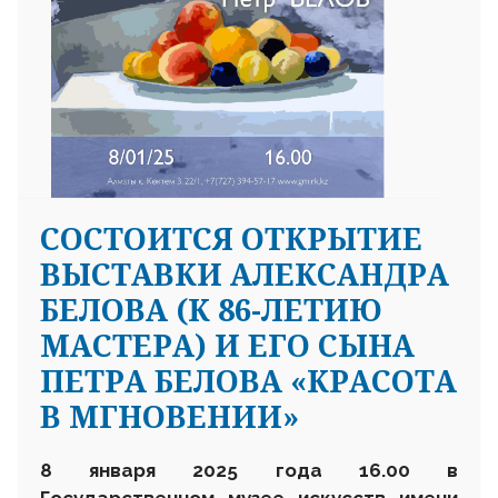
СОСТОИТСЯ ОТКРЫТИЕ
ВЫСТАВКИ АЛЕКСАНДРА
БЕЛОВА (К 86-ЛЕТИЮ
МАСТЕРА) И ЕГО СЫНА
ПЕТРА БЕЛОВА «КРАСОТА
В МГНОВЕНИИ»
8 января 2025 года 16.00 в