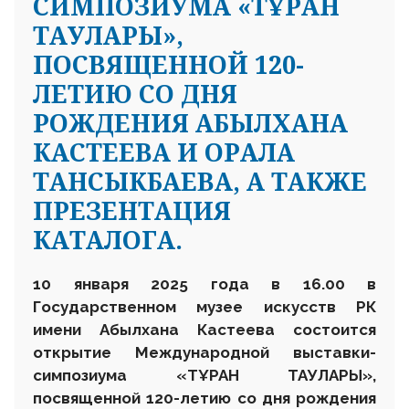
СИМПОЗИУМА «ТҰРАН
ТАУЛАРЫ»,
ПОСВЯЩЕННОЙ 120-
ЛЕТИЮ СО ДНЯ
РОЖДЕНИЯ АБЫЛХАНА
КАСТЕЕВА И ОРАЛА
ТАНСЫКБАЕВА, А ТАКЖЕ
ПРЕЗЕНТАЦИЯ
КАТАЛОГА.
10 января 2025 года в 16.00 в
Государственном музее искусств РК
имени Абылхана Кастеева состоится
открытие Международной выставки-
симпозиума «ТҰРАН ТАУЛАРЫ»,
посвященной 120-летию со дня рождения