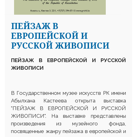
ПЕЙЗАЖ В
ЕВРОПЕЙСКОЙ И
РУССКОЙ ЖИВОПИСИ
ПЕЙЗАЖ В ЕВРОПЕЙСКОЙ И РУССКОЙ
ЖИВОПИСИ
В Государственном музее искусств РК имени
Абылхана Кастеева открыта выставка
"ПЕЙЗАЖ В ЕВРОПЕЙСКОЙ И РУССКОЙ
ЖИВОПИСИ". На выставке представлены
произведения из музейного фонда,
посвященные жанру пейзажа в европейской и