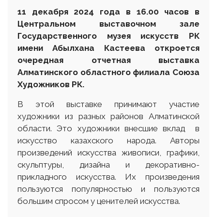
11 декабря 2024 года в 16.00 часов в
Центральном выставочном зале
Государственного музея искусств РК
имени Абылхана Кастеева откроется
очередная отчетная выставка
Алматинского областного филиала Союза
Художников РК.
В этой выставке принимают участие
художники из разных районов Алматинской
области. Это художники внесшие вклад в
искусство казахского народа. Авторы
произведений искусства живописи, графики,
скульптуры, дизайна и декоративно-
прикладного искусства. Их произведения
пользуются популярностью и пользуются
большим спросом у ценителей искусства.