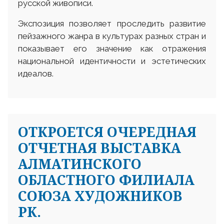
русской живописи.
Экспозиция позволяет проследить развитие
пейзажного жанра в культурах разных стран и
показывает его значение как отражения
национальной идентичности и эстетических
идеалов.
ОТКРОЕТСЯ ОЧЕРЕДНАЯ
ОТЧЕТНАЯ ВЫСТАВКА
АЛМАТИНСКОГО
ОБЛАСТНОГО ФИЛИАЛА
СОЮЗА ХУДОЖНИКОВ
РК.