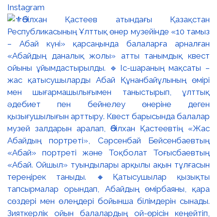
Instagram