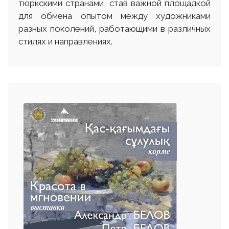
тюркскими странами, став важной площадкой
для обмена опытом между художниками
разных поколений, работающими в различных
стилях и направлениях.