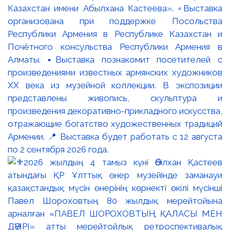
Казахстан имени Абылхана Кастеева». ▫️Выставка
организована при поддержке Посольства
Республики Армения в Республике Казахстан и
Почётного консульства Республики Армения в
Алматы. ▪️Выставка познакомит посетителей с
произведениями известных армянских художников
XX века из музейной коллекции. В экспозиции
представлены живопись, скульптура и
произведения декоративно-прикладного искусства,
отражающие богатство художественных традиций
Армении. 📍 Выставка будет работать с 12 августа
по 2 сентября 2026 года.