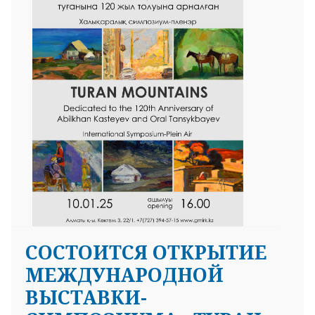
СОСТОИТСЯ ОТКРЫТИЕ
МЕЖДУНАРОДНОЙ
ВЫСТАВКИ-