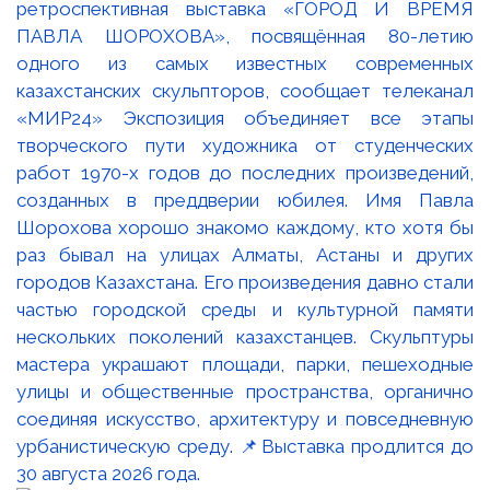
ретроспективная выставка «ГОРОД И ВРЕМЯ
ПАВЛА ШОРОХОВА», посвящённая 80-летию
одного из самых известных современных
казахстанских скульпторов, сообщает телеканал
«МИР24» Экспозиция объединяет все этапы
творческого пути художника от студенческих
работ 1970-х годов до последних произведений,
созданных в преддверии юбилея. Имя Павла
Шорохова хорошо знакомо каждому, кто хотя бы
раз бывал на улицах Алматы, Астаны и других
городов Казахстана. Его произведения давно стали
частью городской среды и культурной памяти
нескольких поколений казахстанцев. Скульптуры
мастера украшают площади, парки, пешеходные
улицы и общественные пространства, органично
соединяя искусство, архитектуру и повседневную
урбанистическую среду. 📌Выставка продлится до
30 августа 2026 года.