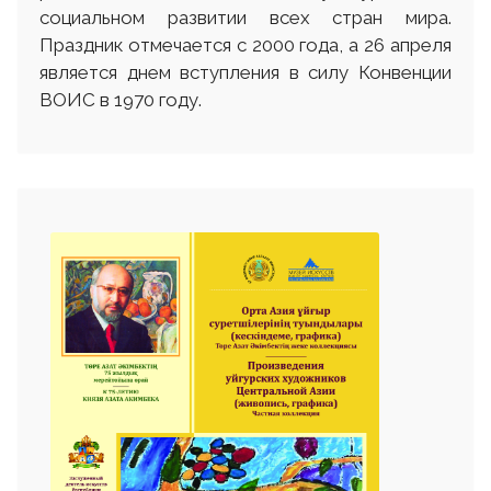
социальном развитии всех стран мира.
Праздник отмечается с 2000 года, а 26 апреля
является днем вступления в силу Конвенции
ВОИС в 1970 году.