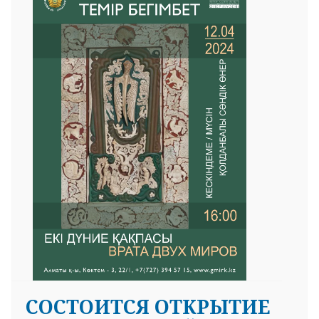
СОСТОИТСЯ ОТКРЫТИЕ