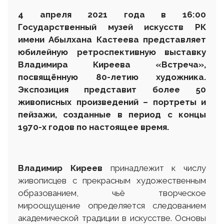
4 апреля 2021 года в 16:00
Государственный музей искусств РК
имени Абылхана Кастеева представляет
юбилейную ретроспективную выставку
Владимира Киреева «Встреча»,
посвящённую 80-летию художника.
Экспозиция представит более 50
живописных произведений – портреты и
пейзажи, созданные в период с концы
1970-х годов по настоящее время.
Владимир Киреев
принадлежит к числу
живописцев с прекрасным художественным
образованием, чьё творческое
мироощущение определяется следованием
академической традиции в искусстве. Основы