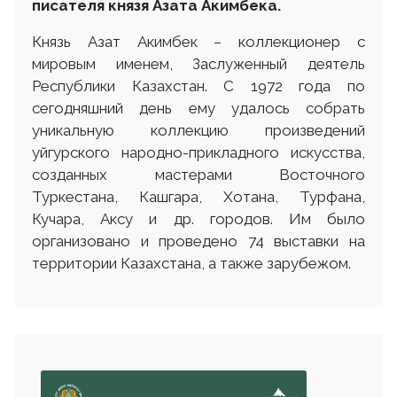
писателя князя Азата Акимбека.
Князь Азат Акимбек – коллекционер с
мировым именем, Заслуженный деятель
Республики Казахстан. С 1972 года по
сегодняшний день ему удалось собрать
уникальную коллекцию произведений
уйгурского народно-прикладного искусства,
созданных мастерами Восточного
Туркестана, Кашгара, Хотана, Турфана,
Кучара, Аксу и др. городов. Им было
организовано и проведено 74 выставки на
территории Казахстана, а также зарубежом.