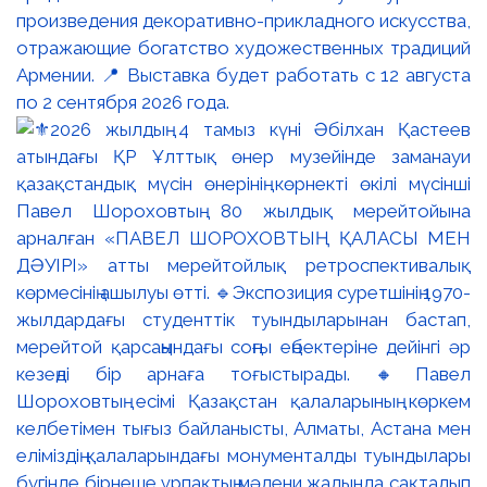
произведения декоративно-прикладного искусства,
отражающие богатство художественных традиций
Армении. 📍 Выставка будет работать с 12 августа
по 2 сентября 2026 года.