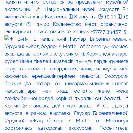
памяти и что остаётся за пределами музейной
экспозиции. 📍 Национальный музей искусств РК
имени Абылхана Кастеева 🗓 8 августа 🕒 15:00 🗓 15
августа 🕒 15:00 Количество мест ограничено.
Экскурсия на русском языке. Запись: +7(727)3945715