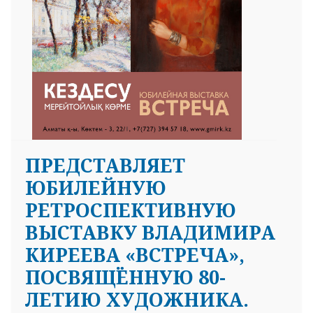
ПРЕДСТАВЛЯЕТ
ЮБИЛЕЙНУЮ
РЕТРОСПЕКТИВНУЮ
ВЫСТАВКУ ВЛАДИМИРА
КИРЕЕВА «ВСТРЕЧА»,
ПОСВЯЩЁННУЮ 80-
ЛЕТИЮ ХУДОЖНИКА.