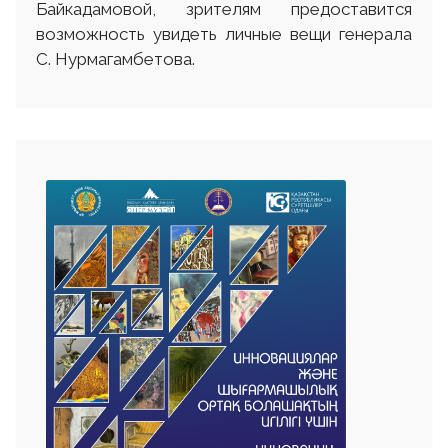
Байкадамовой, зрителям предоставится
возможность увидеть личные вещи генерала
С. Нурмагамбетова.