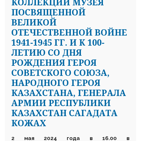
КОЛЛЕКЦИИ МУЗЕЯ
ПОСВЯЩЕННОЙ
ВЕЛИКОЙ
ОТЕЧЕСТВЕННОЙ ВОЙНЕ
1941-1945 ГГ. И К 100-
ЛЕТИЮ СО ДНЯ
РОЖДЕНИЯ ГЕРОЯ
СОВЕТСКОГО СОЮЗА,
НАРОДНОГО ГЕРОЯ
КАЗАХСТАНА, ГЕНЕРАЛА
АРМИИ РЕСПУБЛИКИ
КАЗАХСТАН САГАДАТА
КОЖАХ
2 мая 2024 года в 16.00 в