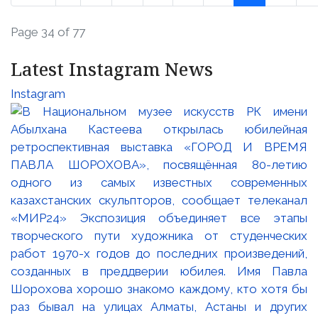
Page 34 of 77
Latest Instagram News
Instagram