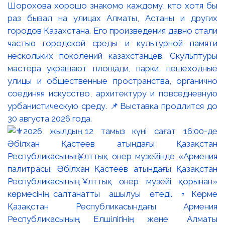
Шорохова хорошо знакомо каждому, кто хотя бы
раз бывал на улицах Алматы, Астаны и других
городов Казахстана. Его произведения давно стали
частью городской среды и культурной памяти
нескольких поколений казахстанцев. Скульптуры
мастера украшают площади, парки, пешеходные
улицы и общественные пространства, органично
соединяя искусство, архитектуру и повседневную
урбанистическую среду. 📌Выставка продлится до
30 августа 2026 года.