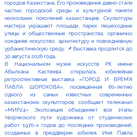
В Национальном музее искусств РК имени
Абылхана Кастеева открылась юбилейная
ретроспективная выставка «ГОРОД И ВРЕМЯ
ПАВЛА ШОРОХОВА», посвящённая 80-летию
одного из самых известных современных
казахстанских скульпторов, сообщает телеканал
«МИР24» Экспозиция объединяет все этапы
творческого пути художника от студенческих
работ 1970-х годов до последних произведений,
созданных в преддверии юбилея. Имя Павла