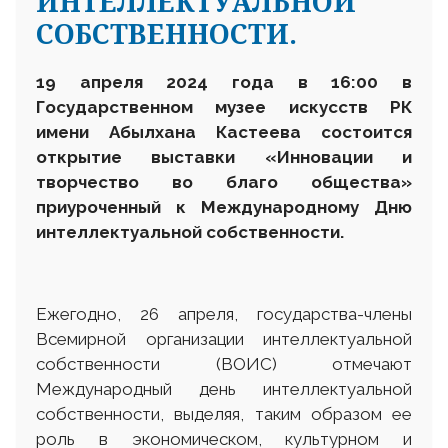
ИНТЕЛЛЕКТУАЛЬНОЙ
СОБСТВЕННОСТИ.
19 апреля 2024 года в 16:00 в
Государственном музее искусств РК
имени Абылхана Кастеева состоится
открытие выставки «Инновации и
творчество во благо общества»
приуроченный к Международному Дню
интеллектуальной собственности.
Ежегодно, 26 апреля, государства-члены
Всемирной организации интеллектуальной
собственности (ВОИС) отмечают
Международный день интеллектуальной
собственности, выделяя, таким образом ее
роль в экономическом, культурном и