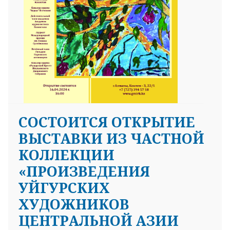
CОСТОИТСЯ ОТКРЫТИЕ
ВЫСТАВКИ ИЗ ЧАСТНОЙ
КОЛЛЕКЦИИ
«ПРОИЗВЕДЕНИЯ
УЙГУРСКИХ
ХУДОЖНИКОВ
ЦЕНТРАЛЬНОЙ АЗИИ