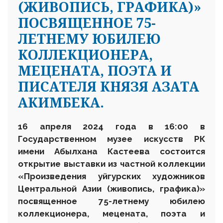
(ЖИВОПИСЬ, ГРАФИКА)»
ПОСВЯЩЕННОЕ 75-
ЛЕТНЕМУ ЮБИЛЕЮ
КОЛЛЕКЦИОНЕРА,
МЕЦЕНАТА, ПОЭТА И
ПИСАТЕЛЯ КНЯЗЯ АЗАТА
АКИМБЕКА.
16 апреля 2024 года в 16:00 в
Государственном музее искусств
РК
имени Абылхана Кастеева состоится
открытие выставки из частной коллекции
«Произведения уйгурских художников
Центральной Азии (живопись, графика)»
посвященное 75-летнему юбилею
коллекционера, мецената, поэта и