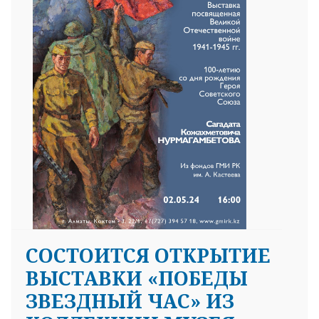
CОСТОИТСЯ ОТКРЫТИЕ
ВЫСТАВКИ «ПОБЕДЫ
ЗВЕЗДНЫЙ ЧАС» ИЗ