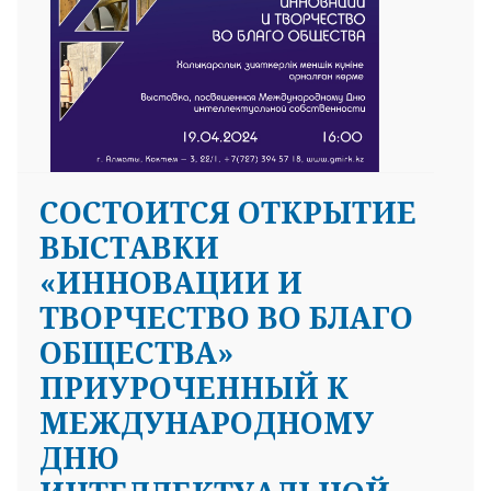
CОСТОИТСЯ ОТКРЫТИЕ
ВЫСТАВКИ
«ИННОВАЦИИ И
ТВОРЧЕСТВО ВО БЛАГО
ОБЩЕСТВА»
ПРИУРОЧЕННЫЙ К
МЕЖДУНАРОДНОМУ
ДНЮ