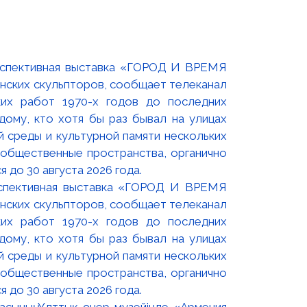
оспективная выставка «ГОРОД И ВРЕМЯ
нских скульпторов, сообщает телеканал
их работ 1970-х годов до последних
ому, кто хотя бы раз бывал на улицах
й среды и культурной памяти нескольких
 общественные пространства, органично
 до 30 августа 2026 года.