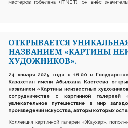
мастеров гобелена (ITNET), он внёс значитель
ОТКРЫВАЕТСЯ УНИКАЛЬНАЯ
НАЗВАНИЕМ «КАРТИНЫ НЕ
ХУДОЖНИКОВ».
24 января 2025 года в 16:00 в Государств
Казахстан имени Абылхана Кастеева откры
названием «Картины неизвестных художников
сотрудничестве с картинной галереей 
увлекательное путешествие в мир загад
произведений искусства, авторы которых ост
Коллекция картинной галереи «Жаухар», пополн