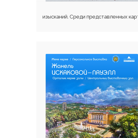
изысканий. Среди представленных кар