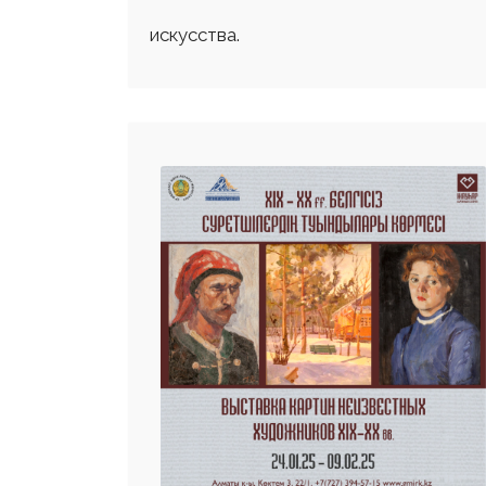
искусства.