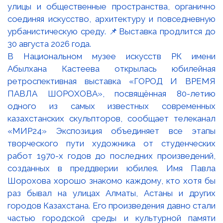
В Национальном музее искусств РК имени
Абылхана Кастеева открылась юбилейная
ретроспективная выставка «ГОРОД И ВРЕМЯ
ПАВЛА ШОРОХОВА», посвящённая 80-летию
одного из самых известных современных
казахстанских скульпторов, сообщает телеканал
«МИР24» Экспозиция объединяет все этапы
творческого пути художника от студенческих
работ 1970-х годов до последних произведений,
созданных в преддверии юбилея. Имя Павла
Шорохова хорошо знакомо каждому, кто хотя бы
раз бывал на улицах Алматы, Астаны и других
городов Казахстана. Его произведения давно стали
частью городской среды и культурной памяти