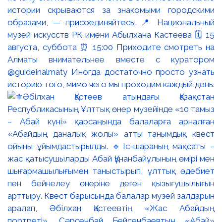
истории скрываются за знакомыми городскими
образами, — присоединяйтесь. 📍 Национальный
музей искусств РК имени Абылхана Кастеева 🗓 15
августа, суббота ⏰ 15:00 Приходите смотреть на
Алматы внимательнее вместе с куратором
@guideinalmaty Иногда достаточно просто узнать
историю того, мимо чего мы проходим каждый день.