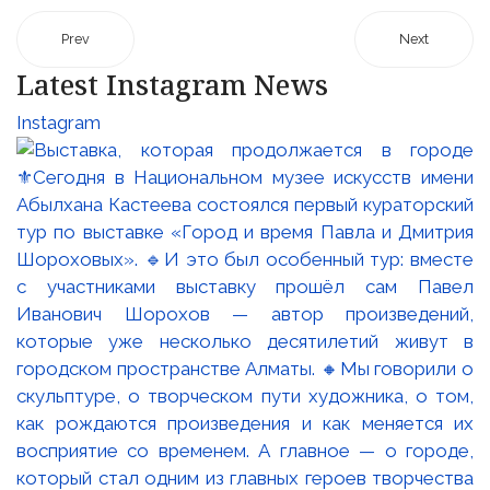
Prev
Next
Latest Instagram News
Instagram