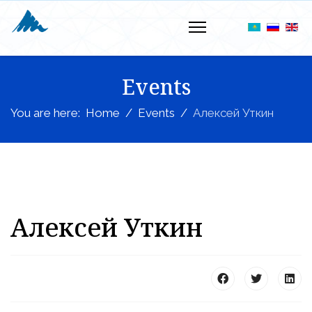
Events
You are here:
Home
Events
Алексей Уткин
Алексей Уткин