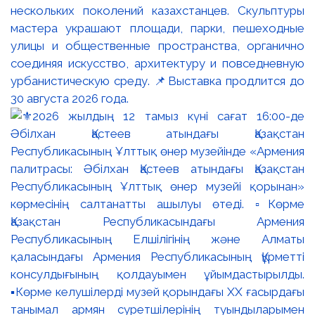
нескольких поколений казахстанцев. Скульптуры
мастера украшают площади, парки, пешеходные
улицы и общественные пространства, органично
соединяя искусство, архитектуру и повседневную
урбанистическую среду. 📌Выставка продлится до
30 августа 2026 года.