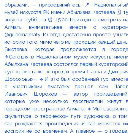
Выставка, которая продолжается в городе
⚜️Сегодня в Национальном музее искусств имени
Абылхана Кастеева состоялся первый кураторский
тур по выставке «Город и время Павла и Дмитрия
Шороховых». 🔹И это был особенный тур: вместе
с участниками выставку прошёл сам Павел
Иванович Шорохов — автор произведений,
которые уже несколько десятилетий живут в
городском пространстве Алматы. 🔸Мы говорили о
скульптуре, о творческом пути художника, о том,
как рождаются произведения и как меняется их
восприятие со временем. А главное — о городе,