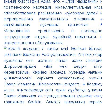
знания биографии Абая, его «Слов назидания» и
поэтического наследия. Интеллектуальная игра
способствовала расширению кругозора детей и
формированию уважительного отношения к
национальным духовным ценностям. 📍
Мероприятие организовано и проведено
сотрудниками отдела музейной педагогики и
экскурсионного обслуживания.