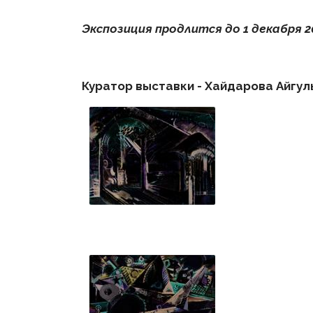
Экспозиция продлится до 1 декабря 2
Куратор выставки
-
Хайдарова Айгул