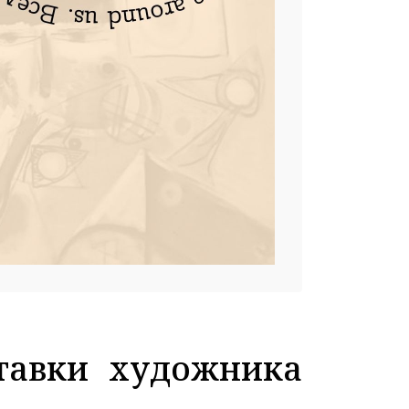
тавки художника