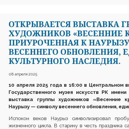
ОТКРЫВАЕТСЯ ВЫСТАВКА 
ХУДОЖНИКОВ «ВЕСЕННИЕ К
ПРИУРОЧЕННАЯ К НАУРЫЗУ
ВЕСЕННЕГО ОБНОВЛЕНИЯ, 
КУЛЬТУРНОГО НАСЛЕДИЯ.
08 апреля 2025
10 апреля 2025 года в 16:00 в Центральном в
Государственного музея искусств РК имен
выставка группы художников «Весенние
кр
Наурызу — символу весеннего обновления, еди
Испокон веков Наурыз символизировал проб
жизненного цикла. В старину в честь праздника с