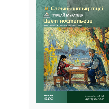
25 23 97