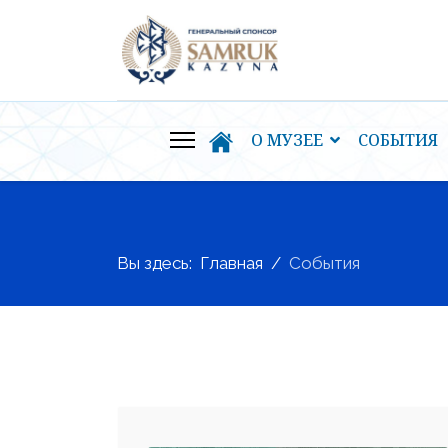
О МУЗЕЕ
СОБЫТИЯ
Вы здесь:
Главная
События