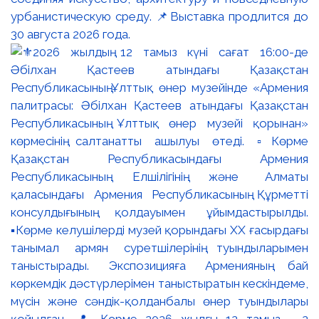
урбанистическую среду. 📌Выставка продлится до
30 августа 2026 года.