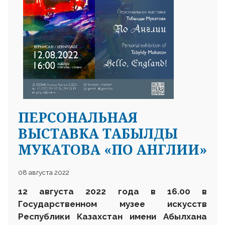
ПЕРСОНАЛЬНАЯ
ВЫСТАВКА ТАБЫЛДЫ
МУКАТОВА «ПО АНГЛИИ»
08 августа 2022
12 августа 2022 года в 16.00 в
Государственном музее искусств
Республики Казахстан имени Абылхана