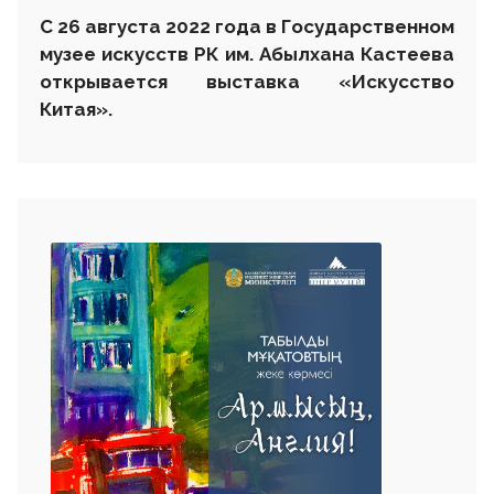
С
26 августа 2022 года в Государственном
музее искусств РК им. Абылхана Кастеева
открывается выставка
«
Искусство
Китая
»
.