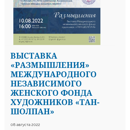
ВЫСТАВКА
«РАЗМЫШЛЕНИЯ»
МЕЖДУНАРОДНОГО
НЕЗАВИСИМОГО
ЖЕНСКОГО ФОНДА
ХУДОЖНИКОВ «ТАН-
ШОЛПАН»
08 августа 2022