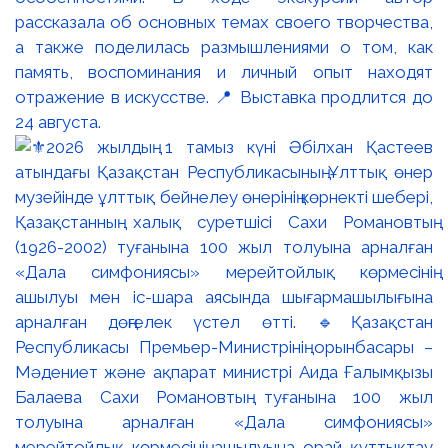
рассказала об основных темах своего творчества,
а также поделилась размышлениями о том, как
память, воспоминания и личный опыт находят
отражение в искусстве. 📍 Выставка продлится до
24 августа.