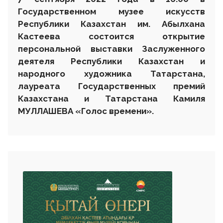
Государственном музее искусств
Республики Казахстан им. Абылхана
Кастеева состоится открытие
персональной выставки
З
аслуженного
деятеля Республики Казахстан и
народного художника Татарстана,
лауреата Государственных премий
Казахстана и Татарстана
Камиля
МУЛЛАШЕВА «Голос времени».