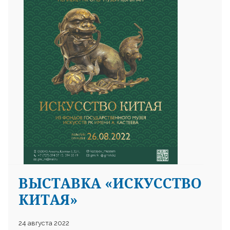
ВЫСТАВКА «ИСКУССТВО
КИТАЯ»
24 августа 2022