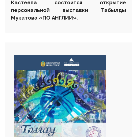
Кастеева состоится открытие
персональной выставки
Табылды
Мукатова «ПО АНГЛИИ».