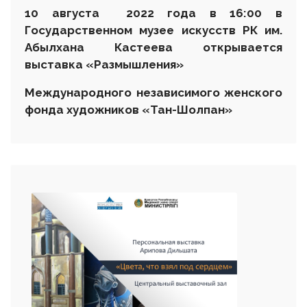
10 августа 2022 года в 16:00 в
Государственном музее искусств РК им.
Абылхана Кастеева открывается
выставка
«Размышления»
Международного независимого женского
фонда художников «Тан-Шолпан»