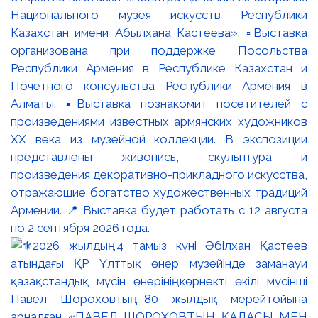
Национального музея искусств Республики
Казахстан имени Абылхана Кастеева». ▫️Выставка
организована при поддержке Посольства
Республики Армения в Республике Казахстан и
Почётного консульства Республики Армения в
Алматы. ▪️Выставка познакомит посетителей с
произведениями известных армянских художников
XX века из музейной коллекции. В экспозиции
представлены живопись, скульптура и
произведения декоративно-прикладного искусства,
отражающие богатство художественных традиций
Армении. 📍 Выставка будет работать с 12 августа
по 2 сентября 2026 года.