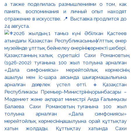
а также поделилась размышлениями о том, как
память, воспоминания и личный опыт находят
отражение в искусстве. 📍 Выставка продлится до
24 августа.