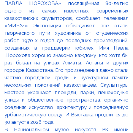
В Национальном музее искусств РК имени