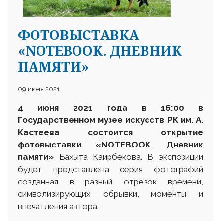
ФОТОВЫСТАВКА
«NOTEBOOK. ДНЕВНИК
ПАМЯТИ»
09 июня 2021
4 июня 2021 года в 16:00 в
Государственном музее искусств РК им. А.
Кастеева состоится открытие
фотовыставки «NOTEBOOK. Дневник
памяти»
Бахыта Каирбекова. В экспозиции
будет представлена серия фотографий
созданная в разный отрезок времени,
символизирующих обрывки, моменты и
впечатления автора.