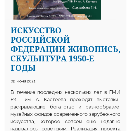
ИСКУССТВО
РОССИЙСКОЙ
ФЕДЕРАЦИИ ЖИВОПИСЬ,
СКУЛЬПТУРА 1950-Е
ГОДЫ
09 июня 2021
В течение последних нескольких лет в ГМИ
РК им. А. Кастеева проходят выставки,
раскрывающие богатство и разнообразие
музейных фондов современного зарубежного
искусства, которое совсем еще недавно
называлось советским. Реализация проекта