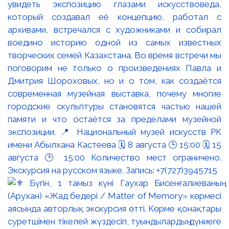
увидеть экспозицию глазами искусствоведа,
который создавал её концепцию, работал с
архивами, встречался с художниками и собирал
воедино историю одной из самых известных
творческих семей Казахстана. Во время встречи мы
поговорим не только о произведениях Павла и
Дмитрия Шороховых, но и о том, как создаётся
современная музейная выставка, почему многие
городские скульптуры становятся частью нашей
памяти и что остаётся за пределами музейной
экспозиции. 📍 Национальный музей искусств РК
имени Абылхана Кастеева 🗓 8 августа 🕒 15:00 🗓 15
августа 🕒 15:00 Количество мест ограничено.
Экскурсия на русском языке. Запись: +7(727)3945715