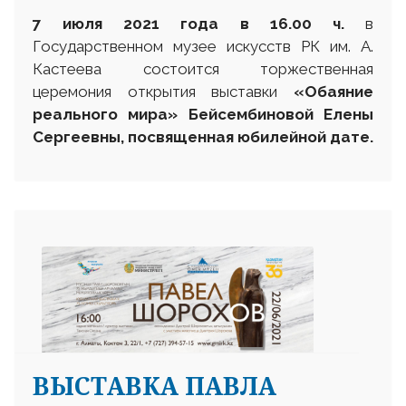
7 июля 2021 года в 16.00 ч.
в
Государственном музее искусств РК им. А.
Кастеева состоится торжественная
церемония открытия выставки
«Обаяние
реального мира» Бейсембиновой Елены
Сергеевны, посвященная юбилейной дате.
ВЫСТАВКА ПАВЛА