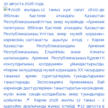
30 августа 2026 года.