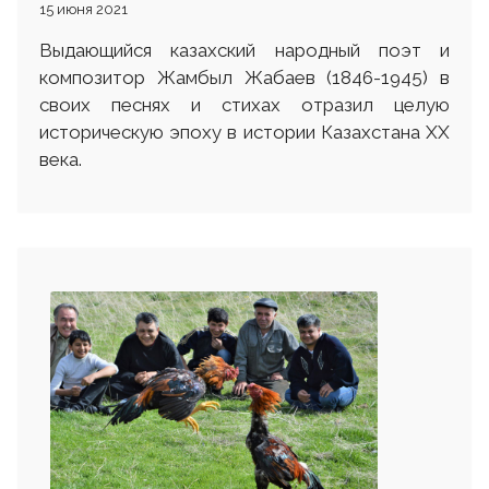
15 июня 2021
Выдающийся казахский народный поэт и
композитор Жамбыл Жабаев (1846-1945) в
своих песнях и стихах отразил целую
историческую эпоху в истории Казахстана ХХ
века.