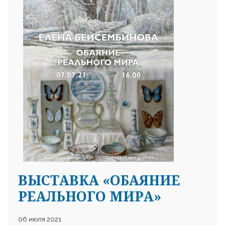
25 23 97
ВЫСТАВКА «ОБАЯНИЕ
РЕАЛЬНОГО МИРА»
06 июля 2021