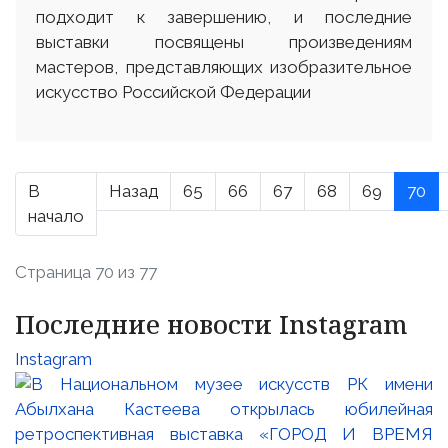
подходит к завершению, и последние
выставки посвящены произведениям
мастеров, представляющих изобразительное
искусство Российской Федерации
В
Назад
65
66
67
68
69
70
начало
Страница 70 из 77
Последние новости Instagram
Instagram