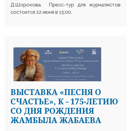
Д.Шорохова. Пресс-тур для журналистов
состоится 22 июня в 15:00.
ВЫСТАВКА «ПЕСНЯ О
СЧАСТЬЕ», К - 175-ЛЕТИЮ
СО ДНЯ РОЖДЕНИЯ
ЖАМБЫЛА ЖАБАЕВА