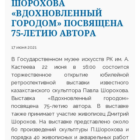
ШОРОХОВА
«ВДОХНОВЛЕННЫЙ
ГОРОДОМ» ПОСВЯЩЕНА
75-ЛЕТИЮ АВТОРА
17 июня 2021
В Государственном музее искусств РК им. А.
Кастеева 22 июня в 16:00 состоится
торжественное открытие юбилейной
ретроспективной выставки известного
казахстанского скульптора Павла Шорохова.
Выставка «Вдохновленный городом»
посвящена 75-летию автора. В выставке
также принимает участие живописец Дмитрий
Шорохов. На выставке представлено около
60 произведений скульптуры П.Шорохова и
порядка 40 живописных и акварельных работ