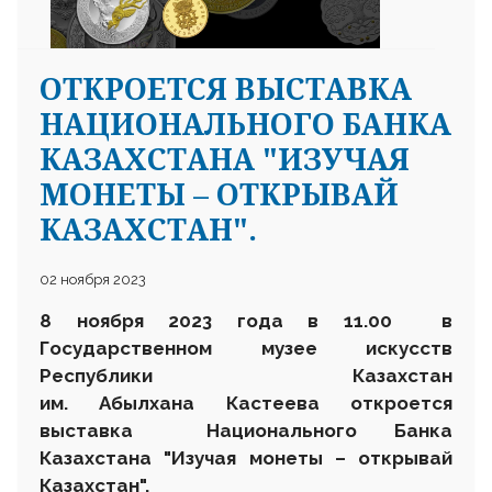
ОТКРОЕТСЯ ВЫСТАВКА
НАЦИОНАЛЬНОГО БАНКА
КАЗАХСТАНА "ИЗУЧАЯ
МОНЕТЫ – ОТКРЫВАЙ
КАЗАХСТАН".
02 ноября 2023
8 ноября 2023 года в 11.00 в
Государственном музее искусств
Республики Казахстан
им. Абылхана Кастеева откроется
выставка Национального Банка
Казахстана
"Изучая монеты – открывай
Казахстан".