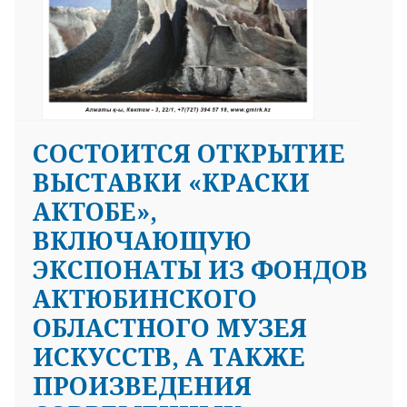
СОСТОИТСЯ ОТКРЫТИЕ
ВЫСТАВКИ «КРАСКИ
АКТОБЕ»,
ВКЛЮЧАЮЩУЮ
ЭКСПОНАТЫ ИЗ ФОНДОВ
АКТЮБИНСКОГО
ОБЛАСТНОГО МУЗЕЯ
ИСКУССТВ, А ТАКЖЕ
ПРОИЗВЕДЕНИЯ