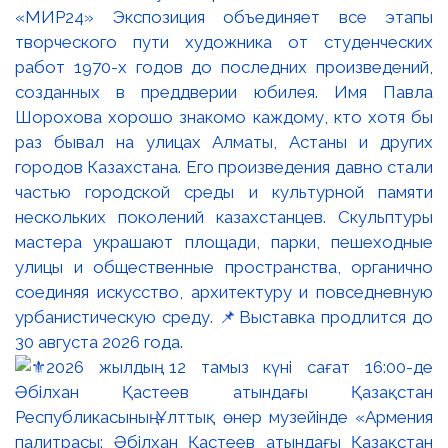
«МИР24» Экспозиция объединяет все этапы
творческого пути художника от студенческих
работ 1970-х годов до последних произведений,
созданных в преддверии юбилея. Имя Павла
Шорохова хорошо знакомо каждому, кто хотя бы
раз бывал на улицах Алматы, Астаны и других
городов Казахстана. Его произведения давно стали
частью городской среды и культурной памяти
нескольких поколений казахстанцев. Скульптуры
мастера украшают площади, парки, пешеходные
улицы и общественные пространства, органично
соединяя искусство, архитектуру и повседневную
урбанистическую среду. 📌Выставка продлится до
30 августа 2026 года.