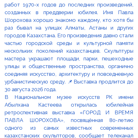
В Национальном музее искусств РК имени
Абылхана Кастеева открылась юбилейная
ретроспективная выставка «ГОРОД И ВРЕМЯ
ПАВЛА ШОРОХОВА», посвящённая 80-летию
одного из самых известных современных
казахстанских скульпторов, сообщает телеканал