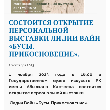
СОСТОИТСЯ ОТКРЫТИЕ
ПЕРСОНАЛЬНОЙ
ВЫСТАВКИ ЛИДИИ ВАЙН
«БУСЫ.
ПРИКОСНОВЕНИЕ».
26 октября 2023
1 ноября 2023 года в 16:00 в
Государственном музее искусств РК
имени Абылхана Кастеева состоится
открытие персональной выставки
Лидии Вайн «Бусы. Прикосновение».