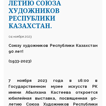
ЛЕТИЮ СОЮЗА
ХУДОЖНИКОВ
РЕСПУБЛИКИ
КАЗАХСТАН.
04 ноября 2023
Союзу художников Республики Казахстан
90 лет!
(1933-2023)
7 ноября 2023 года в 16:00 в
Государственном музее искусств РК
имени Абылхана Кастеева откроется
юбилейная выставка, посвященная 90-
летию Союза Художников Республики