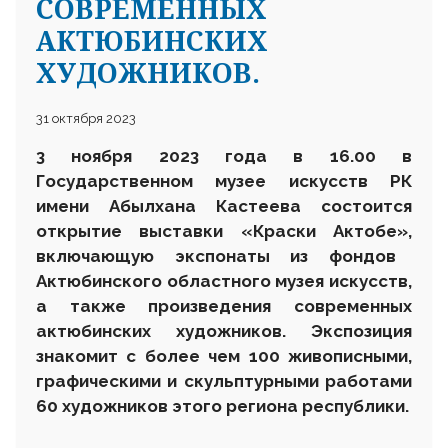
СОВРЕМЕННЫХ
АКТЮБИНСКИХ
ХУДОЖНИКОВ.
31 октября 2023
3 ноября 2023 года в 16.00 в
Государственном музее искусств РК
имени Абылхана Кастеева состоится
открытие выставки
«К
раски Актобе»
,
включающую экспонаты из фондов
Актюбинского областного музея искусств,
а также произведения современных
актюбинских художников. Экспозиция
знакомит с более чем 100 живописными,
графическими и скульптурными работами
60 художников этого региона республики.