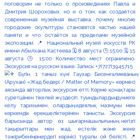
поговорим не только о произведениях Павла и
Дмитрия Шороховых, но и о том, как создаётся
современная музейная выставка, почему многие
городские скульптуры становятся частью нашей
памяти и что остаётся за пределами музейной
экспозиции. 📍 Национальный музей искусств РК
имени Абылхана Кастеева 🗓 8 августа 🕒 15:00 🗓 15
августа 🕒 15:00 Количество мест ограничено.
Экскурсия на русском языке. Запись: +7(727)3945715