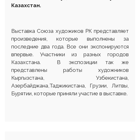
Казахстан.
Выставка Союза художиков РК представляет
произведения, которые выполнены за
последние два года. Все они экспонируются
впервые. Участники из разных городов
Казахстана. В экспозиции так же
представлены работы художников
Кыргызстана, Узбекистана,
Азербайджана,Таджикистана, Грузии, Литвы,
Бурятии, которые приняли участие в выставке.