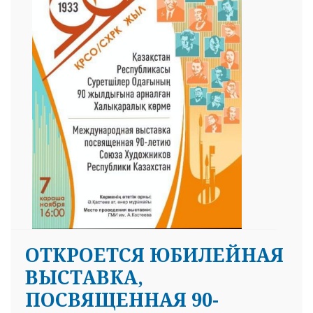
25 23 97
ОТКРОЕТСЯ ЮБИЛЕЙНАЯ
ВЫСТАВКА,
ПОСВЯЩЕННАЯ 90-