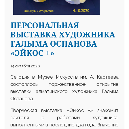
ПЕРСОНАЛЬНАЯ
ВЫСТАВКА ХУДОЖНИКА
ГАЛЫМА ОСПАНОВА
«ЭЙКОС +»
14 октября 2020
Сегодня в Музее Искусств им. А. Кастеева
состоялось торжественное открытие
выставки алматинского художника Галыма
Оспанова.
Творческая выставка «Эйкос +» знакомит
зрителя с работами художника,
выполненными в последние два года. Значение