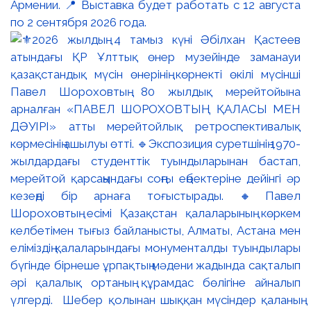
Армении. 📍 Выставка будет работать с 12 августа
по 2 сентября 2026 года.