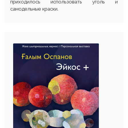
приходилось использовать уголь и
самодельные краски.