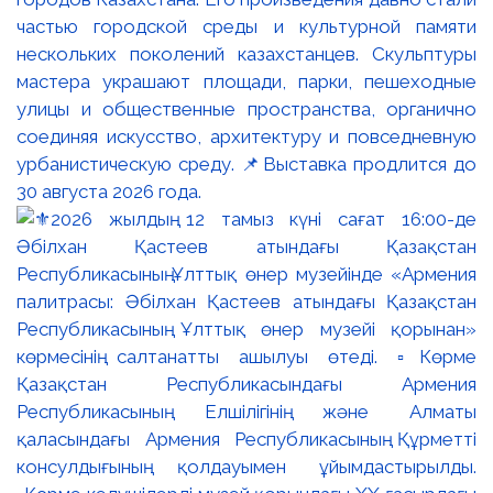
частью городской среды и культурной памяти
нескольких поколений казахстанцев. Скульптуры
мастера украшают площади, парки, пешеходные
улицы и общественные пространства, органично
соединяя искусство, архитектуру и повседневную
урбанистическую среду. 📌Выставка продлится до
30 августа 2026 года.