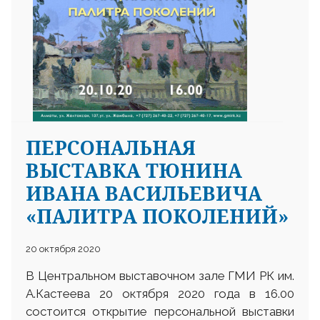
ПЕРСОНАЛЬНАЯ
ВЫСТАВКА ТЮНИНА
ИВАНА ВАСИЛЬЕВИЧА
«ПАЛИТРА ПОКОЛЕНИЙ»
20 октября 2020
В Центральном выставочном зале ГМИ РК им.
А.Кастеева 20 октября 2020 года в 16.00
состоится открытие персональной выставки