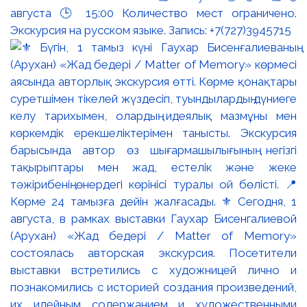
августа 🕒 15:00 Количество мест ограничено.
Экскурсия на русском языке. Запись: +7(727)3945715