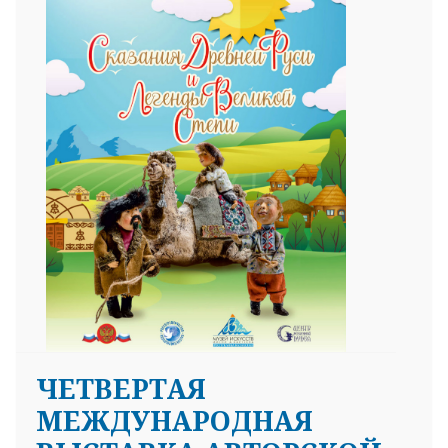
ЧЕТВЕРТАЯ
МЕЖДУНАРОДНАЯ