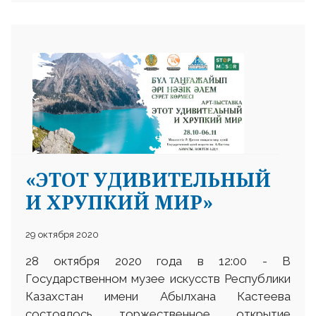
«ЭТОТ УДИВИТЕЛЬНЫЙ
И ХРУПКИЙ МИР»
29 октября 2020
28 октября 2020 года в 12:00 - В
Государственном музее искусств Республики
Казахстан имени Абылхана Кастеева
состоялось торжественное открытие