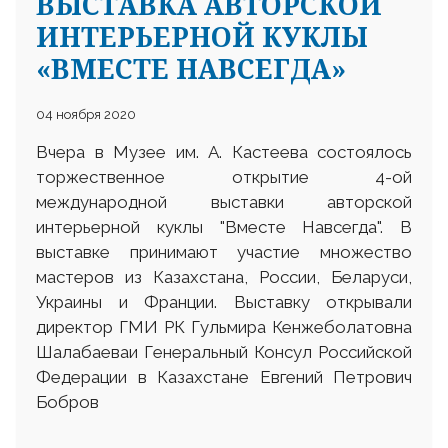
ВЫСТАВКА АВТОРСКОЙ
ИНТЕРЬЕРНОЙ КУКЛЫ
«ВМЕСТЕ НАВСЕГДА»
04 ноября 2020
Вчера в Музее им. А. Кастеева состоялось
торжественное открытие 4-ой
международной выставки авторской
интерьерной куклы "Вместе Навсегда". В
выставке принимают участие множество
мастеров из Казахстана, России, Беларуси,
Украины и Франции. Выставку открывали
директор ГМИ РК Гульмира Кенжеболатовна
Шалабаеваи Генеральный Консул Российской
Федерации в Казахстане Евгений Петрович
Бобров