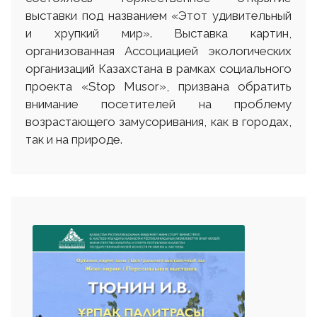
выставки под названием «Этот удивительный
и хрупкий мир». Выставка картин,
организованная Ассоциацией экологических
организаций Казахстана в рамках социального
проекта «Stop Musor», призвана обратить
внимание посетителей на проблему
возрастающего замусоривания, как в городах,
так и на природе.