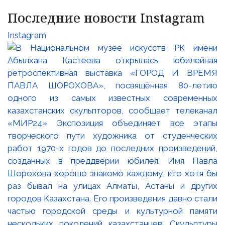
Последние новости Instagram
Instagram