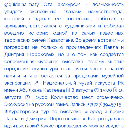
⚜️Кураторский тур по выставке «Город и время
Павла и Дмитрия Шороховых» 🔹Как рождалась
идея выставки? Какие произведения можно увидеть