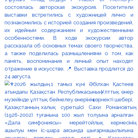
состоялась авторская экскурсия. Посетители
выставки встретились с художницей лично и
познакомились с историей создания произведений,
их идейным содержанием и художественными
особенностями. В ходе экскурсии автор
рассказала об основных темах своего творчества,
а также поделилась размышлениями о том, как
память, воспоминания и личный опыт находят
отражение в искусстве. 📍 Выставка продлится до
24 августа.