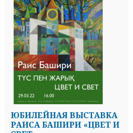
ЮБИЛЕЙНАЯ ВЫСТАВКА
РАИСА БАШИРИ «ЦВЕТ И