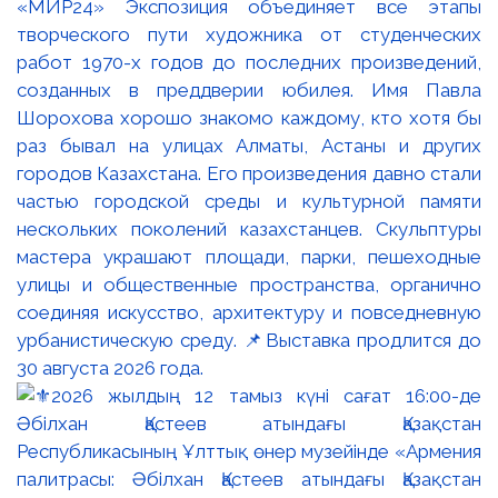
«МИР24» Экспозиция объединяет все этапы
творческого пути художника от студенческих
работ 1970-х годов до последних произведений,
созданных в преддверии юбилея. Имя Павла
Шорохова хорошо знакомо каждому, кто хотя бы
раз бывал на улицах Алматы, Астаны и других
городов Казахстана. Его произведения давно стали
частью городской среды и культурной памяти
нескольких поколений казахстанцев. Скульптуры
мастера украшают площади, парки, пешеходные
улицы и общественные пространства, органично
соединяя искусство, архитектуру и повседневную
урбанистическую среду. 📌Выставка продлится до
30 августа 2026 года.