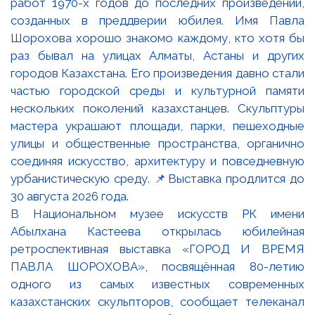
В Национальном музее искусств РК имени
Абылхана Кастеева открылась юбилейная
ретроспективная выставка «ГОРОД И ВРЕМЯ
ПАВЛА ШОРОХОВА», посвящённая 80-летию
одного из самых известных современных
казахстанских скульпторов, сообщает телеканал