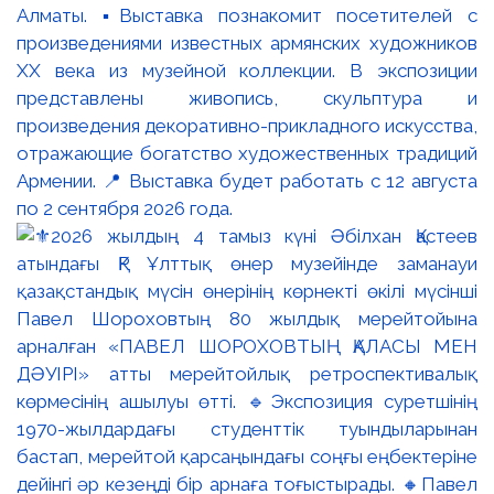
Алматы. ▪️Выставка познакомит посетителей с
произведениями известных армянских художников
XX века из музейной коллекции. В экспозиции
представлены живопись, скульптура и
произведения декоративно-прикладного искусства,
отражающие богатство художественных традиций
Армении. 📍 Выставка будет работать с 12 августа
по 2 сентября 2026 года.