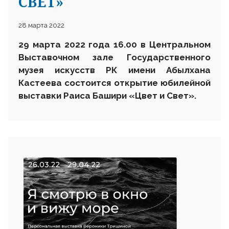
СВЕТ»
28 марта 2022
29 марта 2022 года 16.00 в Центральном
Выставочном зале Государственного
музея искусств РК имени Абылхана
Кастеева состоится открытие юбилейной
выставки Раиса Башири «Цвет и Свет»
.