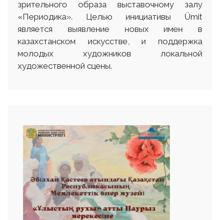
зрительного образа выставочному залу
«Периодика». Целью инициативы Ümit
является выявление новых имен в
казахстанском искусстве, и поддержка
молодых художников локальной
художественной сцены.