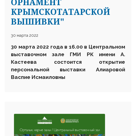
ОРНАМЕНТ
КРЫМСКОТАТАРСКОЙ
ВЫШИВКИ"
30 марта 2022
30 марта 2022 года в 16.00 в Центральном
выставочном зале ГМИ РК имени А.
Кастеева состоится открытие
персональной выставки Алиаровой
Васпие Исмаиловны