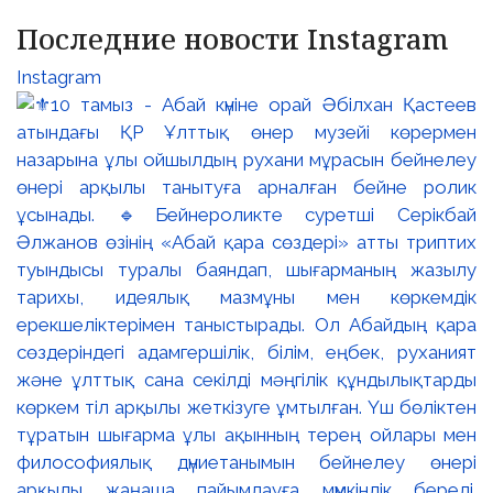
Последние новости Instagram
Instagram