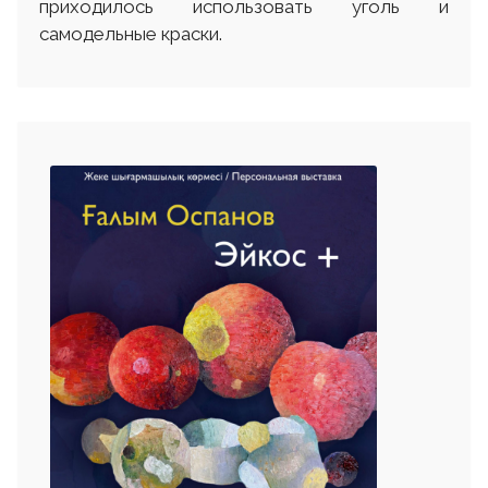
приходилось использовать уголь и
самодельные краски.