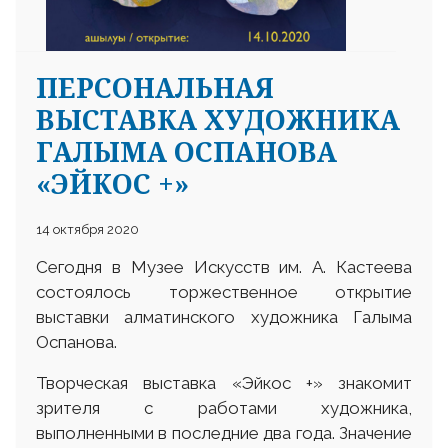
ПЕРСОНАЛЬНАЯ
ВЫСТАВКА ХУДОЖНИКА
ГАЛЫМА ОСПАНОВА
«ЭЙКОС +»
14 октября 2020
Сегодня в Музее Искусств им. А. Кастеева
состоялось торжественное открытие
выставки алматинского художника Галыма
Оспанова.
Творческая выставка «Эйкос +» знакомит
зрителя с работами художника,
выполненными в последние два года. Значение