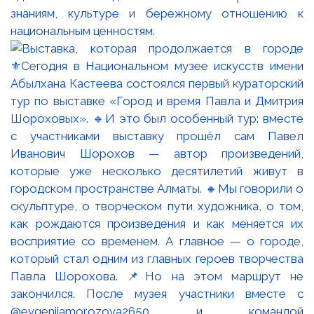
знаниям, культуре и бережному отношению к
национальным ценностям.