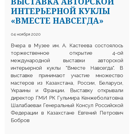
ВЫСТАВКА АВТОРСКОЙ
ИНТЕРЬЕРНОЙ КУКЛЫ
«ВМЕСТЕ НАВСЕГДА»
04 ноября 2020
Вчера в Музее им. А. Кастеева состоялось
торжественное открытие 4-ой
международной выставки авторской
интерьерной куклы "Вместе Навсегда". В
выставке принимают участие множество
мастеров из Казахстана, России, Беларуси,
Украины и Франции. Выставку открывали
директор ГМИ РК Гульмира Кенжеболатовна
Шалабаеваи Генеральный Консул Российской
Федерации в Казахстане Евгений Петрович
Бобров