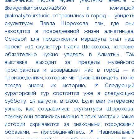
@evgeniiamorozova2650 и командой
@almaty.tourstudio отправились в город — увидеть
скульптуры Павла Шорохова там, где они
находятся в повседневной жизни алматинцев.
Основой для продолжения маршрута стал наш
проект «10 скульптур Павла Шорохова, которые
обязательно нужно увидеть в Алматы». Так
выставка выходит за пределы музейного
пространства и возвращает нас в город — к
произведениям, которые мы привыкли видеть, но не
всегда знаем их историю. 📌Следующий
кураторский тур состоится уже в следующую
субботу, 15 августа, в 15:00. Если вам интересно
узнать, как создавались скульптуры Шорохова,
почему они появились именно в этих местах и какие
истории скрываются за знакомыми городскими
образами, — присоединяйтесь. 📍 Национальный