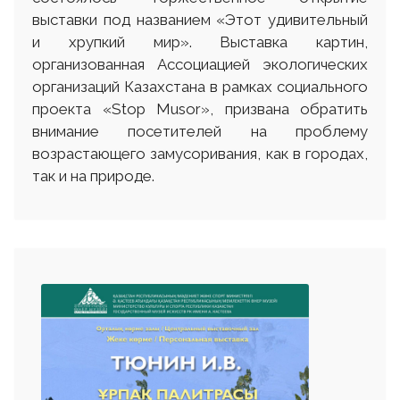
выставки под названием «Этот удивительный
и хрупкий мир». Выставка картин,
организованная Ассоциацией экологических
организаций Казахстана в рамках социального
проекта «Stop Musor», призвана обратить
внимание посетителей на проблему
возрастающего замусоривания, как в городах,
так и на природе.