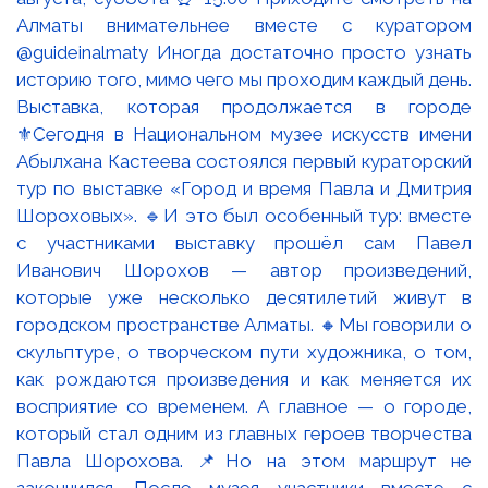
Выставка, которая продолжается в городе
⚜️Сегодня в Национальном музее искусств имени
Абылхана Кастеева состоялся первый кураторский
тур по выставке «Город и время Павла и Дмитрия
Шороховых». 🔹И это был особенный тур: вместе
с участниками выставку прошёл сам Павел
Иванович Шорохов — автор произведений,
которые уже несколько десятилетий живут в
городском пространстве Алматы. 🔸Мы говорили о
скульптуре, о творческом пути художника, о том,
как рождаются произведения и как меняется их
восприятие со временем. А главное — о городе,
который стал одним из главных героев творчества
Павла Шорохова. 📌Но на этом маршрут не
закончился. После музея участники вместе с