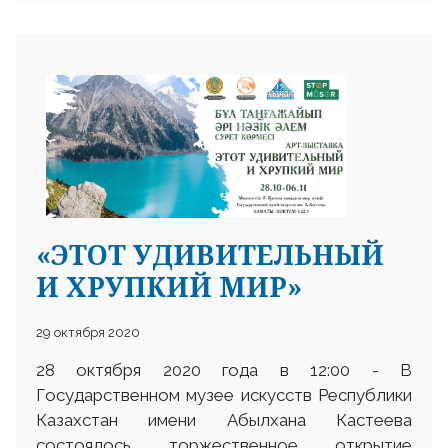
«ЭТОТ УДИВИТЕЛЬНЫЙ
И ХРУПКИЙ МИР»
29 октября 2020
28 октября 2020 года в 12:00 - В
Государственном музее искусств Республики
Казахстан имени Абылхана Кастеева
состоялось торжественное открытие