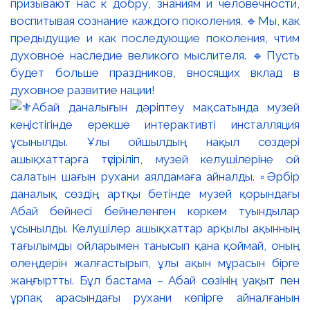
призывают нас к добру, знаниям и человечности,
воспитывая сознание каждого поколения. 🔹Мы, как
предыдущие и как последующие поколения, чтим
духовное наследие великого мыслителя. 🔹Пусть
будет больше праздников, вносящих вклад в
духовное развитие нации!