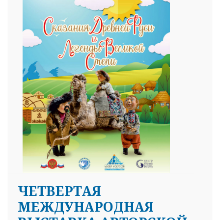
ЧЕТВЕРТАЯ
МЕЖДУНАРОДНАЯ