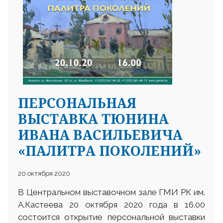
ПЕРСОНАЛЬНАЯ
ВЫСТАВКА ТЮНИНА
ИВАНА ВАСИЛЬЕВИЧА
«ПАЛИТРА ПОКОЛЕНИЙ»
20 октября 2020
В Центральном выставочном зале ГМИ РК им.
А.Кастеева 20 октября 2020 года в 16.00
состоится открытие персональной выставки