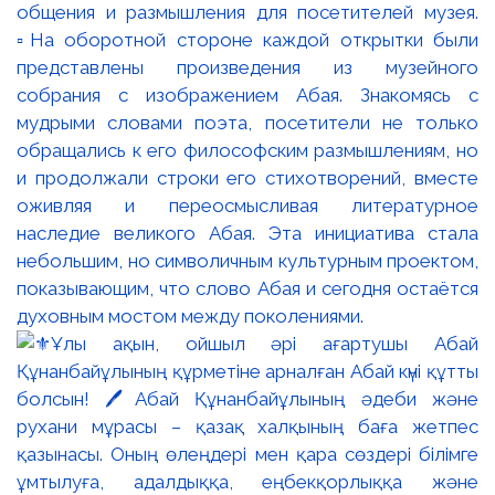
общения и размышления для посетителей музея.
▫️На оборотной стороне каждой открытки были
представлены произведения из музейного
собрания с изображением Абая. Знакомясь с
мудрыми словами поэта, посетители не только
обращались к его философским размышлениям, но
и продолжали строки его стихотворений, вместе
оживляя и переосмысливая литературное
наследие великого Абая. Эта инициатива стала
небольшим, но символичным культурным проектом,
показывающим, что слово Абая и сегодня остаётся
духовным мостом между поколениями.