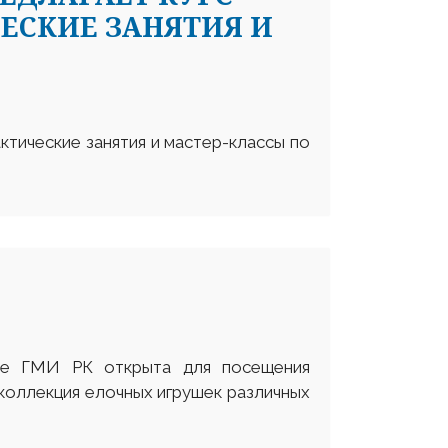
ЕСКИЕ ЗАНЯТИЯ И
ктические занятия и мастер-классы по
ле ГМИ РК открыта для посещения
 коллекция елочных игрушек различных