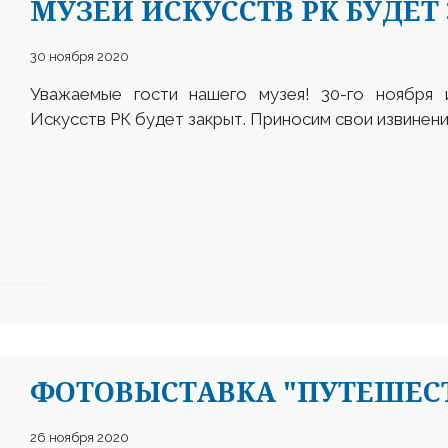
МУЗЕЙ ИСКУССТВ РК БУДЕТ
30 ноября 2020
Уважаемые гости нашего музея! 30-го ноября 
Искусств РК будет закрыт. Приносим свои извинени
ФОТОВЫСТАВКА "ПУТЕШЕСТ
26 ноября 2020