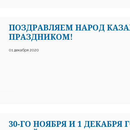
ПОЗДРАВЛЯЕМ НАРОД КАЗА
ПРАЗДНИКОМ!
01 декабря 2020
30-ГО НОЯБРЯ И 1 ДЕКАБР