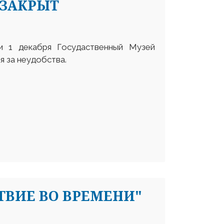
 ЗАКРЫТ
и 1 декабря Госудаственный Музей
я за неудобства.
ВИЕ ВО ВРЕМЕНИ"