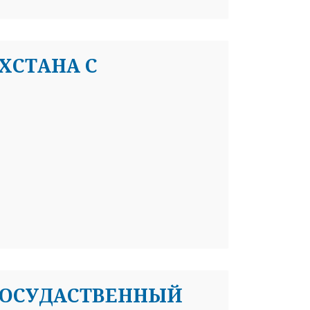
ХСТАНА С
Я ГОСУДАСТВЕННЫЙ