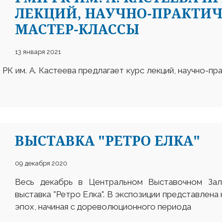
ЛЕКЦИЙ, НАУЧНО-ПРАКТИЧ
МАСТЕР-КЛАССЫ
13 января 2021
К им. А. Кастеева предлагает курс лекций, научно-пра
ВЫСТАВКА "РЕТРО ЕЛКА"
09 декабря 2020
Весь декабрь в Центральном Выставочном За
выставка "Ретро Елка". В экспозиции представлена
эпох, начиная с дореволюционного периода