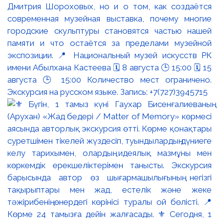
Дмитрия Шороховых, но и о том, как создаётся
современная музейная выставка, почему многие
городские скульптуры становятся частью нашей
памяти и что остаётся за пределами музейной
экспозиции. 📍 Национальный музей искусств РК
имени Абылхана Кастеева 🗓 8 августа 🕒 15:00 🗓 15
августа 🕒 15:00 Количество мест ограничено.
Экскурсия на русском языке. Запись: +7(727)3945715