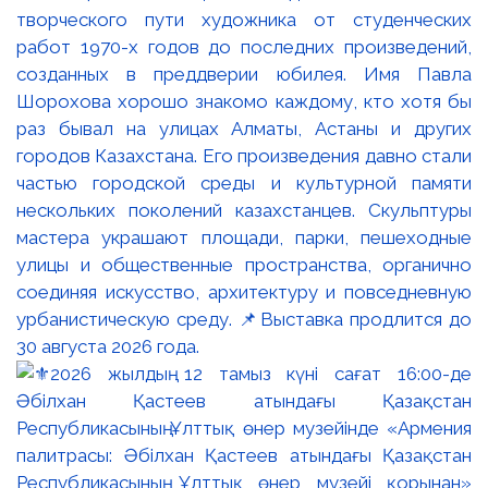
творческого пути художника от студенческих
работ 1970-х годов до последних произведений,
созданных в преддверии юбилея. Имя Павла
Шорохова хорошо знакомо каждому, кто хотя бы
раз бывал на улицах Алматы, Астаны и других
городов Казахстана. Его произведения давно стали
частью городской среды и культурной памяти
нескольких поколений казахстанцев. Скульптуры
мастера украшают площади, парки, пешеходные
улицы и общественные пространства, органично
соединяя искусство, архитектуру и повседневную
урбанистическую среду. 📌Выставка продлится до
30 августа 2026 года.