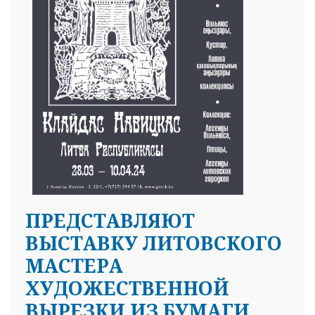
ПРЕДСТАВЛЯЮТ
ВЫСТАВКУ ЛИТОВСКОГО
МАСТЕРА
ХУДОЖЕСТВЕННОЙ
ВЫРЕЗКИ ИЗ БУМАГИ