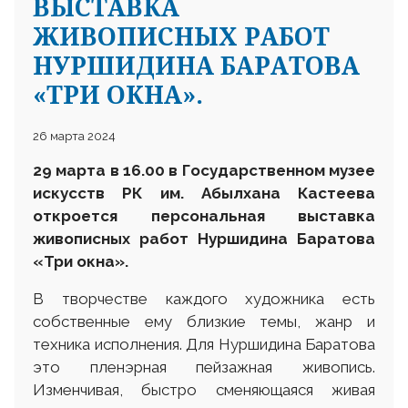
ВЫСТАВКА
ЖИВОПИСНЫХ РАБОТ
НУРШИДИНА БАРАТОВА
«ТРИ ОКНА».
26 марта 2024
29 марта в 16.00 в
Государственном музее
искусств РК им. Абылхана Кастеева
откроется персональная выставка
живописных работ Нуршидина Баратова
«Три окна».
В творчестве каждого художника есть
собственные ему близкие темы, жанр и
техника исполнения. Для Нуршидина Баратова
это пленэрная пейзажная живопись.
Изменчивая, быстро сменяющаяся живая