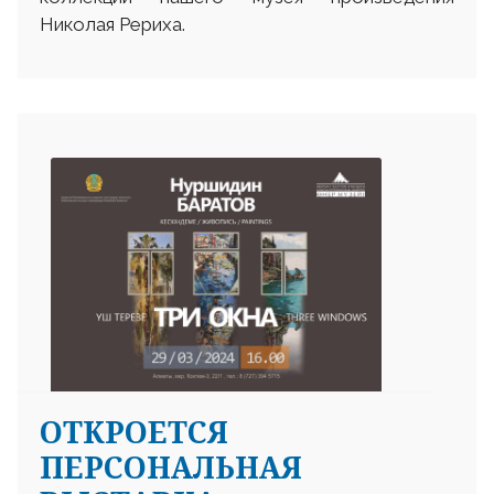
Николая Рериха.
ОТКРОЕТСЯ
ПЕРСОНАЛЬНАЯ