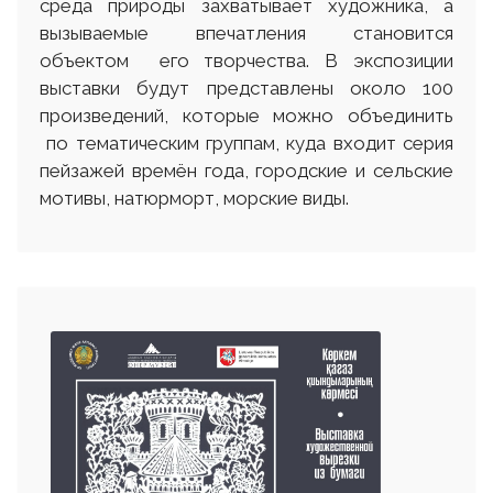
среда природы захватывает художника, а
вызываемые впечатления становится
объектом его творчества. В экспозиции
выставки будут представлены около 100
произведений, которые можно объединить
по тематическим группам, куда входит серия
пейзажей времён года, городские и сельские
мотивы, натюрморт, морские виды.