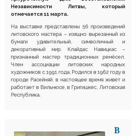
Независимости Литвы, который
отмечается 11 марта.
На выставке представлены 56 произведений
литовского мастера – изящно вырезанный из
бумаги удивительный, символичный и
декоративный мир. Клайдac Навицкас –
признанный мастер традиционных ремёсел,
Член ассоциации литовских народных
художников с 1991 года. Родился в 1962 году в
городе Расейняй, в настоящее время живет и
работает в Вильнюсе, в Григишкес, Литовская
Республика.
В