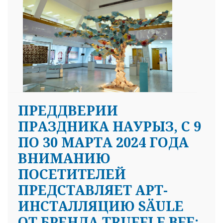
ПРЕДДВЕРИИ
ПРАЗДНИКА НАУРЫЗ, С 9
ПО 30 МАРТА 2024 ГОДА
ВНИМАНИЮ
ПОСЕТИТЕЛЕЙ
ПРЕДСТАВЛЯЕТ АРТ-
ИНСТАЛЛЯЦИЮ SÄULE
ОТ БРЕНДА TRUFFLE BEE: