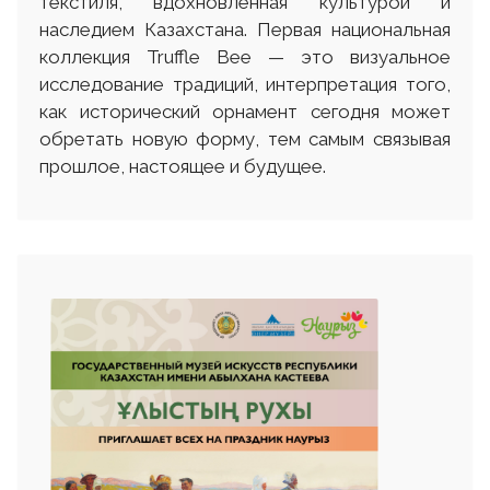
текстиля, вдохновленная культурой и
наследием Казахстана. Первая национальная
коллекция Truffle Bee — это визуальное
исследование традиций, интерпретация того,
как исторический орнамент сегодня может
обретать новую форму, тем самым связывая
прошлое, настоящее и будущее.