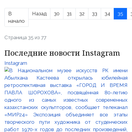
В
Назад
30
31
32
33
34
35
начало
Страница 35 из 77
Последние новости Instagram
Instagram