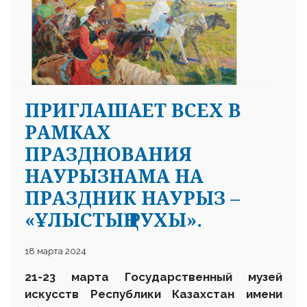
ПРИГЛАШАЕТ ВСЕХ В
РАМКАХ
ПРАЗДНОВАНИЯ
НАУРЫЗНАМА НА
ПРАЗДНИК НАУРЫЗ –
«ҰЛЫСТЫҢ РУХЫ».
18 марта 2024
21-23 марта
Государственный музей
искусств Республики Казахстан имени