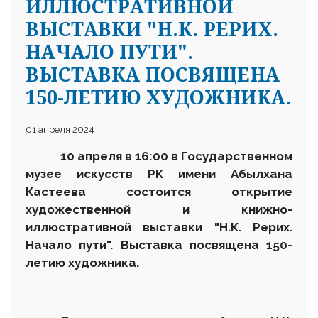
ИЛЛЮСТРАТИВНОЙ
ВЫСТАВКИ "Н.К. РЕРИХ.
НАЧАЛО ПУТИ".
ВЫСТАВКА ПОСВЯЩЕНА
150-ЛЕТИЮ ХУДОЖНИКА.
01 апреля 2024
10 апреля в 16
:00 в
Государственном
музее искусств РК имени Абылхана
Кастеева состоится открытие
художественной и книжно-
иллюстративной выставки "Н.К. Рерих.
Начало пути". Выставка посвящена 150-
летию художника.