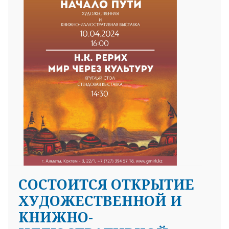
25 23 97
CОСТОИТСЯ ОТКРЫТИЕ
ХУДОЖЕСТВЕННОЙ И
КНИЖНО-