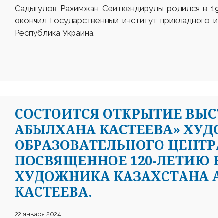
Садыгулов Рахимжан Сеиткендирулы родился в 19
окончил Государственный институт прикладного и
Республика Украина.
СОСТОИТСЯ ОТКРЫТИЕ ВЫС
АБЫЛХАНА КАСТЕЕВА» ХУД
ОБРАЗОВАТЕЛЬНОГО ЦЕНТРА
ПОСВЯЩЕННОЕ 120-ЛЕТИЮ
ХУДОЖНИКА КАЗАХСТАНА 
КАСТЕЕВА.
22 января 2024