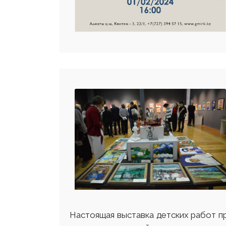
Настоящая выставка детских работ п