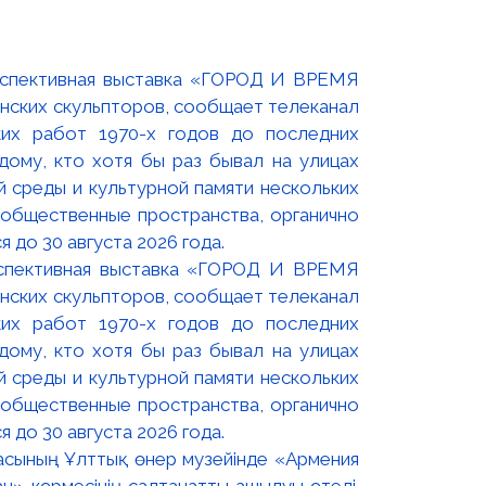
оспективная выставка «ГОРОД И ВРЕМЯ
нских скульпторов, сообщает телеканал
их работ 1970-х годов до последних
ому, кто хотя бы раз бывал на улицах
й среды и культурной памяти нескольких
 общественные пространства, органично
 до 30 августа 2026 года.