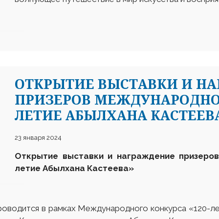
ОТКРЫТИЕ ВЫСТАВКИ И Н
ПРИЗЕРОВ МЕЖДУНАРОДНОГ
ЛЕТИЕ АБЫЛХАНА КАСТЕЕВ
23 января 2024
Открытие выставки и награждение призеров
летие Абылхана Кастеева»
роводится в рамках Международного конкурса «120-л