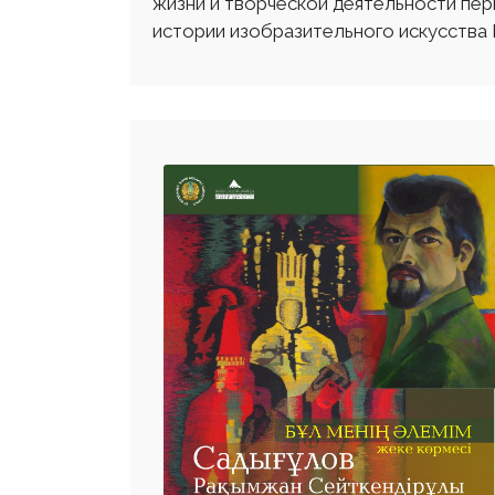
жизни и творческой деятельности пер
истории изобразительного искусства 