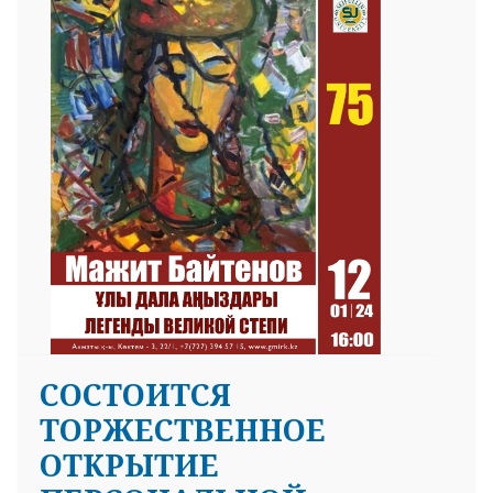
25 23 97
СОСТОИТСЯ
ТОРЖЕСТВЕННОЕ
ОТКРЫТИЕ