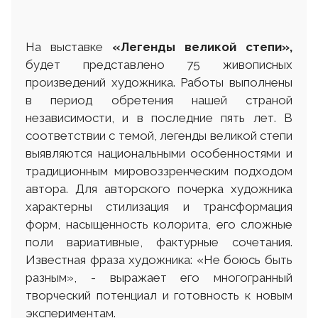
На выставке
«
Легенды великой степи»,
будет представлено 75 живописных
произведений художника. Работы выполнены
в период обретения нашей страной
независимости, и в последние пять лет. В
соответствии с темой, легенды великой степи
выявляются национальными особенностями и
традиционным мировоззренческим подходом
автора. Для авторского почерка художника
характерны стилизация и трансформация
форм, насыщенность колорита, его сложные
поли вариативные, фактурные сочетания.
Известная фраза художника: «Не боюсь быть
разным», - выражает его многогранный
творческий потенциал и готовность к новым
экспериментам.