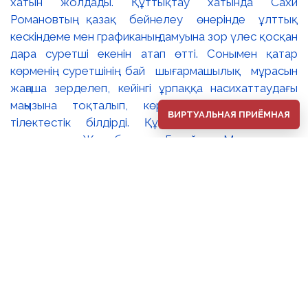
ВИРТУАЛЬНАЯ ПРИЁМНАЯ