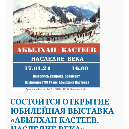
СОСТОИТСЯ ОТКРЫТИЕ
ЮБИЛЕЙНАЯ ВЫСТАВКА
«АБЫЛХАН КАСТЕЕВ.