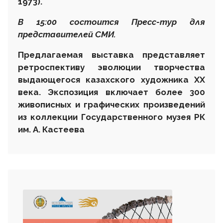
1973)
.
В 15:00 состоится Пресс-тур для
представителей СМИ.
Предлагаемая выставка представляет
ретроспективу эволюции творчества
выдающегося казахского художника ХХ
века. Экспозиция включает более 300
живописных и графических произведений
из коллекции Государственного музея РК
им. А. Кастеева