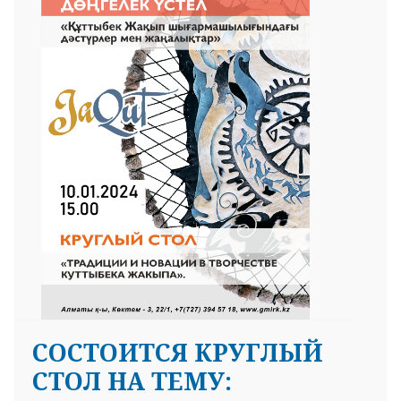
СОСТОИТСЯ КРУГЛЫЙ
СТОЛ НА ТЕМУ: