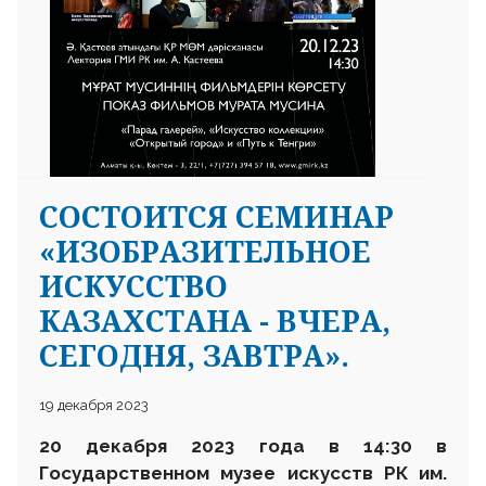
СОСТОИТСЯ СЕМИНАР
«ИЗОБРАЗИТЕЛЬНОЕ
ИСКУССТВО
КАЗАХСТАНА - ВЧЕРА,
СЕГОДНЯ, ЗАВТРА».
19 декабря 2023
20
декабря
2023 года в 14
:30
в
Государственном музее искусств
РК им.