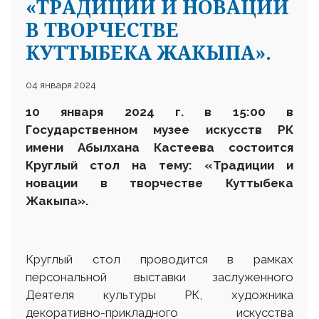
«ТРАДИЦИИ И НОВАЦИИ
В ТВОРЧЕСТВЕ
КУТТЫБЕКА ЖАКЫПА».
04 января 2024
10 января 2024 г. в 15
:
00
в
Государственном музее искусств РК
имени Абылхана Кастеева
состоится
Круглый стол на тему: «Традиции и
новации в творчестве Куттыбека
Жакыпа».
Круглый стол проводится в рамках
персональной выставки заслуженного
Деятеля культуры РК, художника
декоративно-прикладного искусства