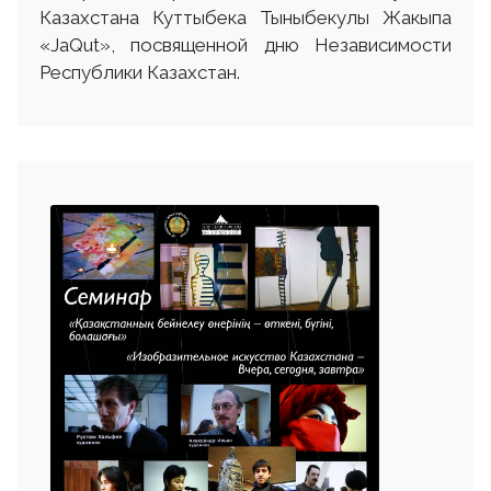
Казахстана Куттыбека Тыныбекулы Жакыпа
«JaQut», посвященной дню Независимости
Республики Казахстан.