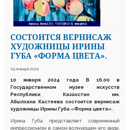
СОСТОИТСЯ ВЕРНИСАЖ
ХУДОЖНИЦЫ ИРИНЫ
ГУБА «ФОРМА ЦВЕТА».
05 января 2024
10 января 2024 года В 16.00 в
Государственном музее искусств
Республики Казахстан им.
Абылхана Кастеева состоится вернисаж
художницы Ирины Губа «Форма цвета».
Ирина Губа представляет современный
импрессионизм в самом волнующем его виде.