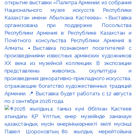
открытие выставки «Палитра Армении: из собрания
Национального музея искусств Республики
Казахстан имени Абылхана Кастеева». ▫️Выставка
организована при поддержке Посольства
Республики Армения в Республике Казахстан и
Почётного консульства Республики Армения в
Алматы. ▪️Выставка познакомит посетителей с
произведениями известных армянских художников
XX века из музейной коллекции. В экспозиции
представлены живопись, скульптура и
произведения декоративно-прикладного искусства,
отражающие богатство художественных традиций
Армении. 📍 Выставка будет работать с 12 августа
по 2 сентября 2026 года.