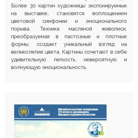
Более 30 картин художницы экспонируемые
на выставке, становятся воплощением
цветовой симфонии и эмоционального
порыва. Техника масляной живописи,
преобразуемая в пастозные и плотные
формы, создает уникальный взгляд на
великолепие цвета. Картины сочетают в себе
удивительную легкость, невероятную и
волнующую эмоциональность.